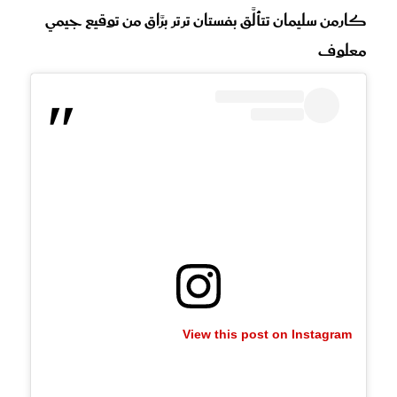
كارمن سليمان تتألَّق بفستان ترتر برَّاق من توقيع جيمي
معلوف
View this post on Instagram