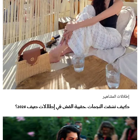
إطلالات المشاهير
كيف نسّقت النجمات حقيبة القش في إطلالات صيف 2026؟