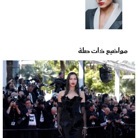
مواضيع ذات صلة