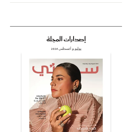
إصدارات المجلة
يوليو و أغسطس 2026