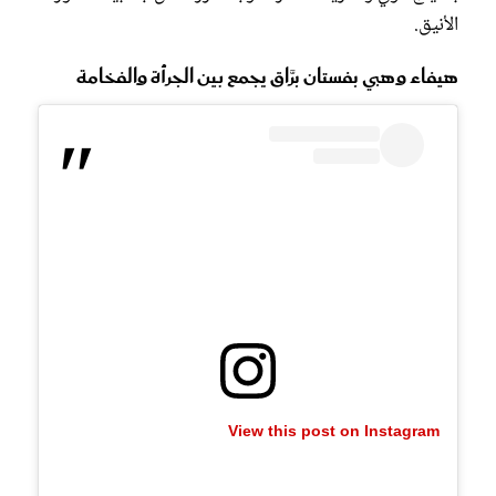
الأنيق.
هيفاء وهبي بفستان برَّاق يجمع بين الجرأة والفخامة
View this post on Instagram