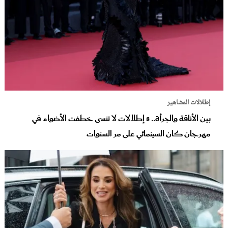
إطلالات المشاهير
بين الأناقة والجرأة.. 8 إطلالات لا تنسى خطفت الأضواء في
مهرجان كان السينمائي على مر السنوات