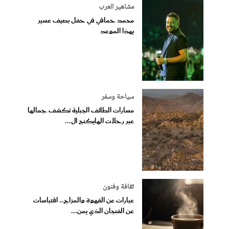
مشاهير العرب
محمد حماقي في حفل بصيف عسير
بهذا الموعد
سياحة وسفر
مسارات الطائف الجبلية تكشف جمالها
عبر رحلات الهايكنج ال...
ثقافة وفنون
عبارات عن القهوة والمزاج.. اقتباسات
عن الفنجان الذي يمن...