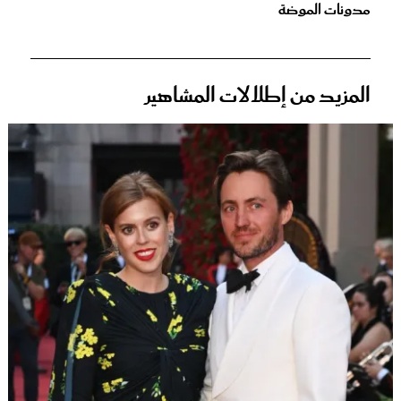
مدونات الموضة
المزيد من إطلالات المشاهير