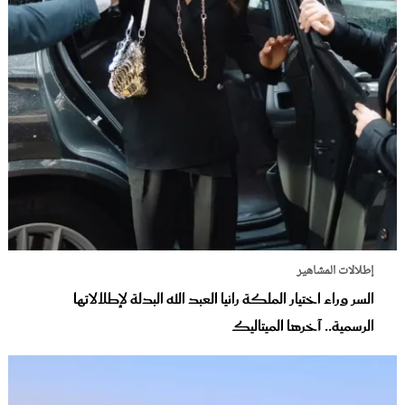
إطلالات المشاهير
السر وراء اختيار الملكة رانيا العبد الله البدلة لإطلالاتها
الرسمية.. آخرها الميتاليك