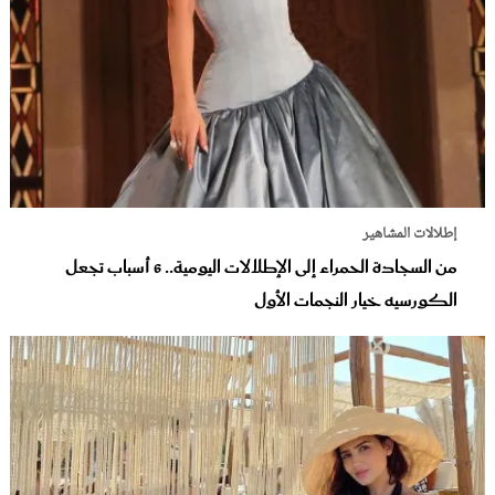
إطلالات المشاهير
من السجادة الحمراء إلى الإطلالات اليومية.. 6 أسباب تجعل
الكورسيه خيار النجمات الأول