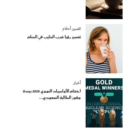
تفسير أحلام
تفسير رؤيا شرب الحليب في المنام
أخبار
اختتام الأولمبياد النووي 2026 بجدة
وفوز الطالبة السعودي...