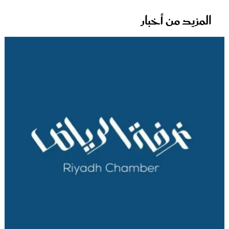
المزيد من أخبار