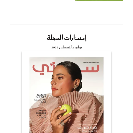
إصدارات المجلة
يوليو و أغسطس 2026