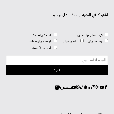
اشترك في النشرة ليصلك كل جديد
لايف ستايل والتمكين
الصحة والرشاقة
مشاهير وفن
أناقة وجمال
المطبخ والوصفات
الحمل والأمومة