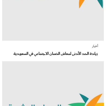
أخبار
زيادة الحد الأدنى لمعاش الضمان الاجتماعي في السعودية