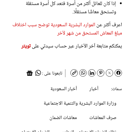
إذا كان للعائل أكثر من أسرة فتعد كل أسرة مستقلة
وتستحق معاشًا مستقلًّا.
اعرف أكثر عن
الموارد البشرية السعودية توضح سبب اختلاف
مبلغ المعاش المستحق من شهر لآخر
يمكنكم متابعة آخر الأخبار عبر حساب سيدتي على
تويتر
تابعونا على :
أخبار
أخبار السعودية
سمات:
وزارة الموارد البشرية والتنمية الاجتماعية
صرف المعاشات
معاشات الضمان