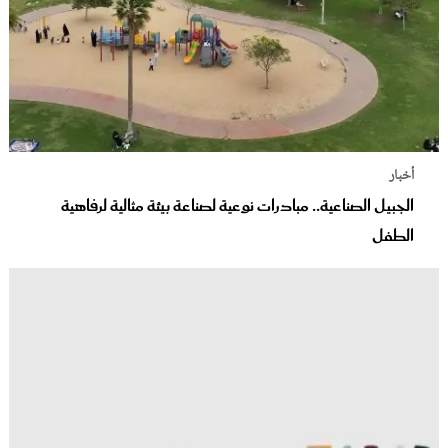
أخبار
الجبيل الصناعية.. مبادرات نوعية لصناعة بيئة مثالية لرفاهية
الطفل