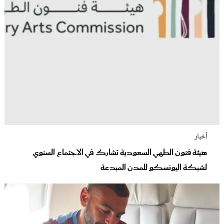
أخبار
هيئة فنون الطهي السعودية تشارك في الاجتماع السنوي
لشبكة اليونسكو للمدن المبدعة