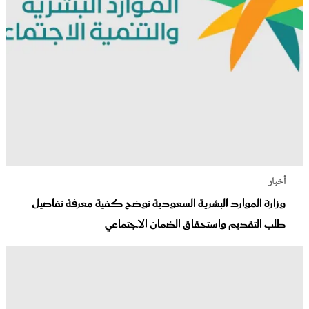
أخبار
وزارة الموارد البشرية السعودية توضح كفية معرفة تفاصيل
طلب التقديم واستحقاق الضمان الاجتماعي