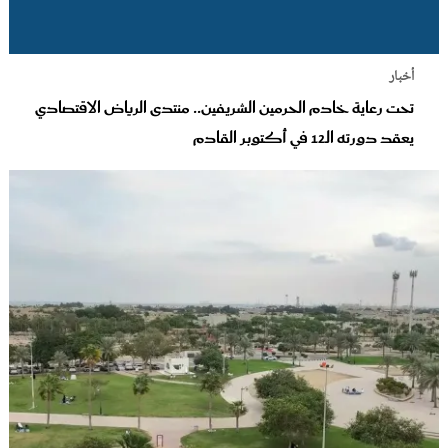
أخبار
تحت رعاية خادم الحرمين الشريفين.. منتدى الرياض الاقتصادي
يعقد دورته الـ12 في أكتوبر القادم