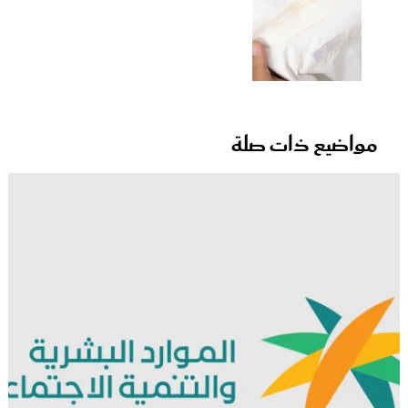
مواضيع ذات صلة