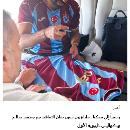
أخبار
رسمياً إلى تركيا.. طرابزون سبور يعلن التعاقد مع محمد صلاح
وكواليس ظهوره الأول