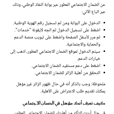
عن الضمان الاجتماعي المطور عبر بوابة النفاذ الوطني، وذلك
عبر اتباع الآتي:
الدخول على البوابة ومن ثم تسجيل رقم الهوية الوطنية.
اضغط على تسجيل الدخول ثم اتجه لأيقونة "خدمات".
ثم مرر لأسفل الصفحة واضغط على تبويب منصة الدعم
والحماية والاجتماعية.
سيتم الدخول لموقع الضمان الاجتماعي المطور، اذهب إلى
خيارات الدعم.
اضغط على دعم مستفيد الضمان الاجتماعي.
التحقق من أهلية الزائر للضمان الاجتماعي.
ملحوظة: وجب بالذكر أنه في حال ظهور الزائر غير مؤهل
يمكنك تقديم طلب الاعتراض على الأهلية.
كيف تعرف أنك مؤهل في الضمان الاجتماعي
في حال أردت التأكد من أهليتك للضمان الاجتماعي المطور،