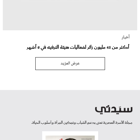
أخبار
أكثر من 45 مليون زائر لفعاليات هيئة الترفيه في 6 أشهر
عرض المزيد
مجلة الأسرة العصرية تعنى بدعم الشباب وتمكين المرأة وأسلوب الحياة.