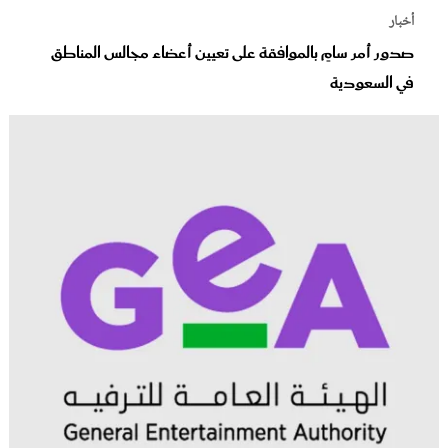
أخبار
صدور أمر سامٍ بالموافقة على تعيين أعضاء مجالس المناطق
في السعودية