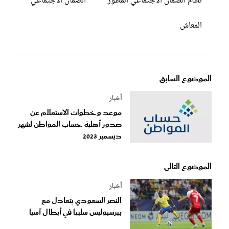
نظام الضمان الاجتماعي المطور
الضمان الاجتماعي
المعاش
الموضوع السابق
أخبار
موعد وخطوات الاستعلام عن
صدور أهلية حساب المواطن لشهر
ديسمبر 2023
الموضوع التالى
أخبار
النصر السعودي يتعادل مع
بيرسبوليس سلبيا في أبطال آسيا