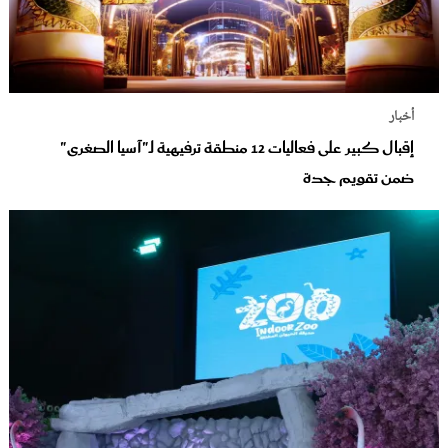
أخبار
إقبال كبير على فعاليات 12 منطقة ترفيهية لـ"آسيا الصغرى"
ضمن تقويم جدة