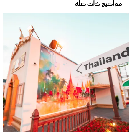
مواضيع ذات صلة