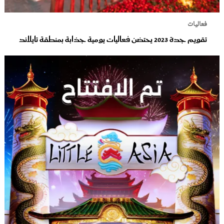
فعاليات
تقويم جدة 2023 يحتضن فعاليات يومية جذابة بمنطقة تايلاند