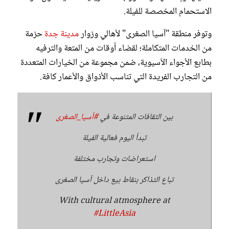
الاستحمام المخصصة للفيلة.
وتوفر منطقة "آسيا الصغرى" لأهالي وزوار
مدينة جدة
حزمة
من الخدمات المتكاملة؛ لقضاء أوقات من المتعة والترفيه
بطابع الأجواء الآسيوية، ضمن مجموعة من الخيارات المتعددة
من التجارب الفريدة التي تناسب الأذواق والأعمار كافة.
بين الثقافات المتنوعة في
#آسيا_الصغرى
تبدأ اليوم فعالية الفيلة
استعراضات وتجارب مختلفة
تباع التذاكر بنقاط بيع داخل آسيا الصغرى
With cultural atmosphere at
#LittleAsia