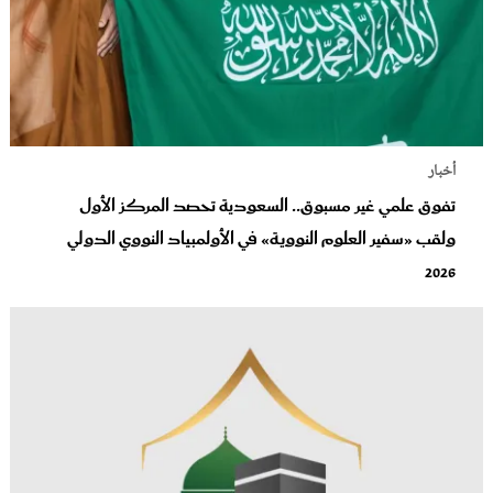
أخبار
تفوق علمي غير مسبوق.. السعودية تحصد المركز الأول
ولقب «سفير العلوم النووية» في الأولمبياد النووي الدولي
2026