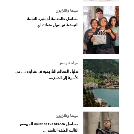
سينما وتلفزيون
مسلسل «المعلمة أومور» للنجمة
التركية نورغول يشيلتشاي.. ...
سياحة وسفر
دليل المعالم التاريخية في طرابزون.. من
الأديرة إلى القص...
سينما وتلفزيون
مسلسل House of the Dragon الموسم
الثالث الحلقة الثامنة ...