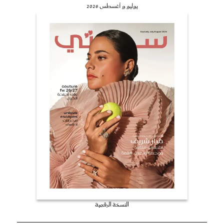
يوليو و أغسطس 2026
النسخة الرقمية