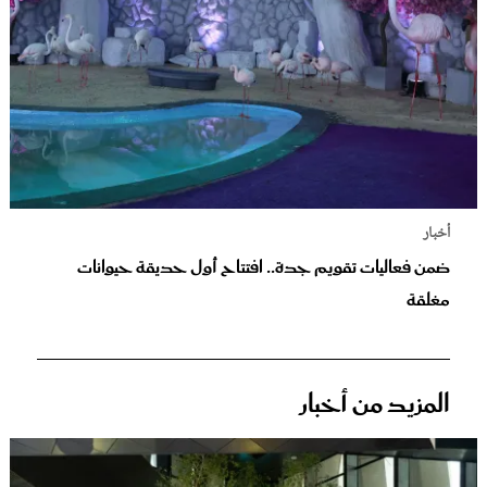
أخبار
ضمن فعاليات تقويم جدة.. افتتاح أول حديقة حيوانات
مغلقة
المزيد من أخبار