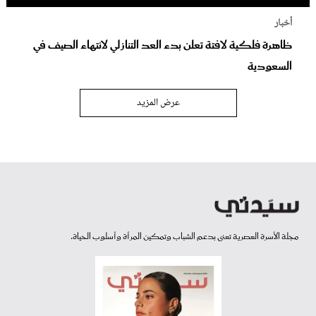
أخبار
ظاهرة فلكية لافتة تعلن بدء العد التنازلي لانتهاء الصيف في
السعودية
عرض المزيد
مجلة الأسرة العصرية تعنى بدعم الشباب وتمكين المرأة وأسلوب الحياة.