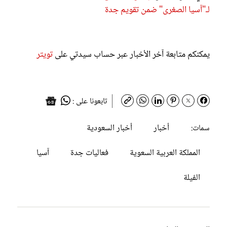
لـ"آسيا الصغرى" ضمن تقويم جدة
يمكنكم متابعة آخر الأخبار عبر حساب سيدتي على
تويتر
تابعونا على :
أخبار
أخبار السعودية
سمات:
المملكة العربية السعوية
فعاليات جدة
آسيا
الفيلة