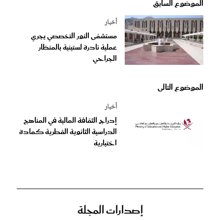
الموضوع السابق
أخبار
مستشفى النور التخصصي يجري
عملية نادرة لستينية بالمنظار
الجراحي
الموضوع التالى
أخبار
إدراج الثقافة المالية في المناهج
الدراسية الثانوية القطرية كمادة
اختيارية
إصدارات المجلة