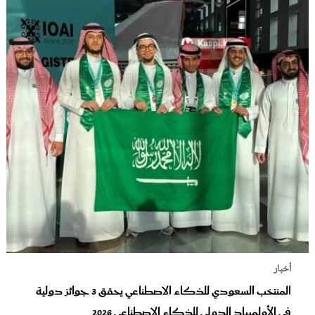
أخبار
المنتخب السعودي للذكاء الاصطناعي يحقق 3 جوائز دولية
في الأولمبياد الدولي للذكاء الاصطناعي 2026