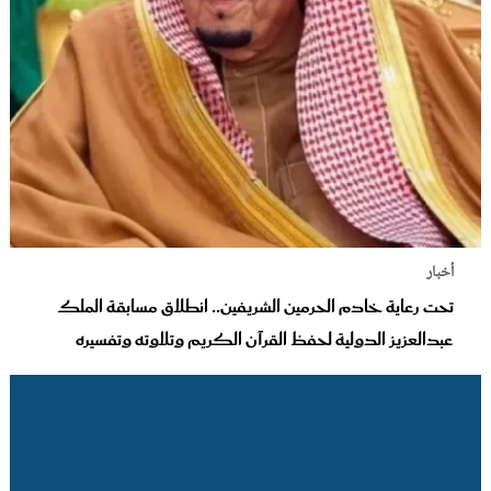
أخبار
تحت رعاية خادم الحرمين الشريفين.. انطلاق مسابقة الملك
عبدالعزيز الدولية لحفظ القرآن الكريم وتلاوته وتفسيره