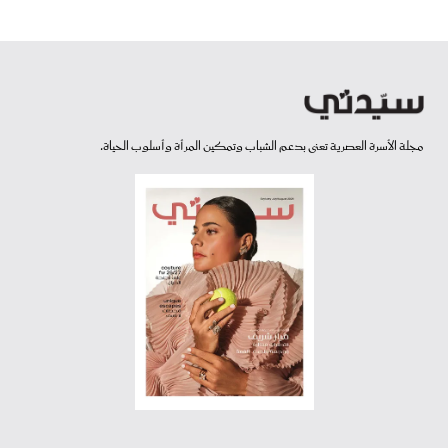
مجلة الأسرة العصرية تعنى بدعم الشباب وتمكين المرأة وأسلوب الحياة.