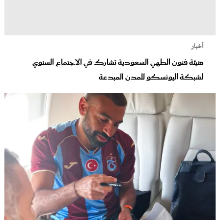
أخبار
هيئة فنون الطهي السعودية تشارك في الاجتماع السنوي
لشبكة اليونسكو للمدن المبدعة