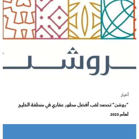
أخبار
"روشن" تحصد لقب أفضل مطور عقاري في منطقة الخليج
لعام 2023