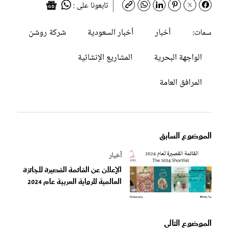
تابعونا على :
أخبار
أخبار السعودية
شركة روشن
سمات:
الواجهة البحرية
المشاريع الإنشائية
المرافق العامة
الموضوع السابق
أخبار
الإعلان عن القائمة القصيرة للجائزة
العالمية للرواية العربية عام 2024
الموضوع التالى