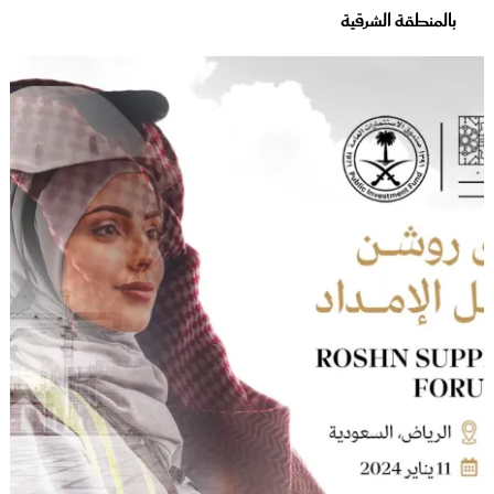
بالمنطقة الشرقية