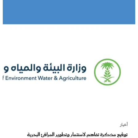
أخبار
توقيع مذكرة تفاهم لاستثمار وتطوير المرافئ البحرية