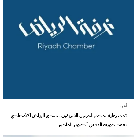
أخبار
تحت رعاية خادم الحرمين الشريفين.. منتدى الرياض الاقتصادي
يعقد دورته الـ12 في أكتوبر القادم