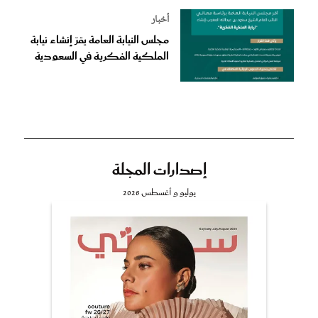
أخبار
مجلس النيابة العامة يقرّ إنشاء نيابة
الملكية الفكرية في السعودية
إصدارات المجلة
يوليو و أغسطس 2026