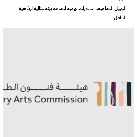
الجبيل الصناعية.. مبادرات نوعية لصناعة بيئة مثالية لرفاهية
الطفل