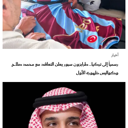
أخبار
رسمياً إلى تركيا.. طرابزون سبور يعلن التعاقد مع محمد صلاح
وكواليس ظهوره الأول