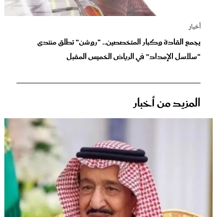
أخبار
يجمع القادة وكبار المتخصصين.. “روشن” تطلق منتدى
“سلاسل الإمداد” في الرياض الخميس المقبل
المزيد من أخبار