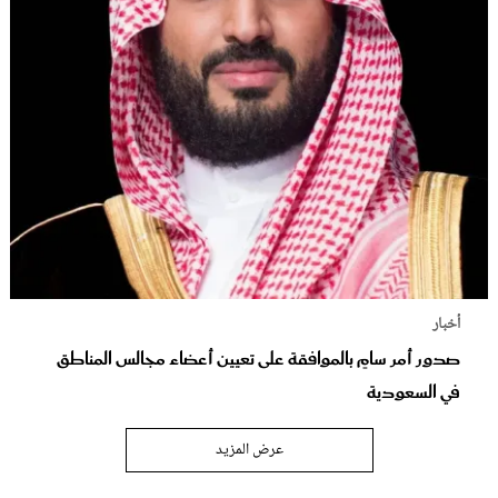
أخبار
صدور أمر سامٍ بالموافقة على تعيين أعضاء مجالس المناطق
في السعودية
عرض المزيد