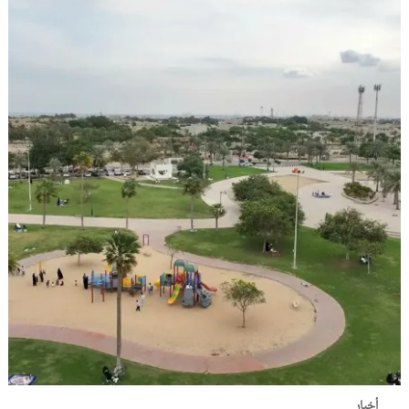
أخبار