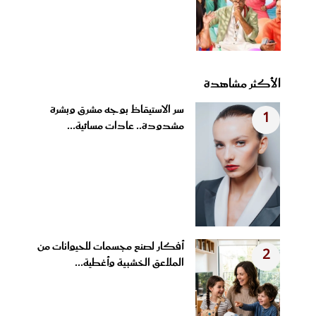
الأكثر مشاهدة
سر الاستيقاظ بوجه مشرق وبشرة
1
مشدودة.. عادات مسائية...
أفكار لصنع مجسمات للحيوانات من
2
الملاعق الخشبية وأغطية...