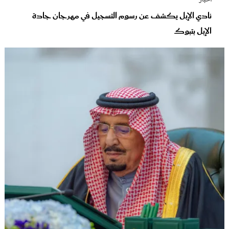
أخبار
نادي الإبل يكشف عن رسوم التسجيل في مهرجان جادة
الإبل بتبوك