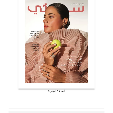
النسخة الرقمية