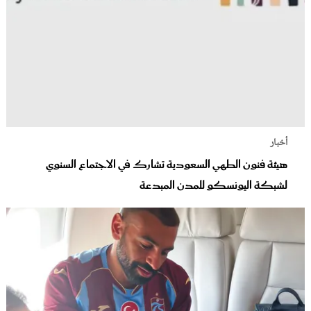
أخبار
هيئة فنون الطهي السعودية تشارك في الاجتماع السنوي
لشبكة اليونسكو للمدن المبدعة