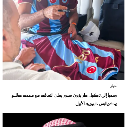
أخبار
رسمياً إلى تركيا.. طرابزون سبور يعلن التعاقد مع محمد صلاح
وكواليس ظهوره الأول