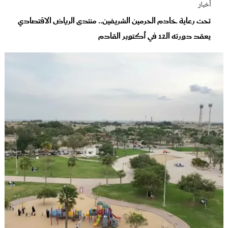
أخبار
تحت رعاية خادم الحرمين الشريفين.. منتدى الرياض الاقتصادي
يعقد دورته الـ12 في أكتوبر القادم