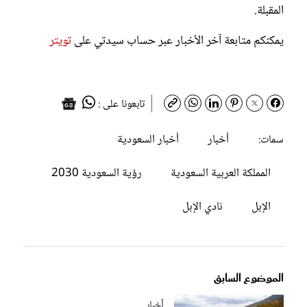
المقبلة.
يمكنكم متابعة آخر الأخبار عبر حساب سيدتي على
تويتر
تابعونا على :
أخبار
أخبار السعودية
سمات:
المملكة العربية السعودية
رؤية السعودية 2030
الإبل
نادي الإبل
الموضوع السابق
أخبار