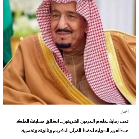
أخبار
تحت رعاية خادم الحرمين الشريفين.. انطلاق مسابقة الملك
عبدالعزيز الدولية لحفظ القرآن الكريم وتلاوته وتفسيره