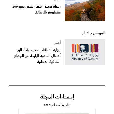
رحلة غريبة.. قطار شحن يسير 100
كيلومتر بلا سائق
الموضوع التالى
أخبار
وزارة الثقافة السعودية تُطلق
أعمال الدورة الرابعة من الجوائز
الثقافية الوطنية
إصدارات المجلة
يوليو و أغسطس 2026