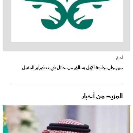
أخبار
مهرجان جادة الإبل ينطلق من حائل في 22 فبراير المقبل
المزيد من أخبار