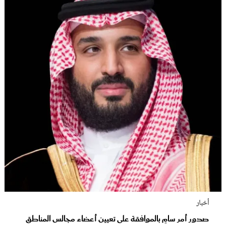
أخبار
صدور أمر سامٍ بالموافقة على تعيين أعضاء مجالس المناطق