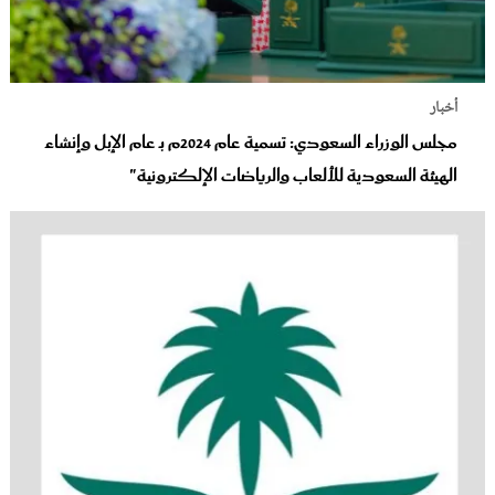
أخبار
مجلس الوزراء السعودي: تسمية عام 2024م بـ عام الإبل وإنشاء
الهيئة السعودية للألعاب والرياضات الإلكترونية"