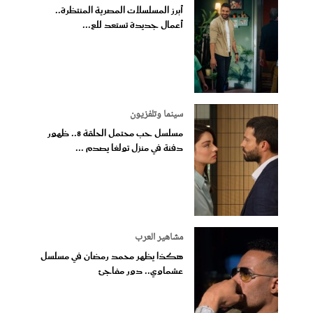
أبرز المسلسلات المصرية المنتظرة..
أعمال جديدة تستعد للع...
سينما وتلفزيون
مسلسل حب محتمل الحلقة 8.. ظهور
دفنة في منزل تولغا يصدم ...
مشاهير العرب
هكذا يظهر محمد رمضان في مسلسل
عشماوي.. دور مفاجئ