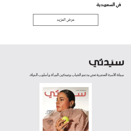
في السعودية
عرض المزيد
مجلة الأسرة العصرية تعنى بدعم الشباب وتمكين المرأة وأسلوب الحياة.