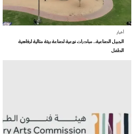
أخبار
الجبيل الصناعية.. مبادرات نوعية لصناعة بيئة مثالية لرفاهية
الطفل