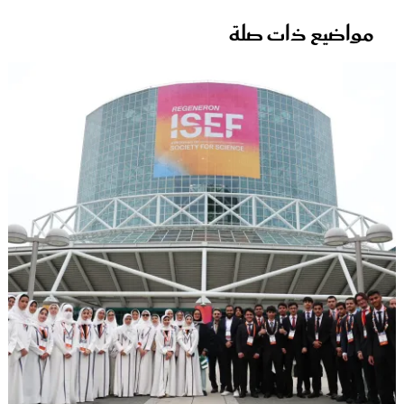
مواضيع ذات صلة