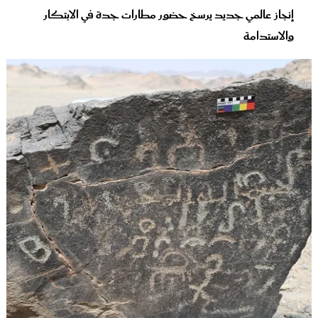
إنجاز عالمي جديد يرسخ حضور مطارات جدة في الابتكار
والاستدامة