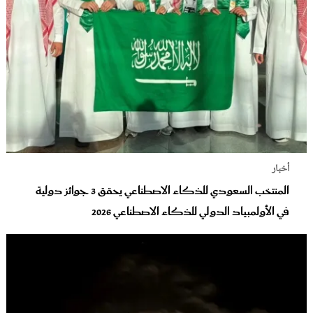
أخبار
المنتخب السعودي للذكاء الاصطناعي يحقق 3 جوائز دولية
في الأولمبياد الدولي للذكاء الاصطناعي 2026