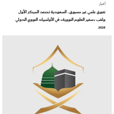
أخبار
تفوق علمي غير مسبوق.. السعودية تحصد المركز الأول
ولقب «سفير العلوم النووية» في الأولمبياد النووي الدولي
2026