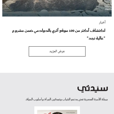
أخبار
اكتشاف أكثر من 100 موقع أثري بالدوادمي ضمن مشروع
"عالية نجد"
عرض المزيد
مجلة الأسرة العصرية تعنى بدعم الشباب وتمكين المرأة وأسلوب الحياة.