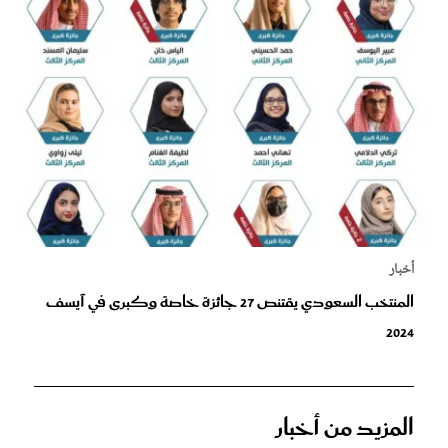
أخبار
المنتخب السعودي يقتنص 27 جائزة خاصة وكبرى في آيسف
2024
المزيد من أخبار