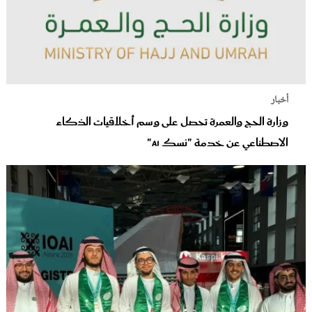
أخبار
وزارة الحج والعمرة تحصل على وسم أخلاقيات الذكاء
الاصطناعي عن خدمة "نسك AI"