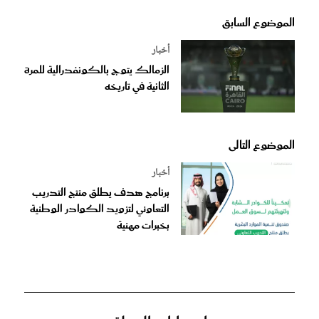
الموضوع السابق
أخبار
الزمالك يتوج بالكونفدرالية للمرة
الثانية في تاريخه
الموضوع التالى
أخبار
برنامج هدف يطلق منتج التدريب
التعاوني لتزويد الكوادر الوطنية
بخبرات مهنية