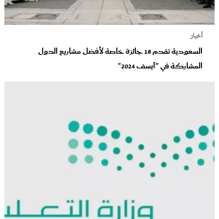
أخبار
السعودية تقدم 18 جائزة خاصة لأفضل مشاريع الدول
المشاركة في "آيسف 2024"