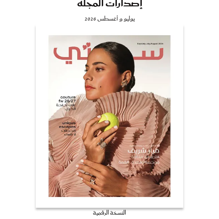
إصدارات المجلة
يوليو و أغسطس 2026
النسخة الرقمية