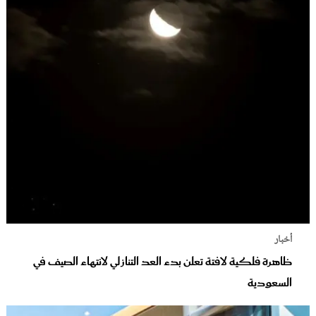
أخبار
ظاهرة فلكية لافتة تعلن بدء العد التنازلي لانتهاء الصيف في
السعودية