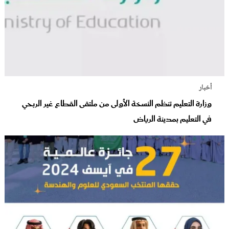
أخبار
وزارة التعليم تنظم النسخة الأولى من ملتقى القطاع غير الربحي
في التعليم بمدينة الرياض