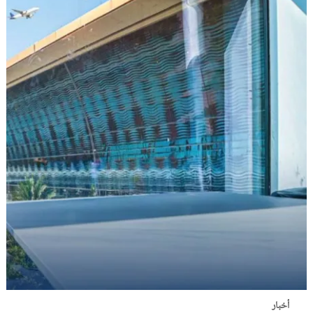
أخبار