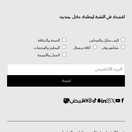
اشترك في النشرة ليصلك كل جديد
لايف ستايل والتمكين
الصحة والرشاقة
مشاهير وفن
أناقة وجمال
المطبخ والوصفات
الحمل والأمومة