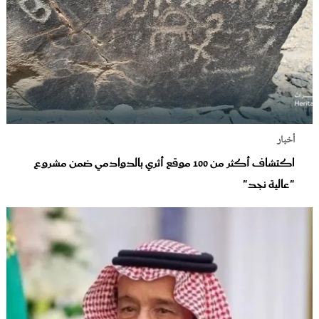
أخبار
اكتشاف أكثر من 100 موقع أثري بالدوادمي ضمن مشروع
"عالية نجد"