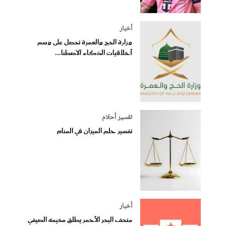
أخبار
وزارة الحج والعمرة تحصل على وسم
أخلاقيات الذكاء الاصطنا...
تفسير أحلام
تفسير حلم الميزان في المنام
أخبار
متحف البحر الأحمر يطلق مخيمه الصيفي