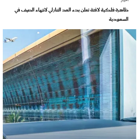
أخبار
ظاهرة فلكية لافتة تعلن بدء العد التنازلي لانتهاء الصيف في
السعودية