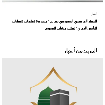
أخبار
البنك المركزي السعودي يطرح "مسودة تعليمات تغطيات
التأمين البحري" لطلب مرئيات العموم
المزيد من أخبار