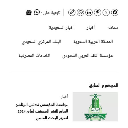
تابعونا على :
أخبار
أخبار السعودية
سمات:
المملكة العربية السعوية
البنك المركزي السعودي
مؤسسة النقد العربي السعودي
الخدمات المصرفية
الموضوع السابق
أخبار
جامعة المؤسس تدشن البرنامج
العام للنشر المصنف لعام 2024
لتعزيز البحث العلمي