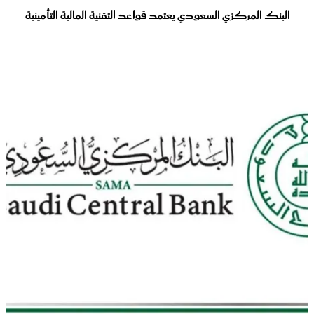
البنك المركزي السعودي يعتمد قواعد التقنية المالية التأمينية