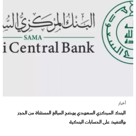
أخبار
البنك المركزي السعودي يوضح المبالغ المستثناة من الحجز
والتنفيذ على الحسابات البنكية