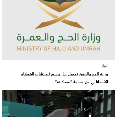
أخبار
وزارة الحج والعمرة تحصل على وسم أخلاقيات الذكاء
الاصطناعي عن خدمة "نسك AI"