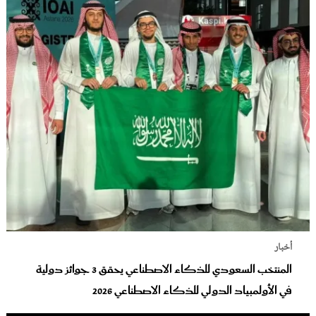
أخبار
المنتخب السعودي للذكاء الاصطناعي يحقق 3 جوائز دولية
في الأولمبياد الدولي للذكاء الاصطناعي 2026