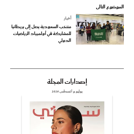
الموضوع التالى
أخبار
منتخب السعودية يصل إلى بريطانيا
للمشاركة في أولمبياد الرياضيات
الدولي
إصدارات المجلة
يوليو و أغسطس 2026