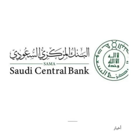
أخبار