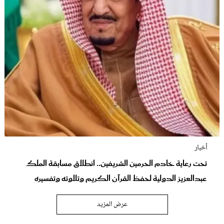
أخبار
تحت رعاية خادم الحرمين الشريفين.. انطلاق مسابقة الملك
عبدالعزيز الدولية لحفظ القرآن الكريم وتلاوته وتفسيره
عرض المزيد