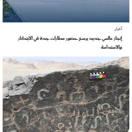
أخبار
إنجاز عالمي جديد يرسخ حضور مطارات جدة في الابتكار
والاستدامة