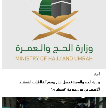
أخبار
وزارة الحج والعمرة تحصل على وسم أخلاقيات الذكاء
الاصطناعي عن خدمة "نسك AI"