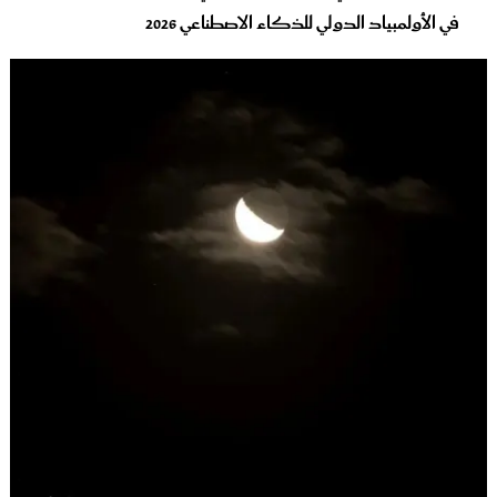
في الأولمبياد الدولي للذكاء الاصطناعي 2026