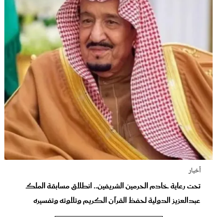
أخبار
تحت رعاية خادم الحرمين الشريفين.. انطلاق مسابقة الملك
عبدالعزيز الدولية لحفظ القرآن الكريم وتلاوته وتفسيره