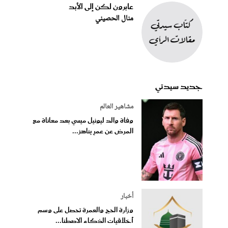
عابرون لكن إلى الأبد
منال الحصيني
جديد سيدتي
مشاهير العالم
وفاة والد ليونيل ميسي بعد معاناة مع
المرض عن عمرٍ يناهز...
أخبار
وزارة الحج والعمرة تحصل على وسم
أخلاقيات الذكاء الاصطنا...