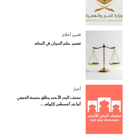
تفسير أحلام
تفسير حلم الميزان في المنام
أخبار
متحف البحر الأحمر يطلق مخيمه الصيفي
أواخر أغسطس لإلهام ...