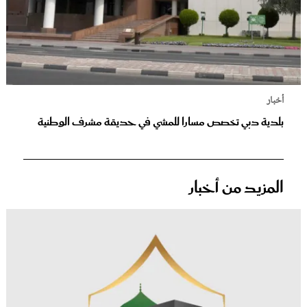
أخبار
بلدية دبي تخصص مسارا للمشي في حديقة مشرف الوطنية
المزيد من أخبار