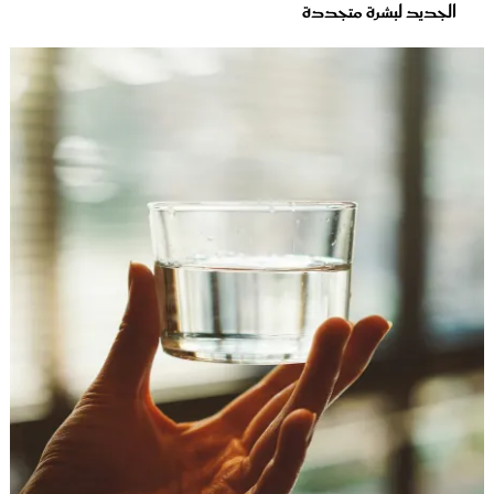
الجديد لبشرة متجددة