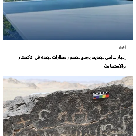
أخبار
إنجاز عالمي جديد يرسخ حضور مطارات جدة في الابتكار
والاستدامة