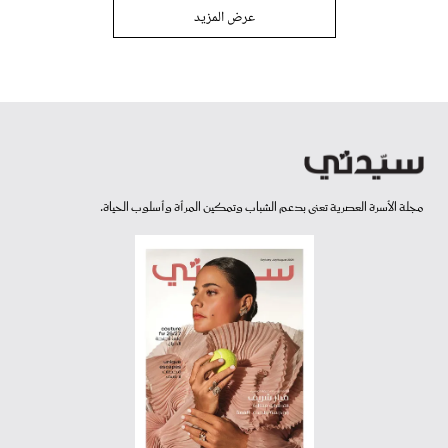
عرض المزيد
مجلة الأسرة العصرية تعنى بدعم الشباب وتمكين المرأة وأسلوب الحياة.