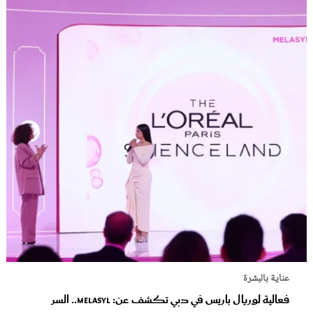
عناية بالبشرة
فعالية لوريال باريس في دبي تكشف عن: Melasyl.. السر