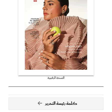
النسخة الرقمية
كلمة رئيسة التحرير