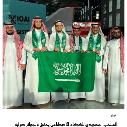
أخبار
المنتخب السعودي للذكاء الاصطناعي يحقق 3 جوائز دولية