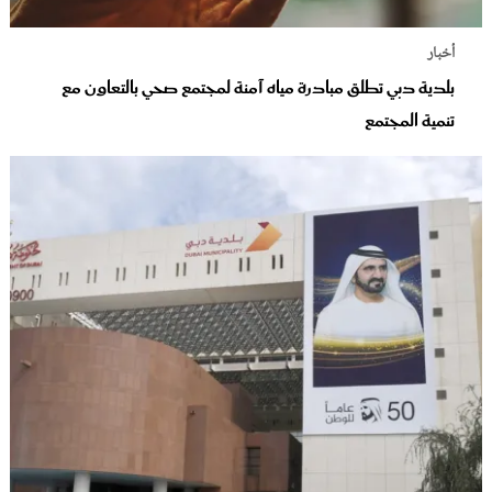
أخبار
بلدية دبي تطلق مبادرة مياه آمنة لمجتمع صحي بالتعاون مع
تنمية المجتمع