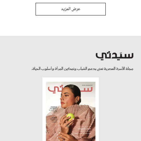
عرض المزيد
مجلة الأسرة العصرية تعنى بدعم الشباب وتمكين المرأة وأسلوب الحياة.