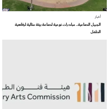
أخبار
الجبيل الصناعية.. مبادرات نوعية لصناعة بيئة مثالية لرفاهية
الطفل