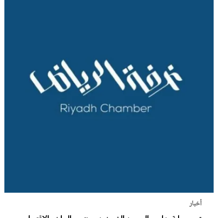
أخبار