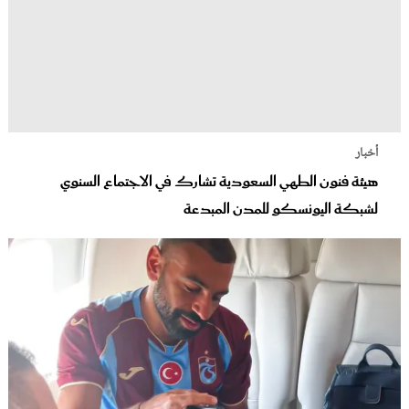
أخبار
هيئة فنون الطهي السعودية تشارك في الاجتماع السنوي
لشبكة اليونسكو للمدن المبدعة