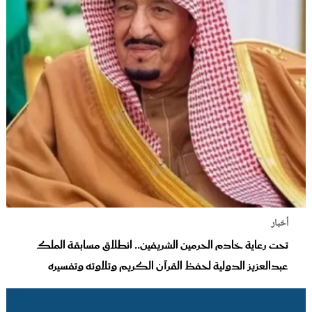
أخبار
تحت رعاية خادم الحرمين الشريفين.. انطلاق مسابقة الملك
عبدالعزيز الدولية لحفظ القرآن الكريم وتلاوته وتفسيره