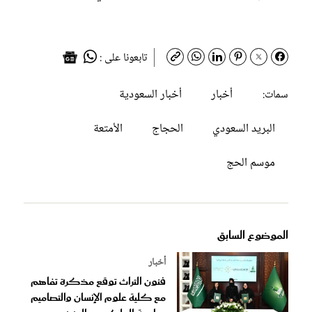
تابعونا على :
أخبار
أخبار السعودية
سمات:
البريد السعودي
الحجاج
الأمتعة
موسم الحج
الموضوع السابق
أخبار
فنون التراث توقع مذكرة تفاهم
مع كلية علوم الإنسان والتصاميم