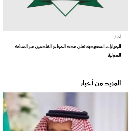
أخبار
الجوازات السعودية تعلن عدد الحجاج القادمين عبر المنافذ
الدولية
المزيد من أخبار