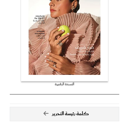
النسخة الرقمية
كلمة رئيسة التحرير