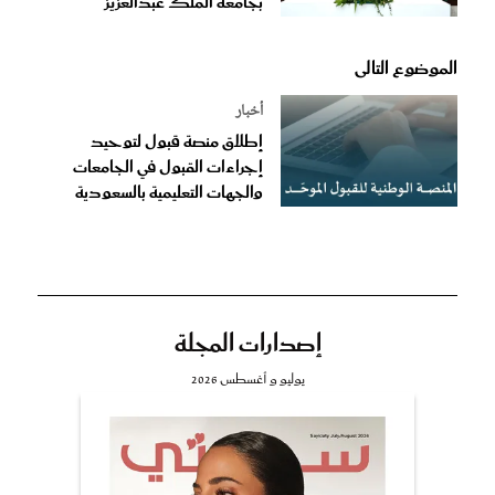
بجامعة الملك عبدالعزيز
الموضوع التالى
أخبار
إطلاق منصة قبول لتوحيد
إجراءات القبول في الجامعات
والجهات التعليمية بالسعودية
إصدارات المجلة
يوليو و أغسطس 2026