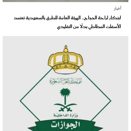
أخبار
ابتكار لراحة الحجاج.. الهيئة العامة للطرق بالسعودية تعتمد
الأسفلت المطاطي بدلًا من التقليدي