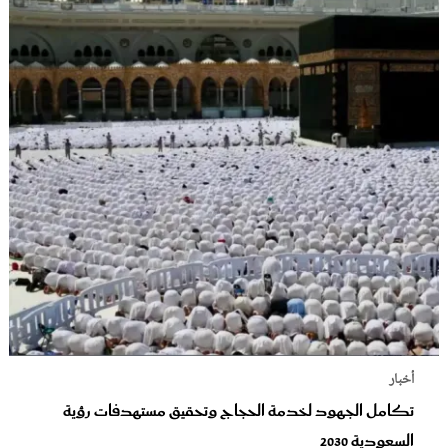
أخبار
تكامل الجهود لخدمة الحجاج وتحقيق مستهدفات رؤية
السعودية 2030