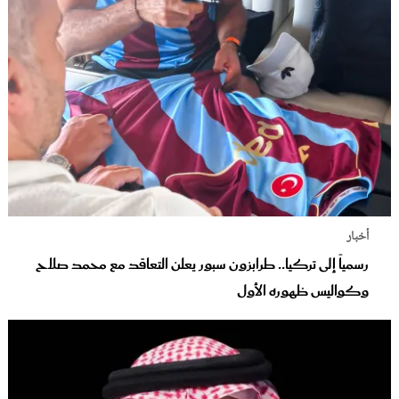
أخبار
رسمياً إلى تركيا.. طرابزون سبور يعلن التعاقد مع محمد صلاح
وكواليس ظهوره الأول