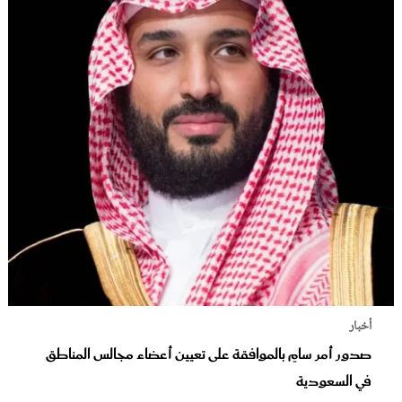
أخبار
صدور أمر سامٍ بالموافقة على تعيين أعضاء مجالس المناطق
في السعودية