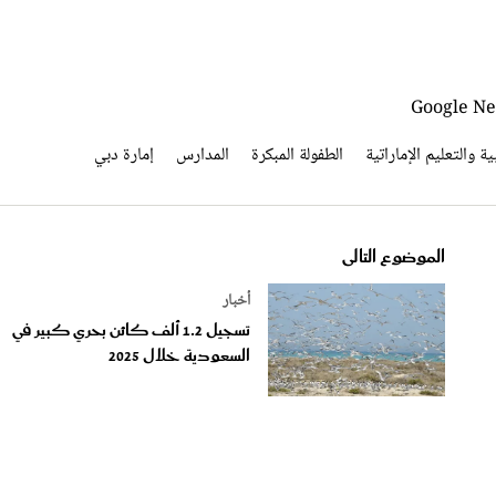
ية والتعليم الإماراتية
الطفولة المبكرة
المدارس
إمارة دبي
الموضوع التالى
أخبار
تسجيل 1.2 ألف كائن بحري كبير في
السعودية خلال 2025