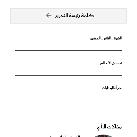
كلمة رئيسة التحرير
القوة .. التأثير .. الحضور
تصدق الأحلام
جرأة البدايات
مقالات الرأي