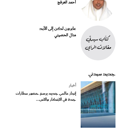
أحمد العرفج
عابرون لكن إلى الأبد
منال الحصيني
جديد سيدتي
أخبار
إنجاز عالمي جديد يرسخ حضور مطارات
جدة في الابتكار والاس...