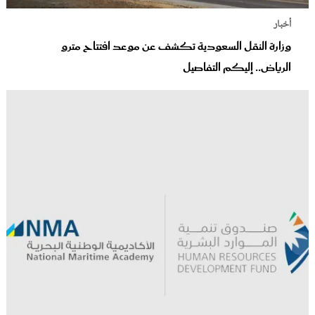
أخبار
وزارة النقل السعودية تكشف عن موعد افتتاح مترو
الرياض.. إليكم التفاصيل