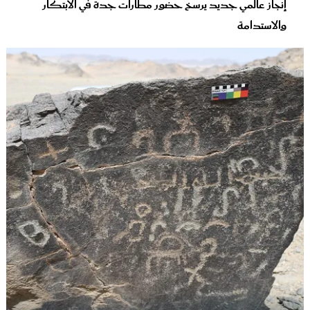
إنجاز عالمي جديد يرسخ حضور مطارات جدة في الابتكار
والاستدامة