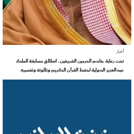
أخبار
تحت رعاية خادم الحرمين الشريفين.. انطلاق مسابقة الملك
عبدالعزيز الدولية لحفظ القرآن الكريم وتلاوته وتفسيره