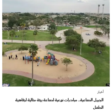
أخبار
الجبيل الصناعية.. مبادرات نوعية لصناعة بيئة مثالية لرفاهية
الطفل