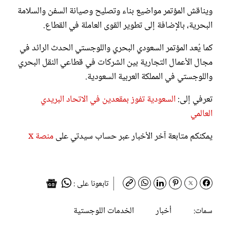
ويناقش المؤتمر مواضيع بناء وتصليح وصيانة السفن والسلامة
البحرية، بالإضافة إلى تطوير القوى العاملة في القطاع.
كما يُعد المؤتمر السعودي البحري واللوجستي الحدث الرائد في
مجال الأعمال التجارية بين الشركات في قطاعي النقل البحري
واللوجستي في المملكة العربية السعودية.
تعرفي إلى:
السعودية تفوز بمقعدين في الاتحاد البريدي
العالمي
يمكنكم متابعة آخر الأخبار عبر حساب سيدتي على
منصة x
تابعونا على :
أخبار
الخدمات اللوجستية
سمات: