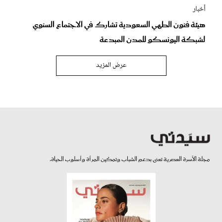
أخبار
هيئة فنون الطهي السعودية تشارك في الاجتماع السنوي
لشبكة اليونسكو للمدن المبدعة
عرض المزيد
مجلة الأسرة العصرية تعنى بدعم الشباب وتمكين المرأة وأسلوب الحياة.