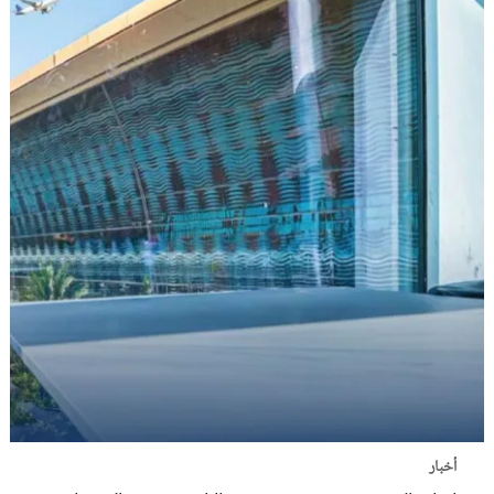
أخبار