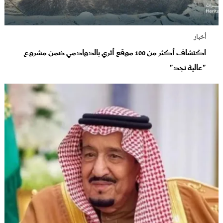
أخبار
اكتشاف أكثر من 100 موقع أثري بالدوادمي ضمن مشروع
"عالية نجد"