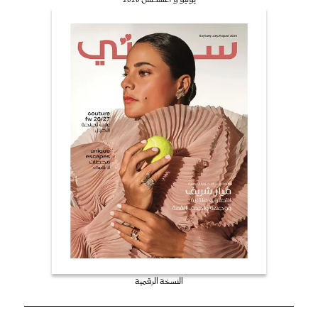
النسخة الرقمية