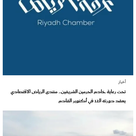
أخبار
تحت رعاية خادم الحرمين الشريفين.. منتدى الرياض الاقتصادي
يعقد دورته الـ12 في أكتوبر القادم