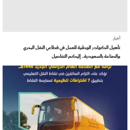
أخبار
تأهيل الكوادر الوطنية للعمل في قطاعيّ النقل البحري
والصناعة بالسعودية.. إليكم التفاصيل