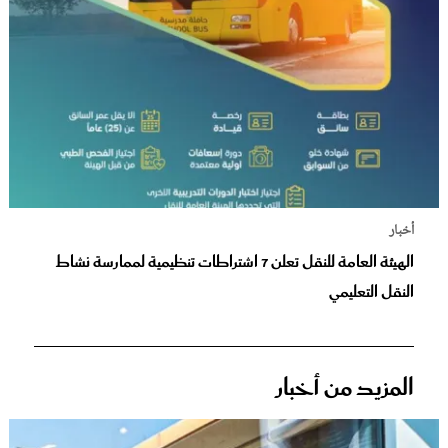
أخبار
الهيئة العامة للنقل تعلن 7 اشتراطات تنظيمية لممارسة نشاط
النقل التعليمي
المزيد من أخبار