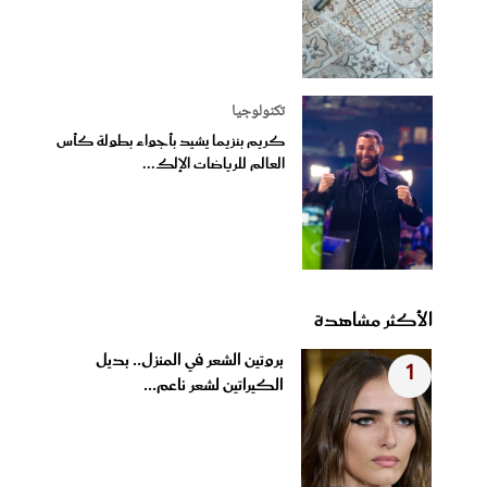
تكنولوجيا
كريم بنزيما يشيد بأجواء بطولة كأس
العالم للرياضات الإلك...
الأكثر مشاهدة
بروتين الشعر في المنزل.. بديل
1
الكيراتين لشعر ناعم...