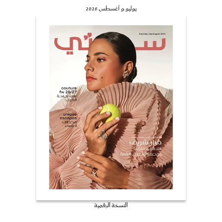
يوليو و أغسطس 2026
النسخة الرقمية