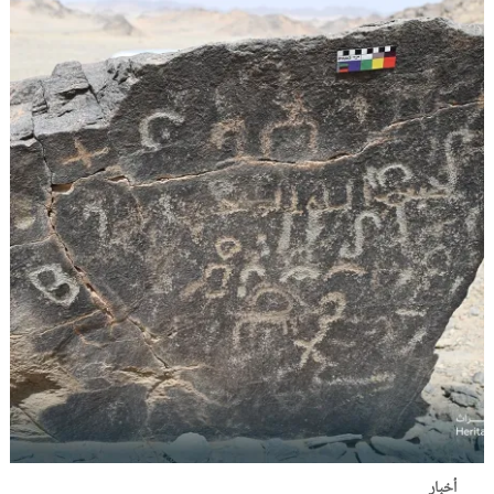
أخبار