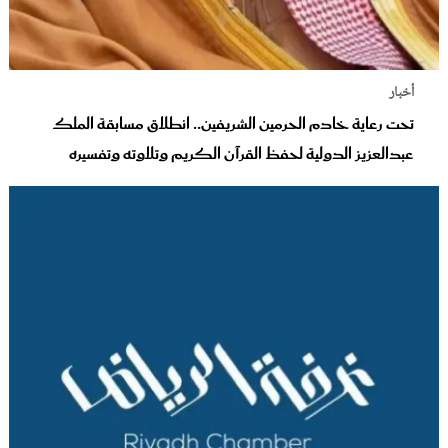
أخبار
تحت رعاية خادم الحرمين الشريفين.. انطلاق مسابقة الملك
عبدالعزيز الدولية لحفظ القرآن الكريم وتلاوته وتفسيره