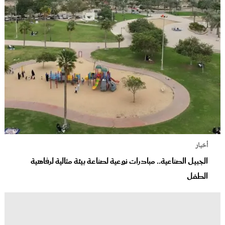
أخبار
الجبيل الصناعية.. مبادرات نوعية لصناعة بيئة مثالية لرفاهية
الطفل