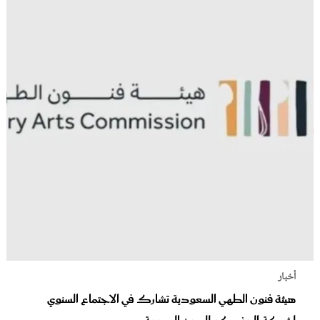
أخبار
هيئة فنون الطهي السعودية تشارك في الاجتماع السنوي