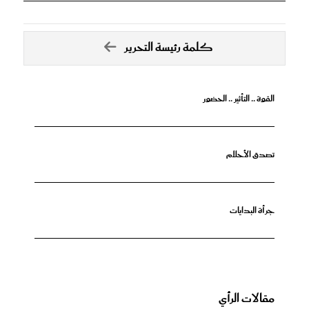
كلمة رئيسة التحرير
القوة .. التأثير .. الحضور
تصدق الأحلام
جرأة البدايات
مقالات الرأي