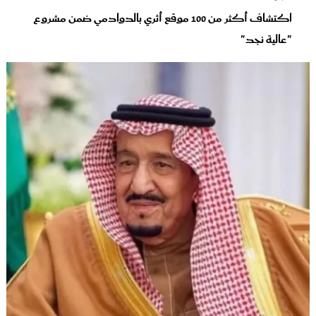
اكتشاف أكثر من 100 موقع أثري بالدوادمي ضمن مشروع
"عالية نجد"