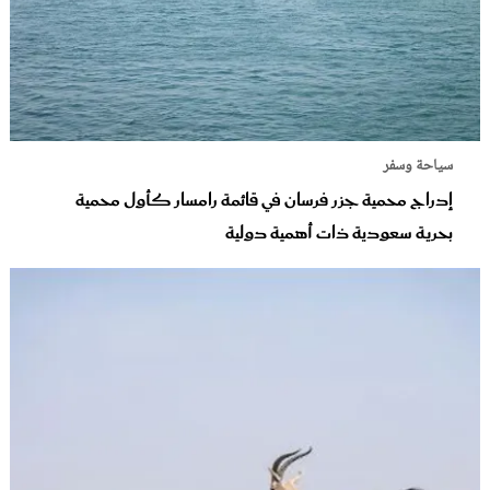
سياحة وسفر
إدراج محمية جزر فرسان في قائمة رامسار كأول محمية
بحرية سعودية ذات أهمية دولية