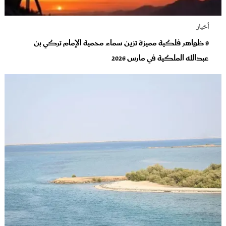
أخبار
9 ظواهر فلكية مميزة تزين سماء محمية الإمام تركي بن
عبدالله الملكية في مارس 2026