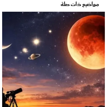
مواضيع ذات صلة