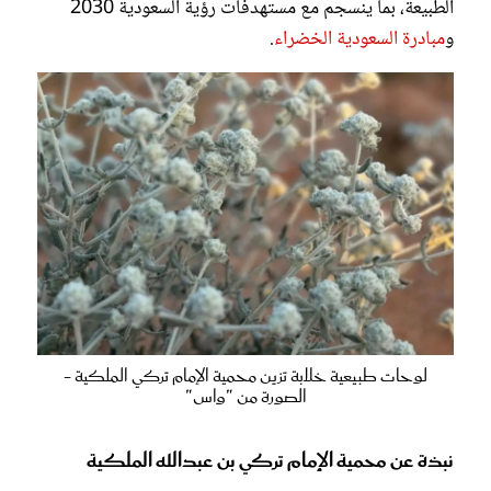
الطبيعة، بما ينسجم مع مستهدفات رؤية السعودية 2030
و
مبادرة السعودية الخضراء
.
لوحات طبيعية خلابة تزين محمية الإمام تركي الملكية -
الصورة من "واس"
نبذة عن محمية الإمام تركي بن عبدالله الملكية