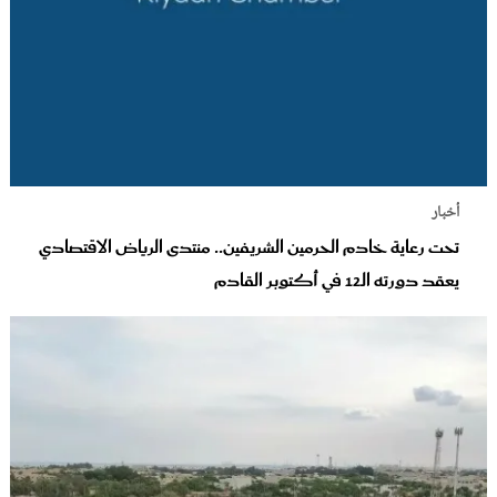
أخبار
تحت رعاية خادم الحرمين الشريفين.. منتدى الرياض الاقتصادي
يعقد دورته الـ12 في أكتوبر القادم