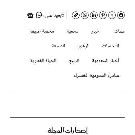
تابعونا على :
أخبار
محمية
محمية طبيعة
سمات:
المحميات
الزهور
الطبيعة
أخبار السعودية
الربيع
الحياة الفطرية
مبادرة السعودية الخضراء
إصدارات المجلة