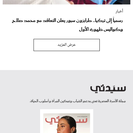
أخبار
رسمياً إلى تركيا.. طرابزون سبور يعلن التعاقد مع محمد صلاح
وكواليس ظهوره الأول
عرض المزيد
مجلة الأسرة العصرية تعنى بدعم الشباب وتمكين المرأة وأسلوب الحياة.