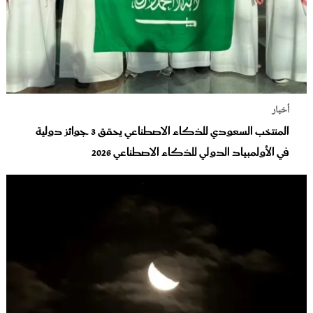
أخبار
المنتخب السعودي للذكاء الاصطناعي يحقق 3 جوائز دولية
في الأولمبياد الدولي للذكاء الاصطناعي 2026