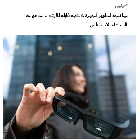
تكنولوجيا
ميتا تتجه لتطوير أجهزة ذكية قابلة للارتداء مدعومة
بالذكاء الاصطناعي