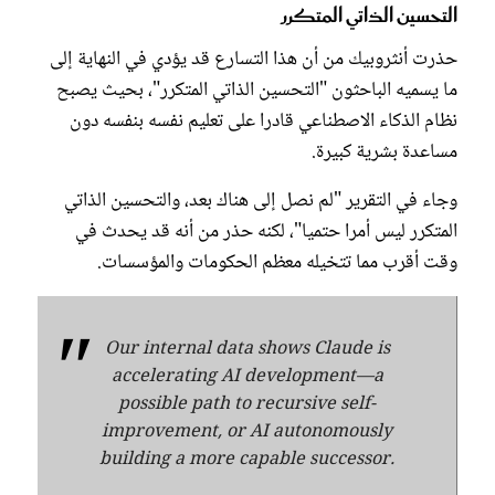
التحسين الذاتي المتكرر
حذرت أنثروبيك من أن هذا التسارع قد يؤدي في النهاية إلى
ما يسميه الباحثون "التحسين الذاتي المتكرر"، بحيث يصبح
نظام الذكاء الاصطناعي قادرا على تعليم نفسه بنفسه دون
مساعدة بشرية كبيرة.
وجاء في التقرير "لم نصل إلى هناك بعد، والتحسين الذاتي
المتكرر ليس أمرا حتميا"، لكنه حذر من أنه قد يحدث في
وقت أقرب مما تتخيله معظم الحكومات والمؤسسات.
Our internal data shows Claude is
accelerating AI development—a
possible path to recursive self-
improvement, or AI autonomously
building a more capable successor.