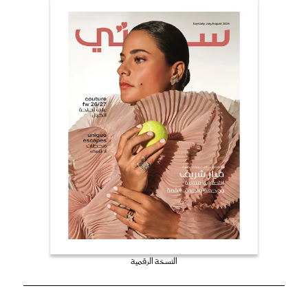
النسخة الرقمية