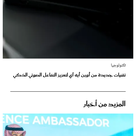
تكنولوجيا
تقنيات جديدة من أوبن أيه آي لتعزيز التفاعل الصوتي الذكي
المزيد من أخبار