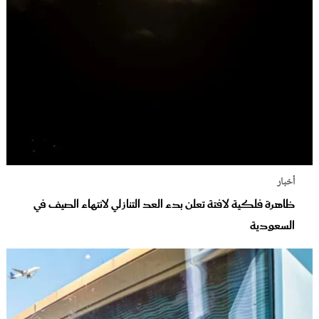
أخبار
ظاهرة فلكية لافتة تعلن بدء العد التنازلي لانتهاء الصيف في
السعودية