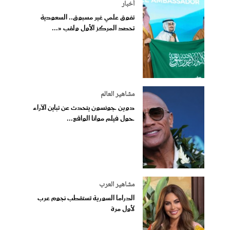
أخبار
تفوق علمي غير مسبوق.. السعودية
تحصد المركز الأول ولقب «...
مشاهير العالم
دوين جونسون يتحدث عن تباين الآراء
حول فيلم موانا الواقع...
مشاهير العرب
الدراما السورية تستقطب نجوم عرب
لأول مرة