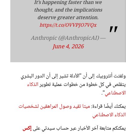
It’s happening faster than we
thought, and the implications
deserve greater attention.
https://t.co/OVVPJO7VQx
— Anthropic (@AnthropicAI)
June 4, 2026
ولفتت أنثروبيك إلى أن "الأدلة تشير إلى أن الدور البشري
يتقلص في كل خطوة من خطوات عملية تطوير
الذكاء
الاصطناعي
".
يمكنك أيضًا قراءة:
ميتا تقيد وصول المراهقين لشخصيات
الذكاء الاصطناعي
يمكنكم متابعة آخر الأخبار عبر حساب سيدتي على
إكس