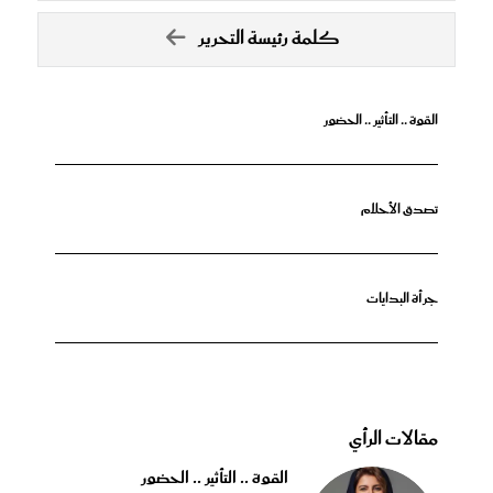
كلمة رئيسة التحرير
القوة .. التأثير .. الحضور
تصدق الأحلام
جرأة البدايات
مقالات الرأي
القوة .. التأثير .. الحضور