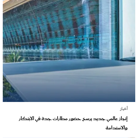
أخبار
إنجاز عالمي جديد يرسخ حضور مطارات جدة في الابتكار
والاستدامة