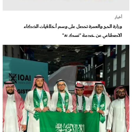
أخبار
وزارة الحج والعمرة تحصل على وسم أخلاقيات الذكاء
الاصطناعي عن خدمة "نسك AI"