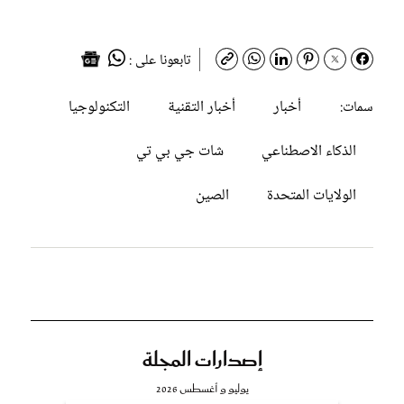
تابعونا على :
أخبار
أخبار التقنية
التكنولوجيا
سمات:
الذكاء الاصطناعي
شات جي بي تي
الولايات المتحدة
الصين
إصدارات المجلة
يوليو و أغسطس 2026