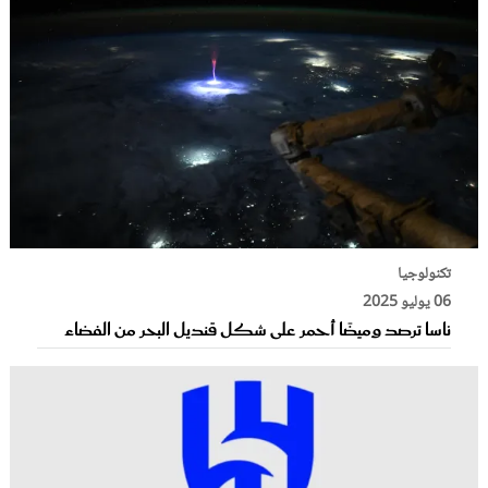
تكنولوجيا
06 يوليو 2025
ناسا ترصد وميضًا أحمر على شكل قنديل البحر من الفضاء