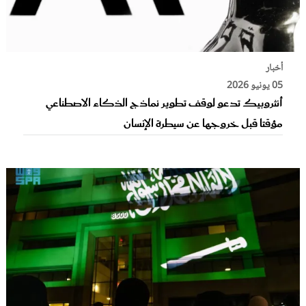
أخبار
05 يونيو 2026
أنثروبيك تدعو لوقف تطوير نماذج الذكاء الاصطناعي
مؤقتا قبل خروجها عن سيطرة الإنسان