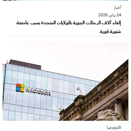
أخبار
24 يناير 2026
إلغاء آلاف الرحلات الجوية بالولايات المتحدة بسبب عاصفة
شتوية قوية
تكنولوجيا