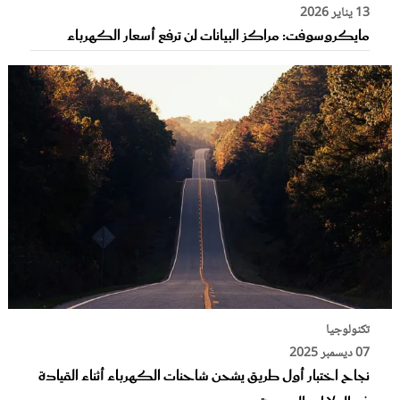
13 يناير 2026
مايكروسوفت: مراكز البيانات لن ترفع أسعار الكهرباء
تكنولوجيا
07 ديسمبر 2025
نجاح اختبار أول طريق يشحن شاحنات الكهرباء أثناء القيادة