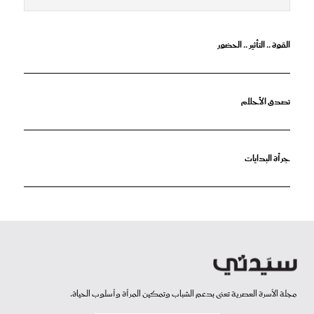
القوة .. التأثير .. الحضور
تصدق الأحلام
جرأة البدايات
مجلة الأسرة العصرية تعنى بدعم الشباب وتمكين المرأة وأسلوب الحياة.