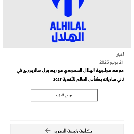
أخبار
21 يونيو 2025
موعد مواجهة الهلال السعودي مع ريد بول سالزبورج في
ثاني مبارياته بكأس العالم للأندية 2025
عرض المزيد
كلمة رئيسة التحرير