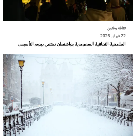
ثقافة وفنون
22 فبراير 2026
الملحقية الثقافية السعودية بواشنطن تحتفي بيوم التأسيس