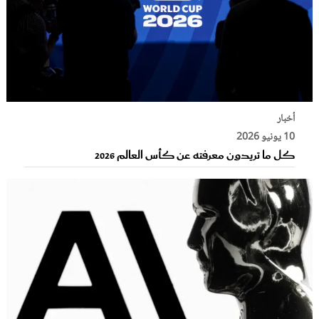
أخبار
10 يونيو 2026
كل ما تريدون معرفته عن كأس العالم 2026