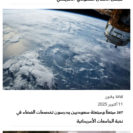
ثقافة وفنون
11 أكتوبر 2025
267 مبتعثًا ومبتعثة سعوديين يدرسون تخصصات الفضاء في
نخبة الجامعات الأمريكية