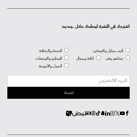
اشترك في النشرة ليصلك كل جديد
لايف ستايل والتمكين
الصحة والرشاقة
مشاهير وفن
أناقة وجمال
المطبخ والوصفات
الحمل والأمومة