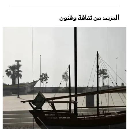
المزيد من ثقافة وفنون