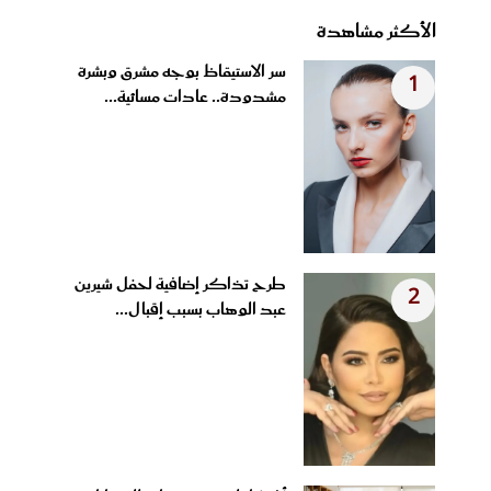
الأكثر مشاهدة
سر الاستيقاظ بوجه مشرق وبشرة
1
مشدودة.. عادات مسائية...
طرح تذاكر إضافية لحفل شيرين
2
عبد الوهاب بسبب إقبال...