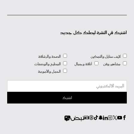
اشترك في النشرة ليصلك كل جديد
لايف ستايل والتمكين
الصحة والرشاقة
مشاهير وفن
أناقة وجمال
المطبخ والوصفات
الحمل والأمومة