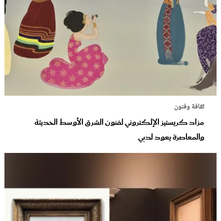
ثقافة وفنون
مزاد كريستيز الإلكتروني لفنون الشرق الأوسط الحديثة
والمعاصرة يعود لدبي