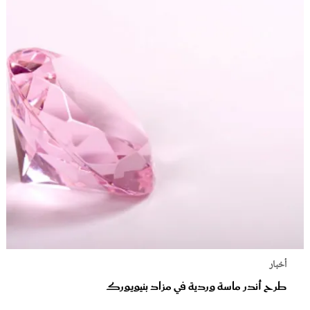
أخبار
طرح أندر ماسة وردية في مزاد بنيويورك