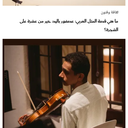
ثقافة وفنون
ما هي قصة المثل العربي: عصفور باليد خير من عشرة على
الشجرة؟