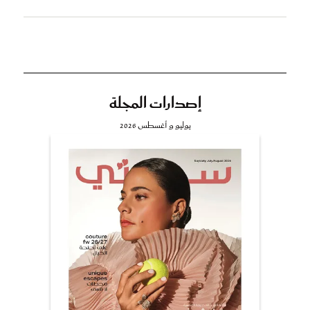
إصدارات المجلة
يوليو و أغسطس 2026