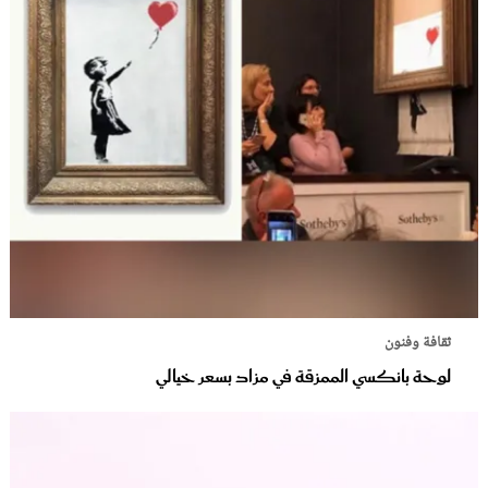
ثقافة وفنون
لوحة بانكسي الممزقة في مزاد بسعر خيالي