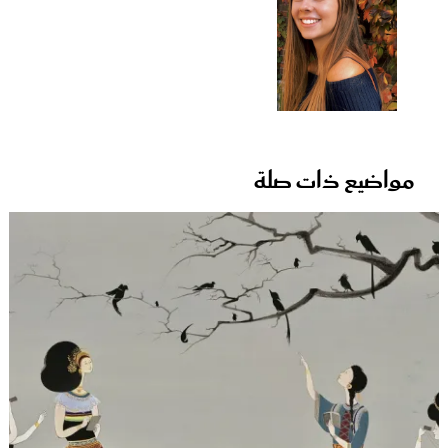
مواضيع ذات صلة