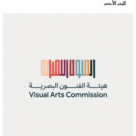
للبحر الأحمر