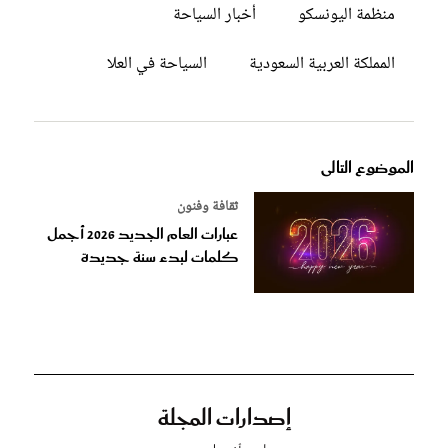
منظمة اليونسكو
أخبار السياحة
المملكة العربية السعودية
السياحة في العلا
الموضوع التالى
ثقافة وفنون
عبارات العام الجديد 2026 أجمل
كلمات لبدء سنة جديدة
إصدارات المجلة