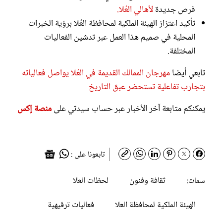
فرص جديدة
لأهالي العُلا.
تأكيد اعتزاز الهيئة الملكية لمحافظة العُلا برؤية الخبرات
المحلية في صميم هذا العمل عبر تدشين الفعاليات
المختلفة.
تابعي أيضا
مهرجان الممالك القديمة في العُلا يواصل فعالياته
بتجارب تفاعلية تستحضر عبق التاريخ
يمكنكم متابعة آخر الأخبار عبر حساب سيدتي على
منصة إكس
تابعونا على :
ثقافة وفنون
لحظات العلا
سمات:
الهيئة الملكية لمحافظة العلا
فعاليات ترفيهية