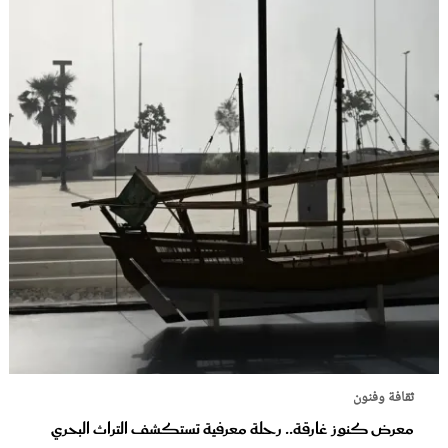
ثقافة وفنون
معرض كنوز غارقة.. رحلة معرفية تستكشف التراث البحري