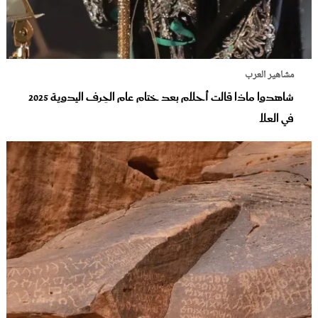
مشاهير العرب
شاهدوا ماذا قالت أحلام بعد ختام عام الحِرف اليدوية 2025
في العلا