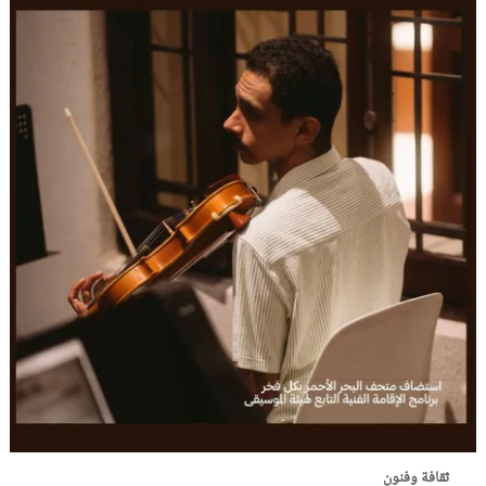
ثقافة وفنون