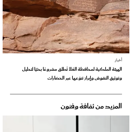
أخبار
الهيئة الملكية لمحافظة العُلا تُطلق مشروعًا بحثيًا لتحليل
وتوثيق النقوش وإبراز تنوّعها عبر الحضارات
المزيد من ثقافة وفنون