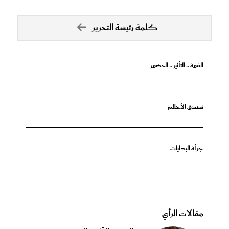
كلمة رئيسة التحرير
القوة .. التأثير .. الحضور
تصدق الأحلام
جرأة البدايات
مقالات الرأي