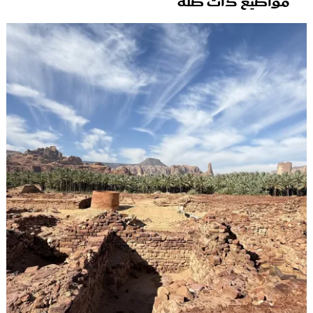
مواضيع ذات صلة