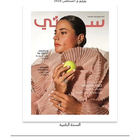
يوليو و أغسطس 2026
النسخة الرقمية