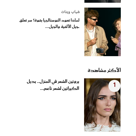
شباب وبنات
لماذا تعود النوستالجيا بقوة؟ سر تعلق
جيل الألفية والجيل...
الأكثر مشاهدة
بروتين الشعر في المنزل.. بديل
1
الكيراتين لشعر ناعم...