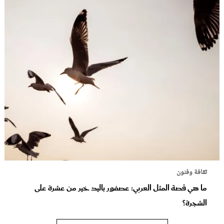
ثقافة وفنون
ما هي قصة المثل العربي: عصفور باليد خير من عشرة على
الشجرة؟