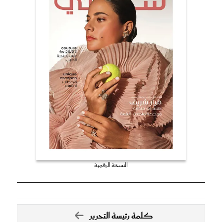
النسخة الرقمية
كلمة رئيسة التحرير