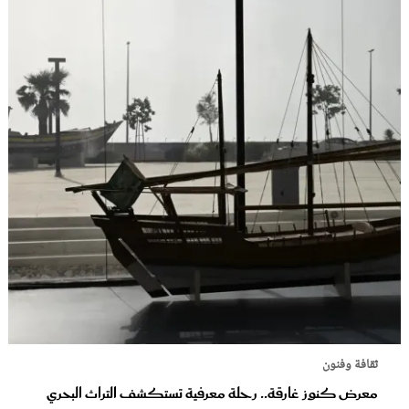
ثقافة وفنون
معرض كنوز غارقة.. رحلة معرفية تستكشف التراث البحري