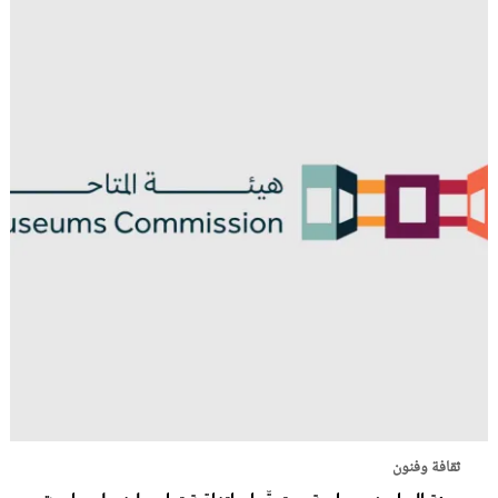
ثقافة وفنون