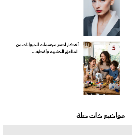
أفكار لصنع مجسمات للحيوانات من
5
الملاعق الخشبية وأغطية...
مواضيع ذات صلة