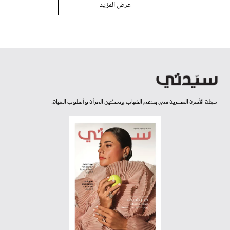
عرض المزيد
مجلة الأسرة العصرية تعنى بدعم الشباب وتمكين المرأة وأسلوب الحياة.