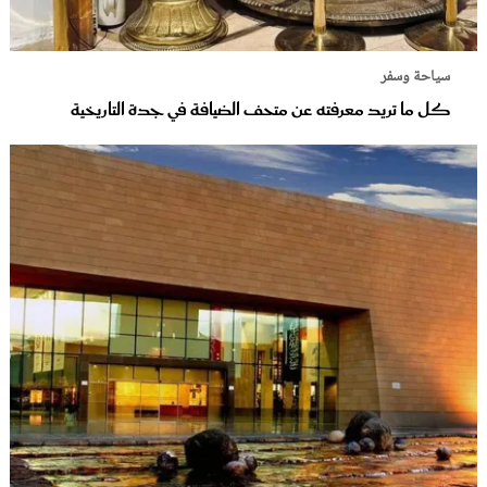
سياحة وسفر
كل ما تريد معرفته عن متحف الضيافة في جدة التاريخية