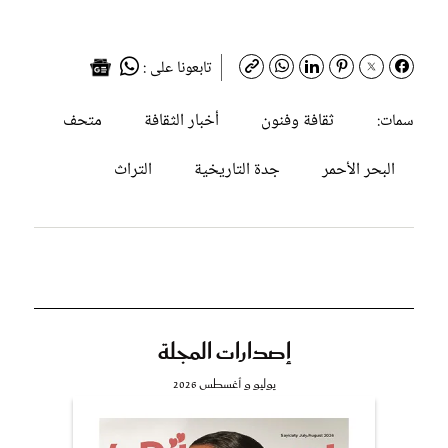
تابعونا على :
ثقافة وفنون
أخبار الثقافة
متحف
سمات:
البحر الأحمر
جدة التاريخية
التراث
إصدارات المجلة
يوليو و أغسطس 2026