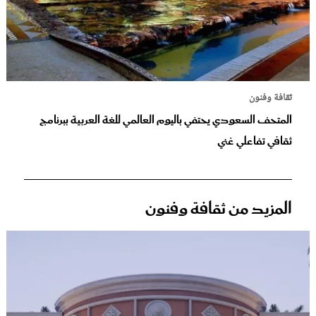
ثقافة وفنون
المتحف السعودي يحتفي باليوم العالمي للغة العربية ببرنامج
ثقافي تفاعلي غني
المزيد من ثقافة وفنون