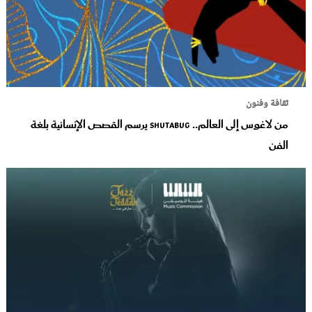
ثقافة وفنون
من لاغوس إلى العالم.. Shutabug يرسم القصص الإنسانية بلغة
الفن