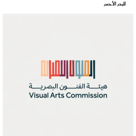
للبحر الأحمر