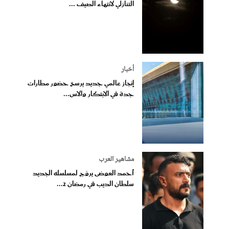
التنازلي لانتهاء الصيف ...
أخبار
إنجاز عالمي جديد يرسخ حضور مطارات
جدة في الابتكار والاس...
مشاهير العرب
أحمد العوضى يروّج لمسلسله الجديد
سلطان الديب في رمضان 2...