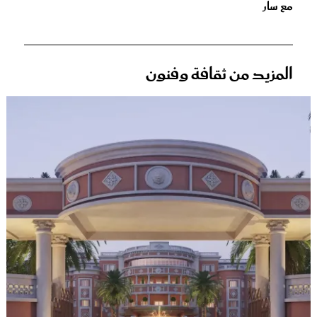
مع سار
المزيد من ثقافة وفنون