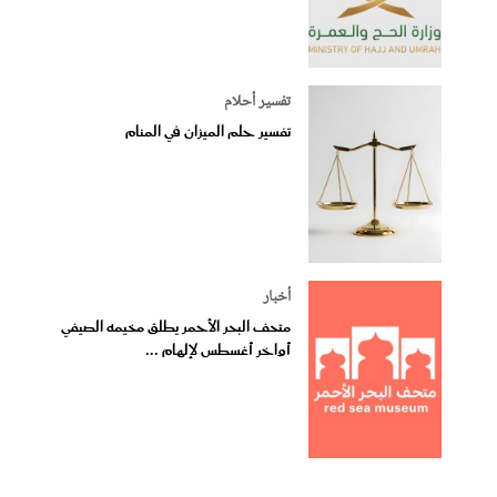
تفسير أحلام
تفسير حلم الميزان في المنام
أخبار
متحف البحر الأحمر يطلق مخيمه الصيفي
أواخر أغسطس لإلهام ...