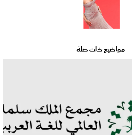
مواضيع ذات صلة