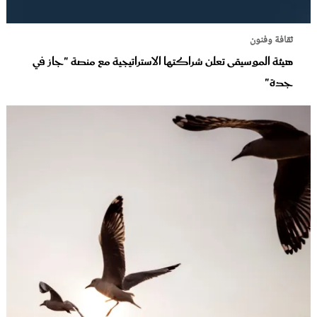
ثقافة وفنون
هيئة الموسيقى تعلن شراكتها الاستراتيجية مع منصة "جاز في
جدة"