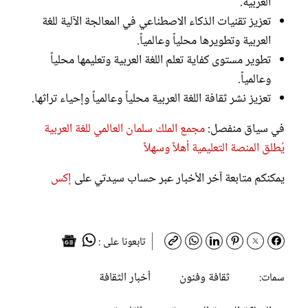
العربية.
تعزيز تقنيات الذكاء الاصطناعي في المعالجة الآلية للغة
العربية وتطويرها محلياً وعالمياً.
تطوير مستوى كفاية تعلم اللغة العربية وتعليمها محلياً
وعالمياً.
تعزيز نشر ثقافة اللغة العربية محلياً وعالمياً وإحياء تراثها.
في سياق منفصل:
مجمع الملك سلمان العالمي للغة العربية
يُطلق المنصة التعليمية أهلاً وسهلاً
يمكنكم متابعة آخر الأخبار عبر حساب سيدتي على
إكس
تابعونا على :
ثقافة وفنون
أخبار الثقافة
سمات: