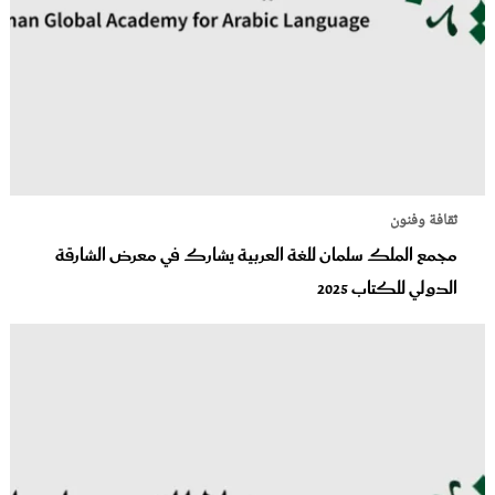
ثقافة وفنون
مجمع الملك سلمان للغة العربية يشارك في معرض الشارقة
الدولي للكتاب 2025