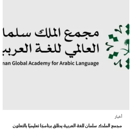
أخبار
مجمع الملك سلمان للغة العربية يطلق برنامجًا تعليميًّا بالتعاون