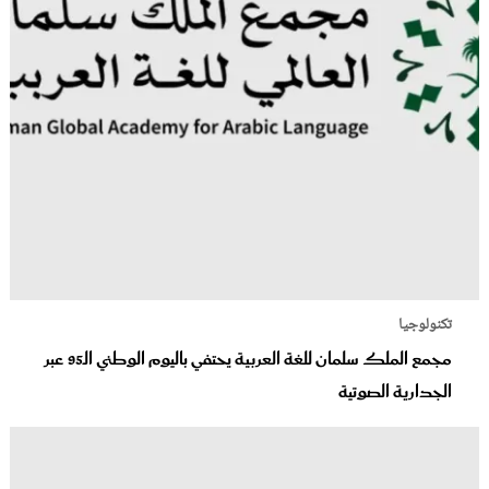
تكنولوجيا
مجمع الملك سلمان للغة العربية يحتفي باليوم الوطني الـ95 عبر
الجدارية الصوتية