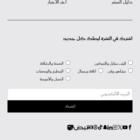
دليل السفر
آخر الأخبار
اشترك في النشرة ليصلك كل جديد
لايف ستايل والتمكين
الصحة والرشاقة
مشاهير وفن
أناقة وجمال
المطبخ والوصفات
الحمل والأمومة