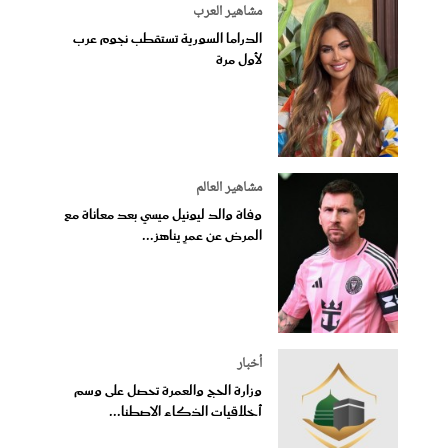
مشاهير العرب
الدراما السورية تستقطب نجوم عرب
لأول مرة
مشاهير العالم
وفاة والد ليونيل ميسي بعد معاناة مع
المرض عن عمرٍ يناهز...
أخبار
وزارة الحج والعمرة تحصل على وسم
أخلاقيات الذكاء الاصطنا...