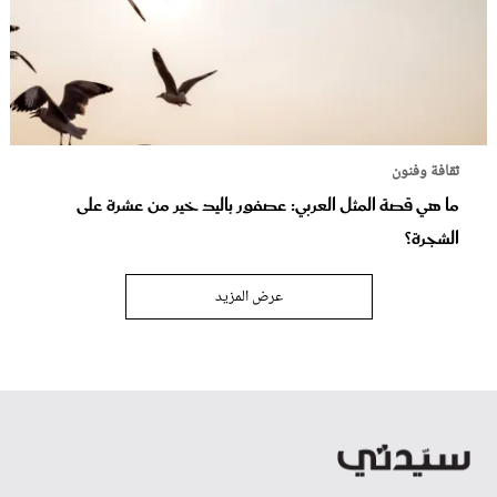
ثقافة وفنون
ما هي قصة المثل العربي: عصفور باليد خير من عشرة على
الشجرة؟
عرض المزيد