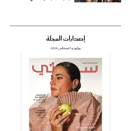
إصدارات المجلة
يوليو و أغسطس 2026