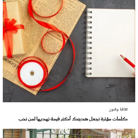
ثقافة وفنون
كلمات مؤثرة تجعل هديتك أكثر قيمة تهديها لمن تحب