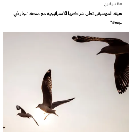
ثقافة وفنون
هيئة الموسيقى تعلن شراكتها الاستراتيجية مع منصة "جاز في
جدة"