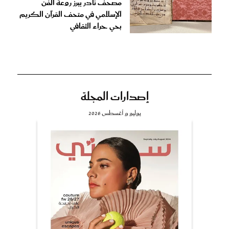
مصحف نادر يبرز روعة الفن
الإسلامي في متحف القرآن الكريم
بحي حراء الثقافي
إصدارات المجلة
يوليو و أغسطس 2026