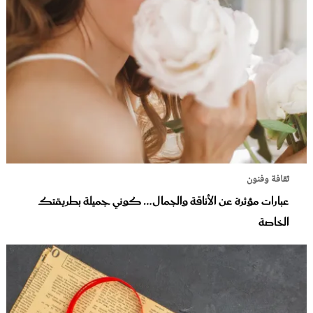
ثقافة وفنون
عبارات مؤثرة عن الأناقة والجمال… كوني جميلة بطريقتك
الخاصة