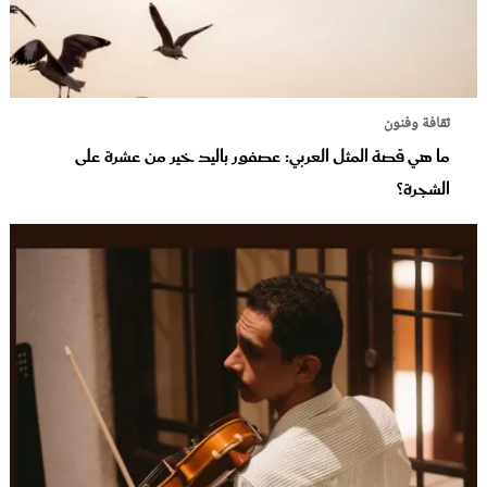
ثقافة وفنون
ما هي قصة المثل العربي: عصفور باليد خير من عشرة على
الشجرة؟