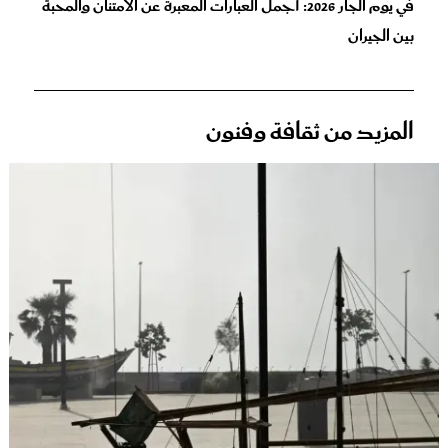
في يوم الجار 2026: أجمل العبارات المعبرة عن الامتنان والمحبة
بين الجيران
المزيد من ثقافة وفنون