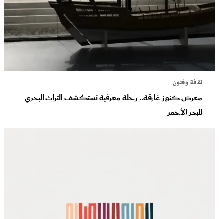
ثقافة وفنون
معرض كنوز غارقة.. رحلة معرفية تستكشف التراث البحري
للبحر الأحمر