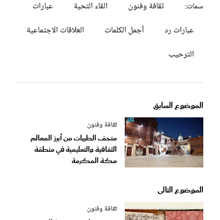
ثقافة وفنون
القاء التحية
عبارات
سمات:
عبارات رد
أجمل الكلمات
العلاقات الاجتماعية
الترحيب
الموضوع السابق
ثقافة وفنون
متحف الطيبات من أبرز المعالم
الثقافية والتعليمية في منطقة
مكة المكرمة
الموضوع التالى
ثقافة وفنون