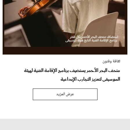
ثقافة وفنون
متحف البحر الأحمر يستضيف برنامج الإقامة الفنية لهيئة
الموسيقى لتعزيز التجارب الإبداعية
عرض المزيد