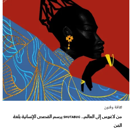
ثقافة وفنون
من لاغوس إلى العالم.. Shutabug يرسم القصص الإنسانية بلغة
الفن