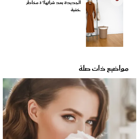
الجديدة بعد شرائها؟ 3 مخاطر
خفية
مواضيع ذات صلة