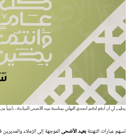
يطيب لي أن أرفع لكم أصدق التهاني بمناسبة عيد الأضحى المبارك، راجياً من 
تسهم عبارات التهنئة
بعيد الأضحى
الموجهة إلى الزملاء والمديرين ف