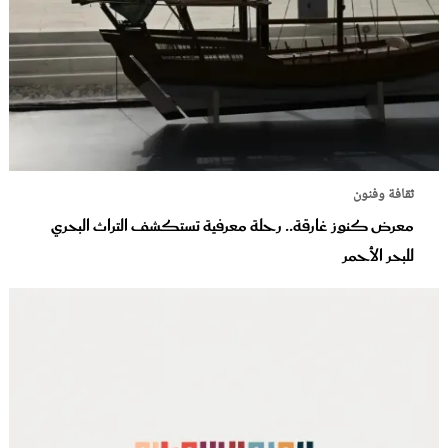
ثقافة وفنون
معرض كنوز غارقة.. رحلة معرفية تستكشف التراث البحري
للبحر الأحمر