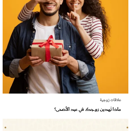
علاقات زوجية
ماذا تُهدين زوجك في عيد الأضحى؟