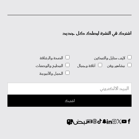
اشترك في النشرة ليصلك كل جديد
لايف ستايل والتمكين
الصحة والرشاقة
مشاهير وفن
أناقة وجمال
المطبخ والوصفات
الحمل والأمومة