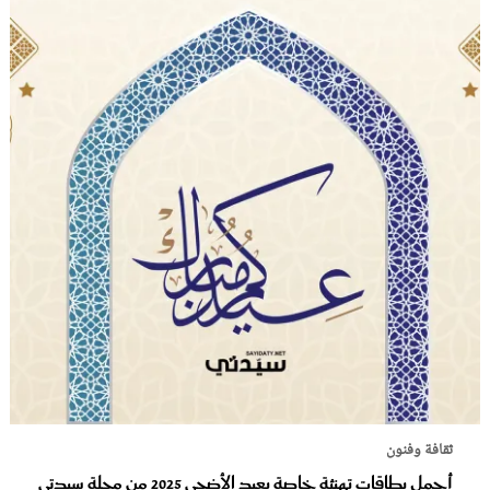
ثقافة وفنون
أجمل بطاقات تهنئة خاصة بعيد الأضحى 2025 من مجلة سيدتي