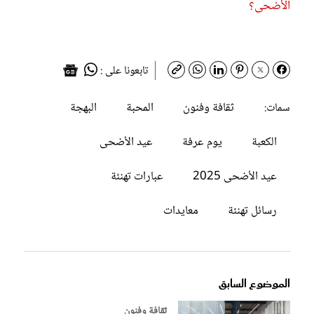
الأضحى؟
تابعونا على :
ثقافة وفنون
المحبة
البهجة
سمات:
الكعبة
يوم عرفة
عيد الأضحى
عيد الأضحى 2025
عبارات تهنئة
رسائل تهنئة
معايدات
الموضوع السابق
ثقافة وفنون