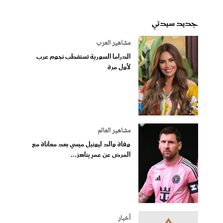
جديد سيدتي
مشاهير العرب
الدراما السورية تستقطب نجوم عرب
لأول مرة
مشاهير العالم
وفاة والد ليونيل ميسي بعد معاناة مع
المرض عن عمرٍ يناهز...
أخبار