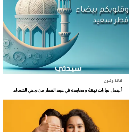
ثقافة وفنون
أجمل عبارات تهنئة ومعايدة في عيد الفطر من وحي الشعراء