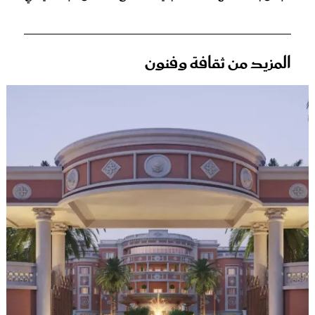
المزيد من ثقافة وفنون