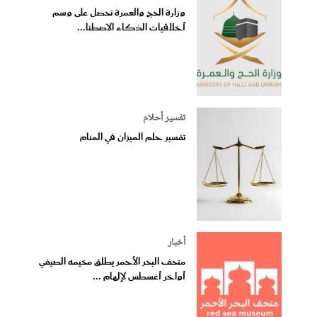
وزارة الحج والعمرة تحصل على وسم
أخلاقيات الذكاء الاصطنا...
تفسير أحلام
تفسير حلم الميزان في المنام
أخبار
متحف البحر الأحمر يطلق مخيمه الصيفي
أواخر أغسطس لإلهام ...