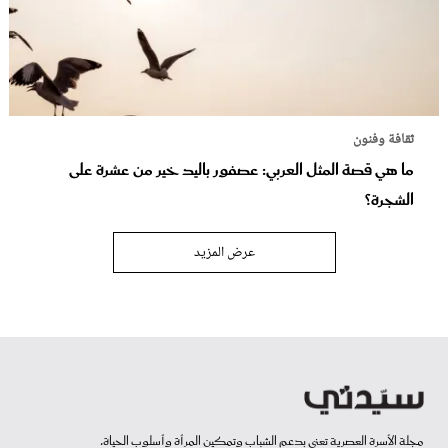
ثقافة وفنون
ما هي قصة المثل العربي: عصفور باليد خير من عشرة على
الشجرة؟
عرض المزيد
مجلة الأسرة العصرية تعنى بدعم الشباب وتمكين المرأة وأسلوب الحياة.