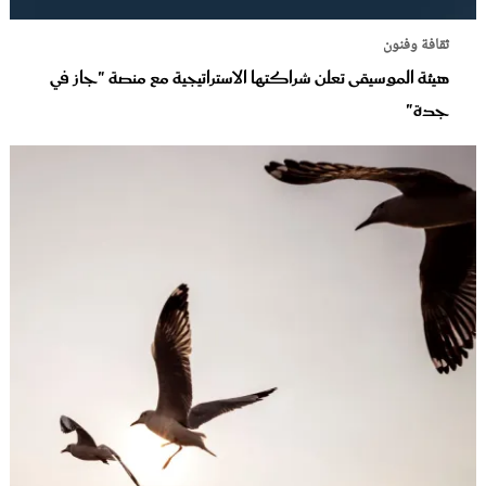
ثقافة وفنون
هيئة الموسيقى تعلن شراكتها الاستراتيجية مع منصة "جاز في
جدة"