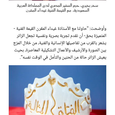
سحر بحيري، حرم السفير المصري لدى المملكة العربية
السعودية، مع القيمة الفنية غيداء المقرن
وأوضحت: "حاولنا مع الأستاذة غيداء المقرن القيمة الفنية -
المتميزة بحق- أن نقدم تجربة بصرية ونفسية تجعل الزائر
يشعر بالقرب من تفاصيلها الإنسانية والفنية، من خلال المزج
بين الصورة والأرشيف والأعمال التشكيلية المعاصرة، بحيث
يعيش الزائر حالة من الحنين والتأمل في الوقت نفسه".