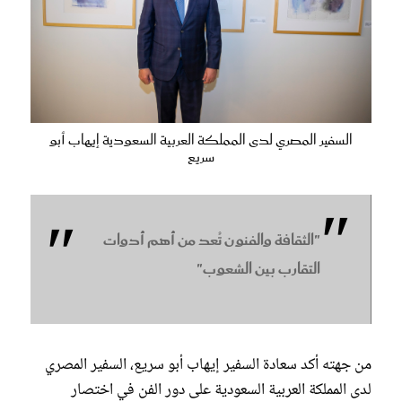
السفير المصري لدى المملكة العربية السعودية إيهاب أبو
سريع
"الثقافة والفنون تُعد من أهم أدوات
التقارب بين الشعوب"
من جهته أكد سعادة السفير إيهاب أبو سريع، السفير المصري
لدى المملكة العربية السعودية على دور الفن في اختصار