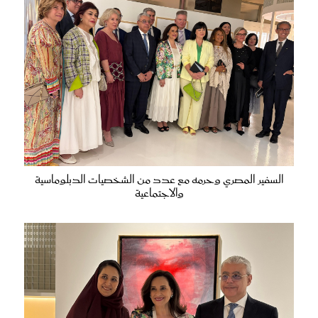
السفير المصري وحرمه مع عدد من الشخصيات الدبلوماسية
والاجتماعية