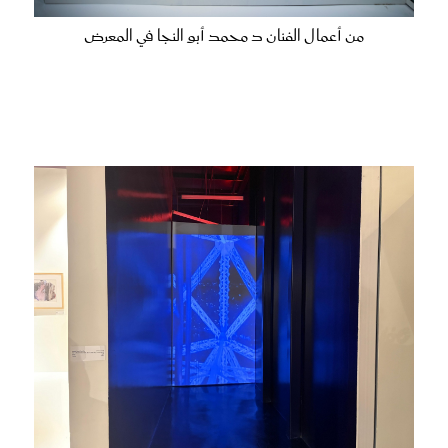
من أعمال الفنان د محمد أبو النجا في المعرض