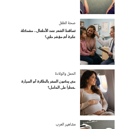
صحة الطفل
تساقط الشعر عند الأطفال.. مشكلة
عابرة أم مؤشر طبي؟
الحمل والولادة
متى يكون السفر بالطائرة أو السيارة
خطراً على الحامل؟
مشاهير العرب