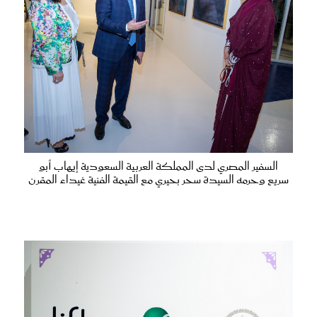
السفير المصري لدى المملكة العربية السعودية إيهاب أبو
سريع وحرمه السيدة سحر بحيري مع القيمة الفنية غيداء المقرن