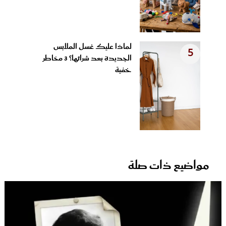
لماذا عليك غسل الملابس
5
الجديدة بعد شرائها؟ 3 مخاطر
خفية
مواضيع ذات صلة