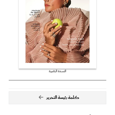
النسخة الرقمية
كلمة رئيسة التحرير