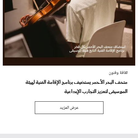
ثقافة وفنون
متحف البحر الأحمر يستضيف برنامج الإقامة الفنية لهيئة
الموسيقى لتعزيز التجارب الإبداعية
عرض المزيد