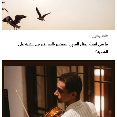
ثقافة وفنون
ما هي قصة المثل العربي: عصفور باليد خير من عشرة على
الشجرة؟