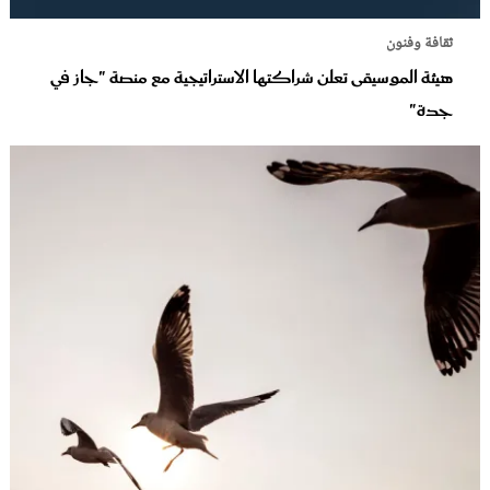
ثقافة وفنون
هيئة الموسيقى تعلن شراكتها الاستراتيجية مع منصة "جاز في
جدة"