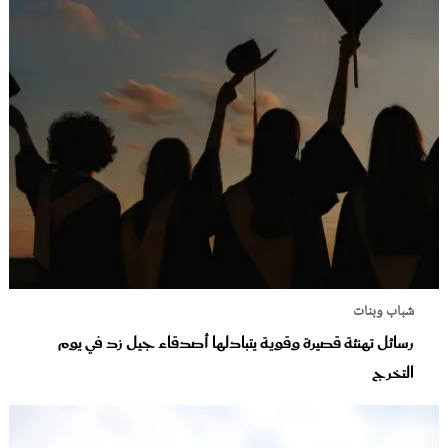
شباب وبنات
رسائل تهنئة قصيرة وقوية يتبادلها أصدقاء جيل زد في يوم
التخرج