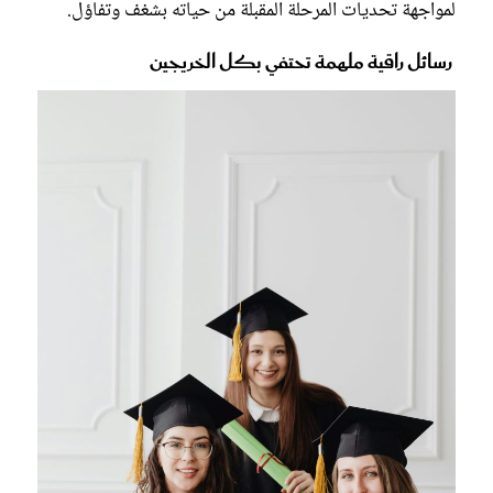
لمواجهة تحديات المرحلة المقبلة من حياته بشغف وتفاؤل.
رسائل راقية ملهمة تحتفي بكل الخريجين