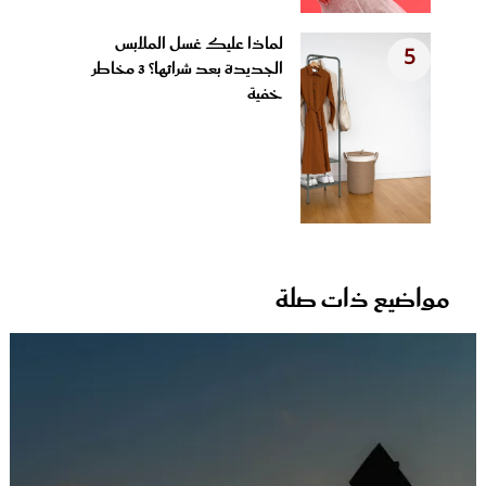
لماذا عليك غسل الملابس
5
الجديدة بعد شرائها؟ 3 مخاطر
خفية
مواضيع ذات صلة