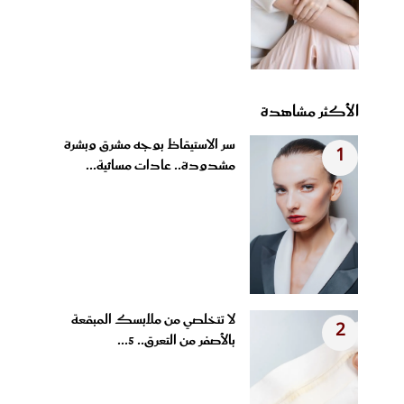
الأكثر مشاهدة
سر الاستيقاظ بوجه مشرق وبشرة
1
مشدودة.. عادات مسائية...
لا تتخلصي من ملابسك المبقعة
2
بالأصفر من التعرق.. 5...