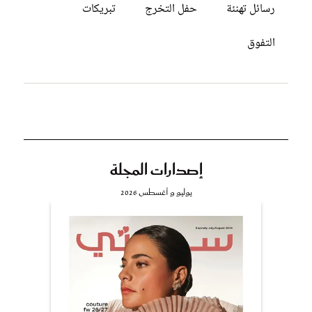
رسائل تهنئة
حفل التخرج
تبريكات
التفوق
إصدارات المجلة
يوليو و أغسطس 2026