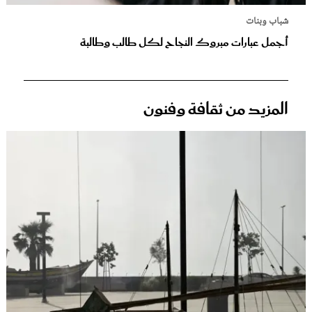
شباب وبنات
أجمل عبارات مبروك النجاح لكل طالب وطالبة
المزيد من ثقافة وفنون