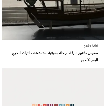
ثقافة وفنون
معرض كنوز غارقة.. رحلة معرفية تستكشف التراث البحري
للبحر الأحمر