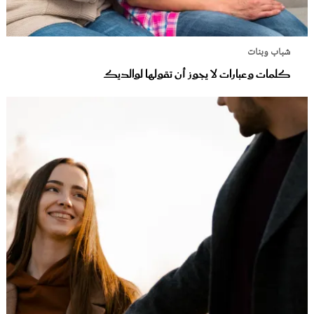
شباب وبنات
كلمات وعبارات لا يجوز أن تقولها لوالديك