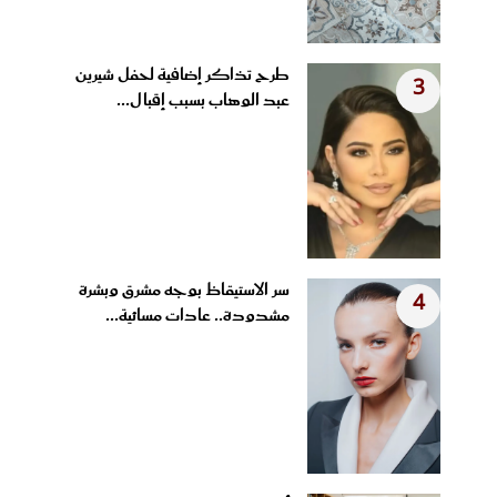
طرح تذاكر إضافية لحفل شيرين
3
عبد الوهاب بسبب إقبال...
سر الاستيقاظ بوجه مشرق وبشرة
4
مشدودة.. عادات مسائية...