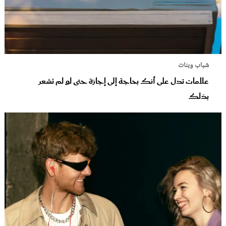
شباب وبنات
علامات تدل على أنك بحاجة إلى إجازة حتى لو لم تشعر
بذلك