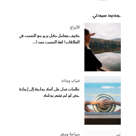
جديد سيدتي
الأبراج
كيف يتعامل كل برج مع الصمت في
العلاقات؟ لغة الصمت عند ا...
شباب وبنات
علامات تدل على أنك بحاجة إلى إجازة
حتى لو لم تشعر بذلك
سياحة وسفر