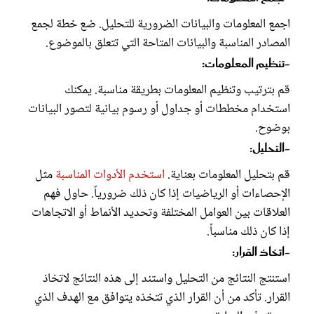
اجمع المعلومات والبيانات الضرورية للتحليل. ضع خطة لجمع
المصادر المناسبة والبيانات المتاحة التي تتعلق بالموضوع.
-تنظيم المعلومات:
قم بترتيب وتنظيم المعلومات بطريقة مناسبة. يمكنك
استخدام مخططات أو جداول أو رسوم بيانية لتصور البيانات
بوضوح.
-التحليل:
قم بتحليل المعلومات بعناية.
استخدم الأدوات المناسبة
مثل
الإحصاءات أو الرياضيات إذا كان ذلك ضرورياً. حاول فهم
العلاقات بين العوامل المختلفة وتحديد الأنماط أو الاتجاهات
إذا كان ذلك مناسباً.
-اتخاذ القرار:
استنتج النتائج من التحليل واستند إلى هذه النتائج لاتخاذ
القرار. تأكد من أن القرار الذي تتخذه يتوافق مع الهدف الذي