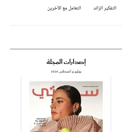
التفكير الزائد
التعامل مع الآخرين
إصدارات المجلة
يوليو و أغسطس 2026