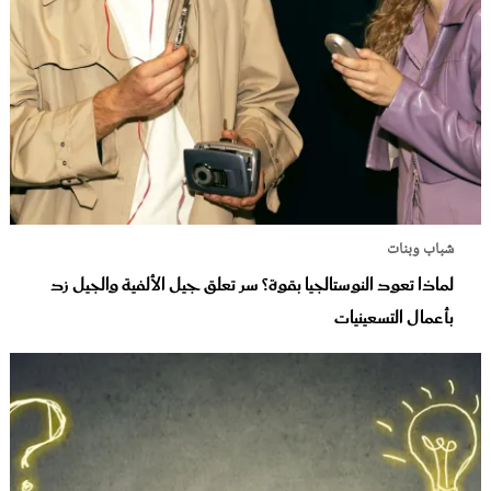
شباب وبنات
لماذا تعود النوستالجيا بقوة؟ سر تعلق جيل الألفية والجيل زد
بأعمال التسعينيات