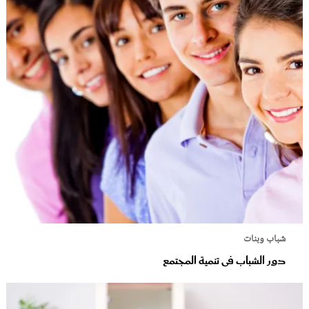
شباب وبنات
دور الشباب فى تنمية المجتمع