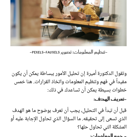
-تنظيم المعلومات: تصوير pexels-fauxels-
وتقول الدكتورة أميرة إن تحليل الأمور ببساطة يمكن أن يكون
مفيداً في فهم وتنظيم المعلومات واتخاذ القرارات. هنا خمس
خطوات بسيطة يمكن أن تساعدك في ذلك:
-تعريف الهدف:
قبل أن تبدأ في التحليل، يجب أن تعرف بوضوح ما هو الهدف
الذي تسعى إلى تحقيقه. ما السؤال الذي تحاول الإجابة عليه أو
المشكلة التي تحاول حلها؟
-جمع المعلومات: