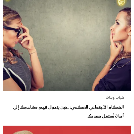
شباب وبنات
الذكاء الاجتماعي العكسي: حين يتحول فهم مشاعرك إلى
أداة تُستغل ضدك