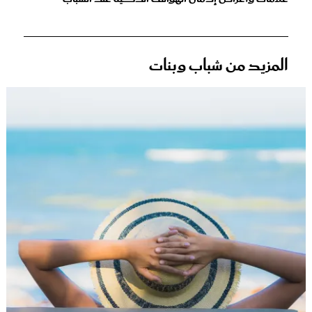
المزيد من شباب وبنات