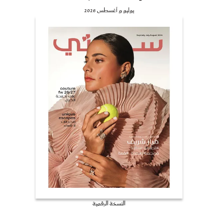
يوليو و أغسطس 2026
النسخة الرقمية