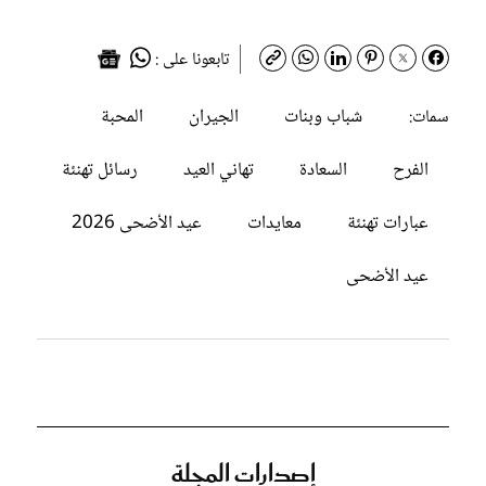
تابعونا على :
شباب وبنات
الجيران
المحبة
سمات:
الفرح
السعادة
تهاني العيد
رسائل تهنئة
عبارات تهنئة
معايدات
عيد الأضحى 2026
عيد الأضحى
إصدارات المجلة