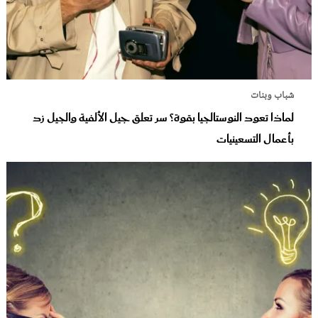
شباب وبنات
لماذا تعود النوستالجيا بقوة؟ سر تعلق جيل الألفية والجيل زد
بأعمال التسعينيات