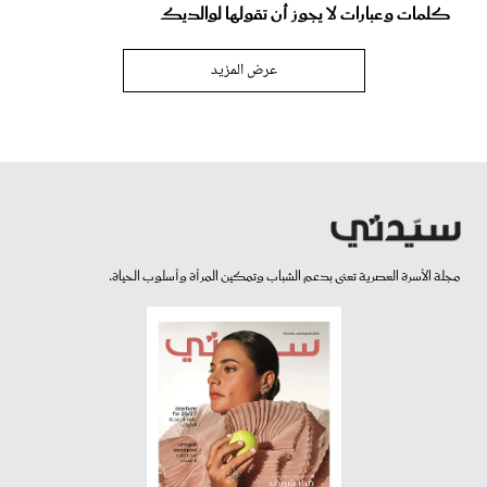
كلمات وعبارات لا يجوز أن تقولها لوالديك
عرض المزيد
مجلة الأسرة العصرية تعنى بدعم الشباب وتمكين المرأة وأسلوب الحياة.