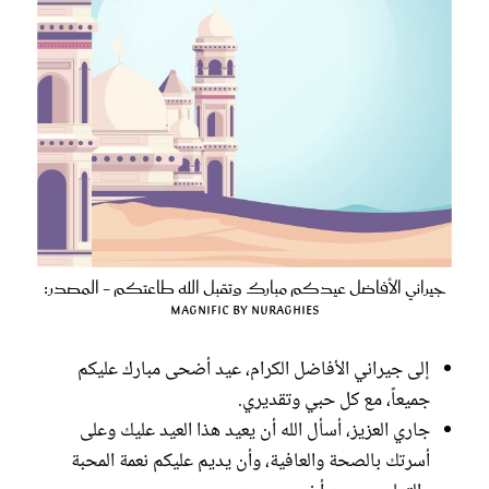
جيراني الأفاضل عيدكم مبارك وتقبل الله طاعتكم - المصدر:
magnific by nuraghies
إلى جيراني الأفاضل الكرام، عيد أضحى مبارك عليكم
جميعاً، مع كل حبي وتقديري.
جاري العزيز، أسأل الله أن يعيد هذا العيد عليك وعلى
أسرتك بالصحة والعافية، وأن يديم عليكم نعمة المحبة