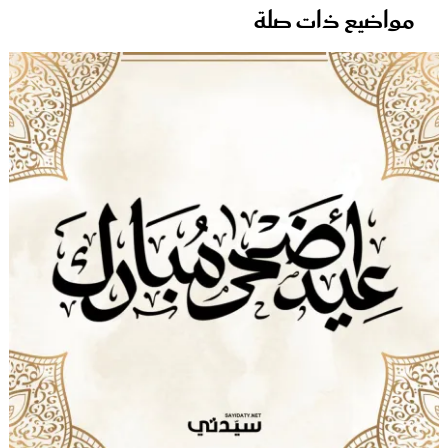
مواضيع ذات صلة