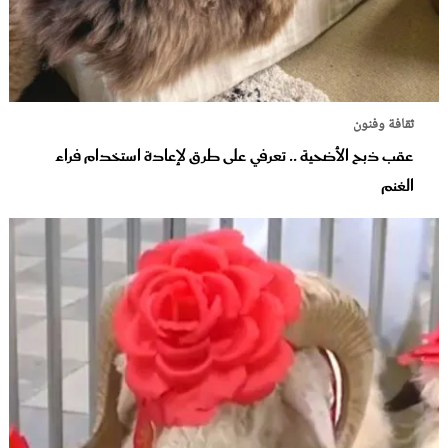
ثقافة وفنون
عقب ذبح الأضحية .. تعرفي على طرق لإعادة استخدام فراء
الغنم