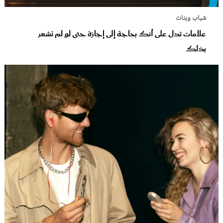
شباب وبنات
علامات تدل على أنك بحاجة إلى إجازة حتى لو لم تشعر
بذلك