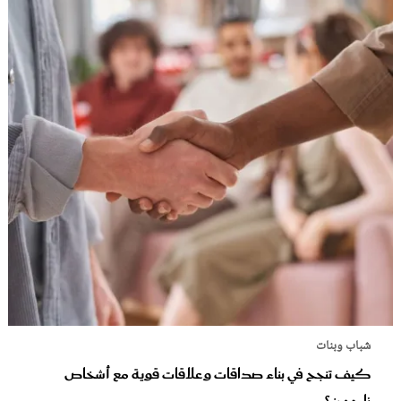
شباب وبنات
كيف تنجح في بناء صداقات وعلاقات قوية مع أشخاص