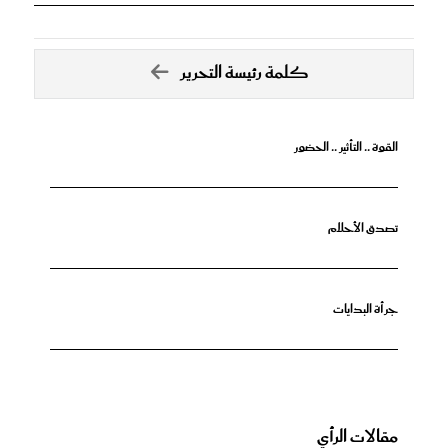
كلمة رئيسة التحرير
القوة .. التأثير .. الحضور
تصدق الأحلام
جرأة البدايات
مقالات الرأي