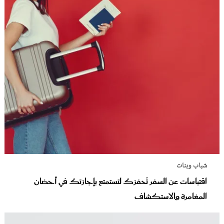
شباب وبنات
اقتباسات عن السفر تُحفزك لتستمتع بإجازتك في أحضان
المغامرة والاستكشاف