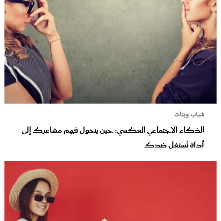
شباب وبنات
الذكاء الاجتماعي العكسي: حين يتحول فهم مشاعرك إلى
أداة تُستغل ضدك