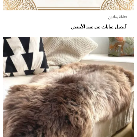
ثقافة وفنون
أجمل عبارات عن عيد الأضحى