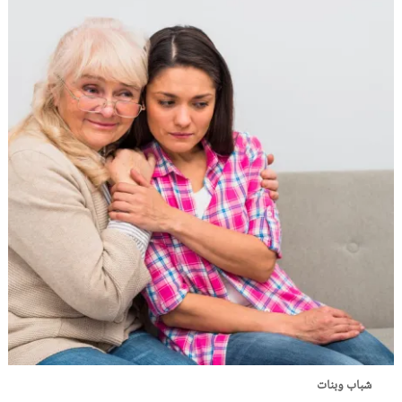
شباب وبنات