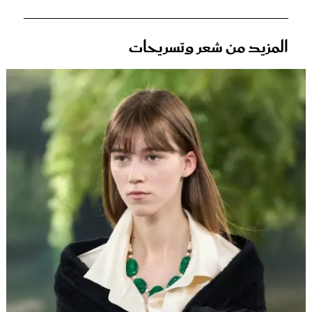
المزيد من شعر وتسريحات