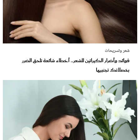
شعر وتسريحات
فوائد وأضرار الكيراتين للشعر.. أخطاء شائعة تلحق الضرر
بخصلاتك تجنبيها