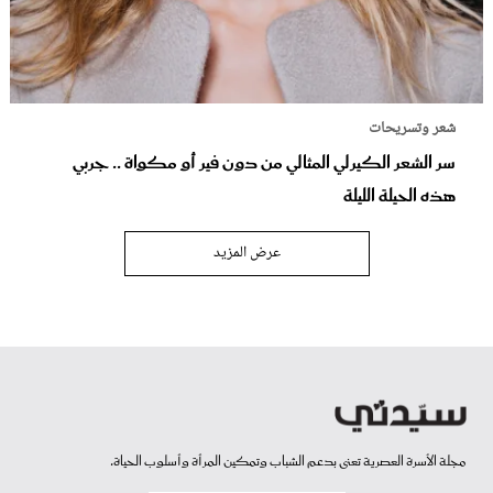
شعر وتسريحات
سر الشعر الكيرلي المثالي من دون فير أو مكواة .. جربي
هذه الحيلة الليلة
عرض المزيد
مجلة الأسرة العصرية تعنى بدعم الشباب وتمكين المرأة وأسلوب الحياة.