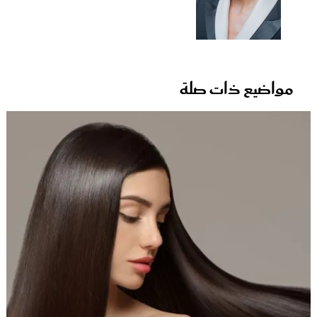
مواضيع ذات صلة