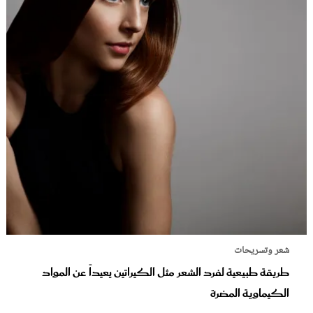
شعر وتسريحات
طريقة طبيعية لفرد الشعر مثل الكيراتين يعيداً عن المواد
الكيماوية المضرة