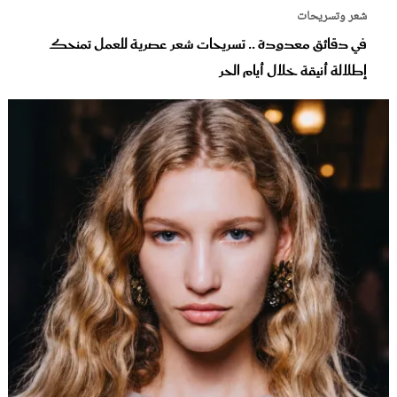
شعر وتسريحات
في دقائق معدودة .. تسريحات شعر عصرية للعمل تمنحك
إطلالة أنيقة خلال أيام الحر