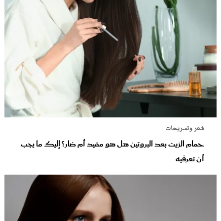
شعر وتسريحات
حمام الزيت بعد البروتين هل هو مفيد أم ضار؟ إليك ما يجب
أن تعرفيه