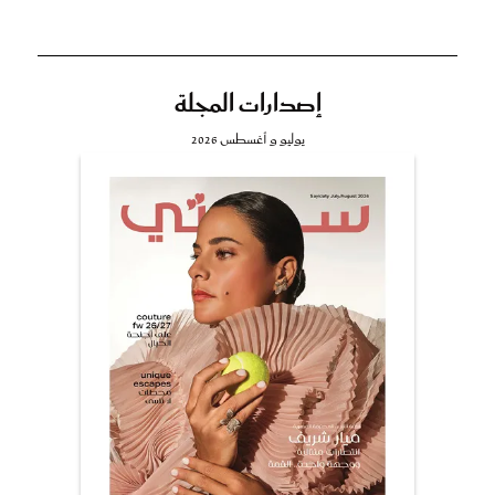
إصدارات المجلة
يوليو و أغسطس 2026