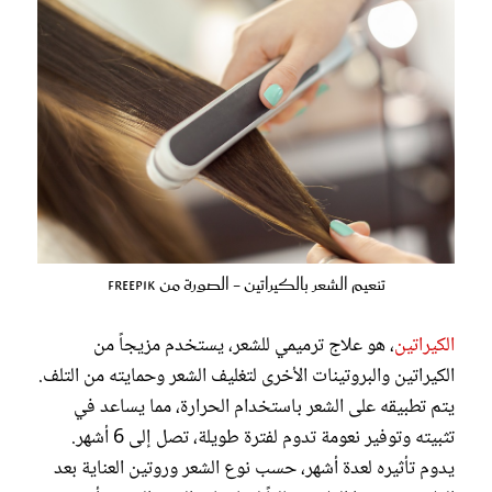
تنعيم الشعر بالكيراتين - الصورة من Freepik
الكيراتين
، هو علاج ترميمي للشعر، يستخدم مزيجاً من
الكيراتين والبروتينات الأخرى لتغليف الشعر وحمايته من التلف.
يتم تطبيقه على الشعر باستخدام الحرارة، مما يساعد في
تثبيته وتوفير نعومة تدوم لفترة طويلة، تصل إلى 6 أشهر.
يدوم تأثيره لعدة أشهر، حسب نوع الشعر وروتين العناية بعد