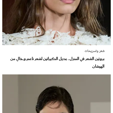
شعر وتسريحات
بروتين الشعر في المنزل.. بديل الكيراتين لشعر ناعم وخالٍ من
الهيشان