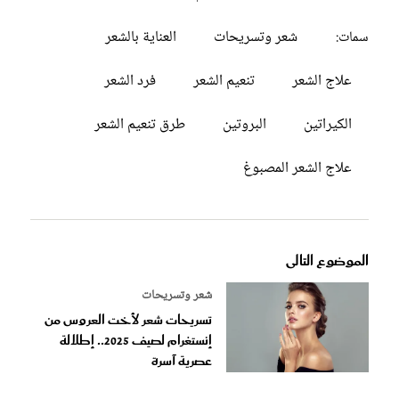
شعر وتسريحات
العناية بالشعر
سمات:
علاج الشعر
تنعيم الشعر
فرد الشعر
الكيراتين
البروتين
طرق تنعيم الشعر
علاج الشعر المصبوغ
الموضوع التالى
شعر وتسريحات
تسريحات شعر لأخت العروس من
إنستغرام لصيف 2025.. إطلالة
عصرية آسرة