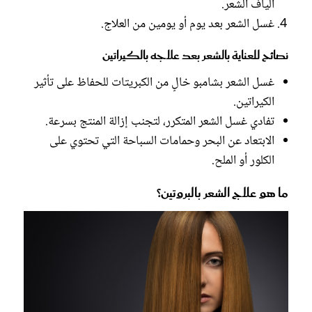
ألياف الشعر.
غسل الشعر بعد يوم أو يومين من العلاج.
نصائح للعناية بالشعر بعد علاجه بالكيراتين
غسل الشعر بشامبو خالٍ من الكبريتات للحفاظ على تأثير
الكيراتين.
تفادي غسل الشعر المتكرر، لتجنب إزالة المنتج بسرعة.
الابتعاد عن البحر وحمامات السباحة التي تحتوي على
الكلور أو الملح.
ما هو علاج الشعر بالبروتين؟