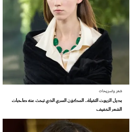
شعر وتسريحات
بديل الزيوت الثقيلة.. المكوّن السري الذي تبحث عنه صاحبات
الشعر الخفيف