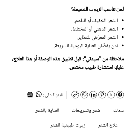
لمن تناسب الزيوت الخفيفة؟
الشعر الخفيف أو الناعم.
الشعر الدهني أو المختلط.
الشعر المعرّض للتطاير.
لمن يفضّلن العناية اليومية السريعة.
ملاحظة من "سيدتي": قبل تطبيق هذه الوصفة أو هذا العلاج،
عليكِ استشارة طبيب مختص.
تابعونا على :
شعر وتسريحات
العناية بالشعر
سمات:
علاج الشعر
زيوت طبيعية للشعر