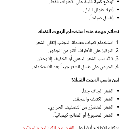
توضع كمية قليلة على الأطراف فقط.
يُترك طوال الليل.
يُغسل صباحاً.
نصائح مهمة عند استخدام الزيوت الثقيلة
استخدام كميات معتدلة، لتجنّب إثقال الشعر.
التركيز على الأطراف أكثر من الجذور.
لا تُناسب الشعر الدهني أو الخفيف إلا بحذر.
الحرص على غسل الشعر جيداً بعد الاستخدام.
لمن تناسب الزيوت الثقيلة؟
الشعر الجاف جداً.
الشعر الكثيف والمجعّد.
الشعر المتضرّر من التصفيف الحراري.
الشعر المصبوغ أو المعالج كيميائياً.
يمكنك الاطلاع أيضاً على
الفرق بين الكيراتين والبروتين