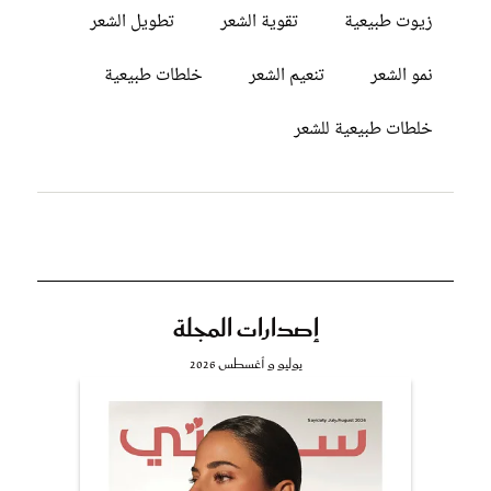
زيوت طبيعية
تقوية الشعر
تطويل الشعر
نمو الشعر
تنعيم الشعر
خلطات طبيعية
خلطات طبيعية للشعر
إصدارات المجلة
يوليو و أغسطس 2026