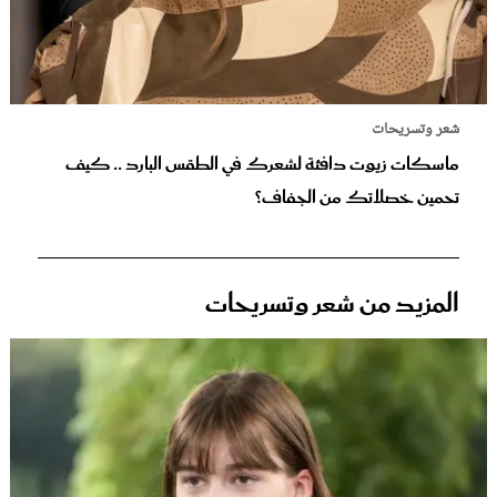
شعر وتسريحات
ماسكات زيوت دافئة لشعرك في الطقس البارد .. كيف
تحمين خصلاتك من الجفاف؟
المزيد من شعر وتسريحات