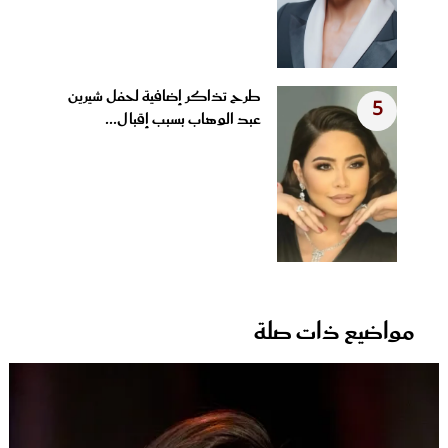
طرح تذاكر إضافية لحفل شيرين
5
عبد الوهاب بسبب إقبال...
مواضيع ذات صلة