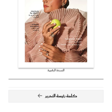
النسخة الرقمية
كلمة رئيسة التحرير