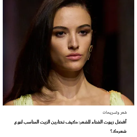
شعر وتسريحات
أفضل زيوت الشتاء للشعر: كيف تختارين الزيت المناسب لنوع
شعرك؟