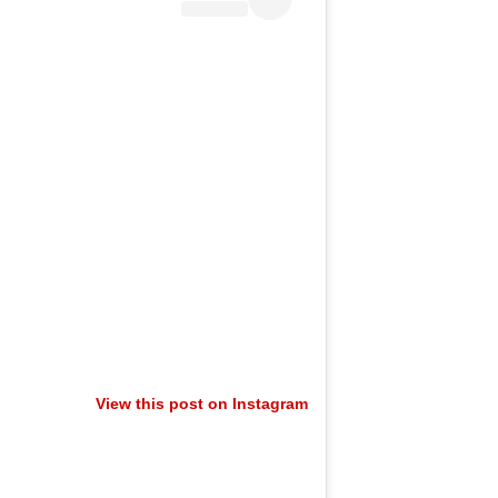
View this post on Instagram