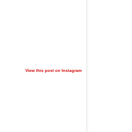
View this post on Instagram