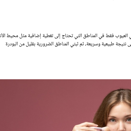
 العيوب فقط في المناطق التي تحتاج إلى تغطية إضافية مثل محيط الأن
ى نتيجة طبيعية وسريعة، ثم ثبتي المناطق الضرورية بقليل من البودرة