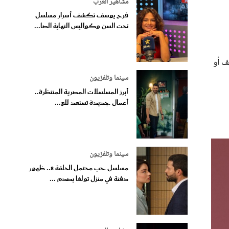
مشاهير العرب
فرح يوسف تكشف أسرار مسلسل
تحت السن وكواليس النهاية الصا...
ف أو
سينما وتلفزيون
أبرز المسلسلات المصرية المنتظرة..
أعمال جديدة تستعد للع...
سينما وتلفزيون
مسلسل حب محتمل الحلقة 8.. ظهور
دفنة في منزل تولغا يصدم ...