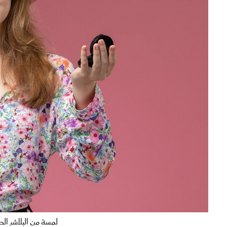
لمسة من البلاشر ال