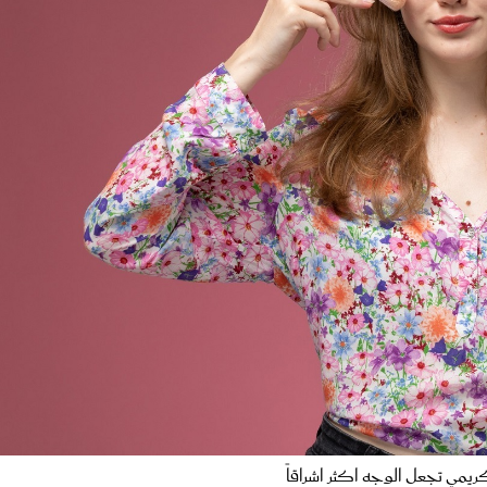
كريمي تجعل الوجه اكثر اشراقاً