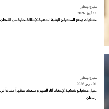
مكياج وعطور
11 أبريل 2026
خطوات وضع المكياج للبشرة الدهنية لإطلالة خالية من اللمعان
مكياج وعطور
01 مارس 2026
حيل مكياج ذكية لإخفاء آثار السهر ومنحك مظهراً مشرقاً في
رمضان