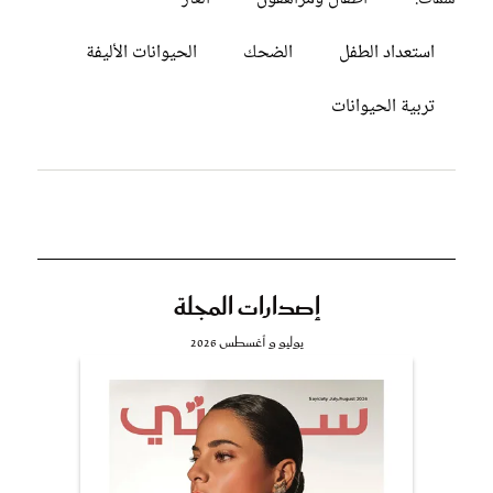
استعداد الطفل
الضحك
الحيوانات الأليفة
تربية الحيوانات
إصدارات المجلة
يوليو و أغسطس 2026