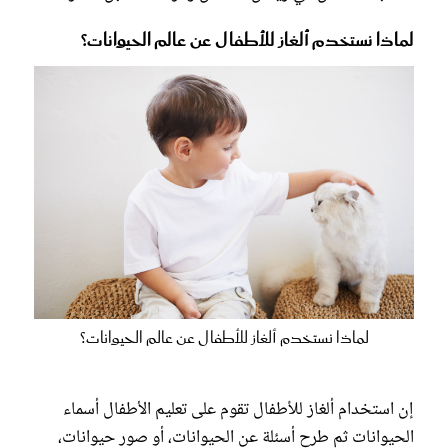
لماذا نستخدم ألغاز للأطفال عن عالم الحيوانات؟
لماذا نستخدم ألغاز للأطفال عن عالم الحيوانات؟
إن استخدام ألغاز للأطفال تقوم على تعليم الأطفال أسماء
الحيوانات ثم طرح أسئلة عن الحيوانات، أو صور حيوانات،