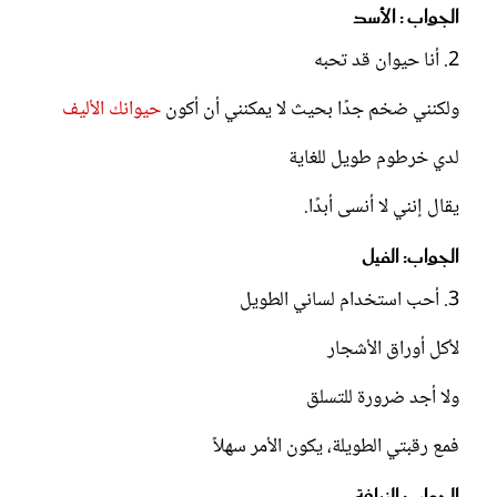
الجواب : الأسد
2. أنا حيوان قد تحبه
ولكنني ضخم جدًا بحيث لا يمكنني أن أكون
حيوانك الأليف
لدي خرطوم طويل للغاية
يقال إنني لا أنسى أبدًا.
الجواب: الفيل
3. أحب استخدام لساني الطويل
لأكل أوراق الأشجار
ولا أجد ضرورة للتسلق
فمع رقبتي الطويلة، يكون الأمر سهلاً