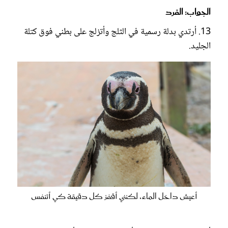
الجواب: القرد
13. أرتدي بدلة رسمية في الثلج وأتزلج على بطني فوق كتلة
الجليد.
أعيش داخل الماء، لكنني أقفز كل دقيقة كي أتنفس