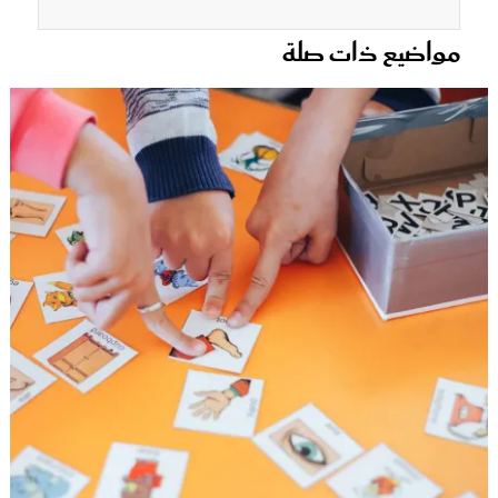
مواضيع ذات صلة