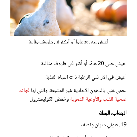
أعيش حتى 20 عامًا أو أكثر في ظروف مثالية
أعيش حتى 20 عامًا أو أكثر في ظروف مثالية
أعيش في الأراضي الرطبة ذات المياه العذبة
لحمي غني بالدهون الأحادية غير المشبعة، والتي لها
فوائد
صحية للقلب والأوعية الدموية
وخفض الكوليسترول
الجواب: البطة
19. طولي متران ونصف