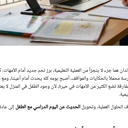
ان هما جزء لا يتجزأ من العملية التعليمية، برز تحدٍ جديد أمام الأمهات: 
ة محمّلاً بالحكايات والمواقف، أصبح يومه كله يحدث أمام أعيننا، ومع 
مفارقة تضع الكثير من الأمهات في حيرة، لأن وجود الطفل في المنزل لا يع
مية.
 الحلول العملية، وتحويل
الحديث عن اليوم الدراسي مع الطفل
إلى عادة