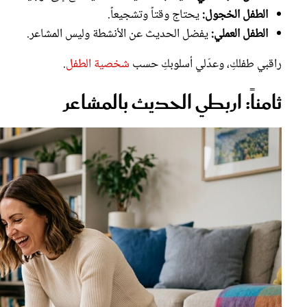
الطفل الخجول:
يحتاج وقتاً وتشجيعاً.
الطفل العملي:
يفضل الحديث عن الأنشطة وليس المشاعر.
راقبي طفلكِ، وعدّلي أسلوبكِ حسب
شخصية الطفل
.
ثامناً: اربطي الحديث بالمشاعر