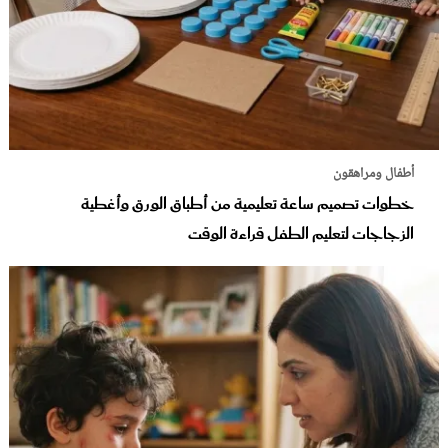
أطفال ومراهقون
خطوات تصميم ساعة تعليمية من أطباق الورق وأغطية
الزجاجات لتعليم الطفل قراءة الوقت