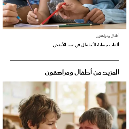
أطفال ومراهقون
ألعاب مسلية للأطفال في عيد الأضحى
المزيد من أطفال ومراهقون