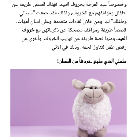
وخصوصاً عيد الفرحة بخروف العيد، فهناك قصص طريفة عن
أطفال ومواقفهم مع الخروف، ولذلك فقد جمعت "سيدتي
وطفلك" لكِ، ومن خلال لقاءات متعددة، وعلى لسان أمهات،
قصصاً طريفة ومواقف مضحكة عن ذكرياتهن مع
خروف
العيد،
ومنها قصة طريفة عن تهريب الخروف، وأخرى عن
رفض طفل لتناول لحمه، وذلك في الآتي:
طفلي الذي طبخ خروفاً من القطن!