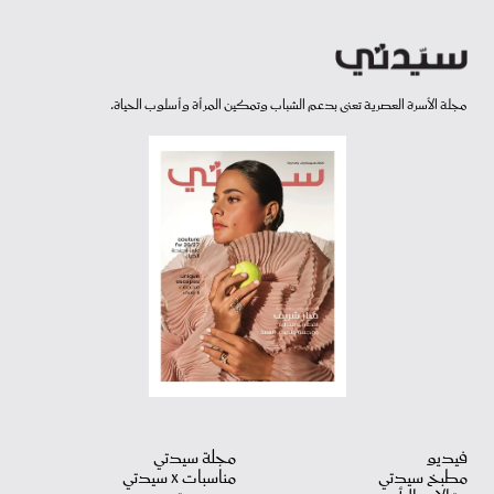
مجلة الأسرة العصرية تعنى بدعم الشباب وتمكين المرأة وأسلوب الحياة.
فيديو
مجلة سيدتي
مطبخ سيدتي
مناسبات X سيدتي