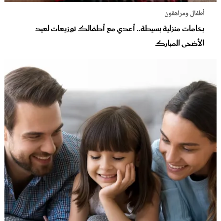
أطفال ومراهقون
بخامات منزلية بسيطة.. أعدي مع أطفالك توزيعات لعيد
الأضحى المبارك