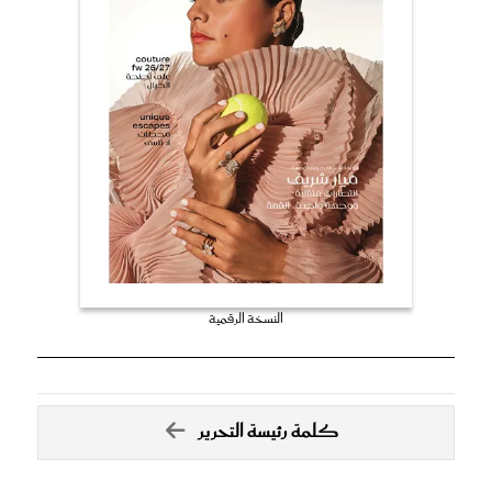
النسخة الرقمية
كلمة رئيسة التحرير