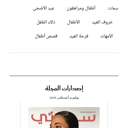
أطفال ومراهقون
عيد الأضحى
سمات:
خروف العيد
الأطفال
ذكاء الطفل
الأمهات
فرحة العيد
قصص أطفال
إصدارات المجلة
يوليو و أغسطس 2026