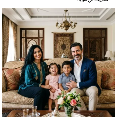
أسلوبك في التربية