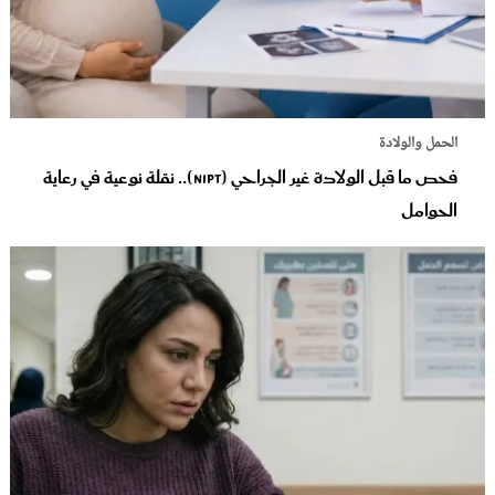
الحمل والولادة
فحص ما قبل الولادة غير الجراحي (NIPT).. نقلة نوعية في رعاية
الحوامل