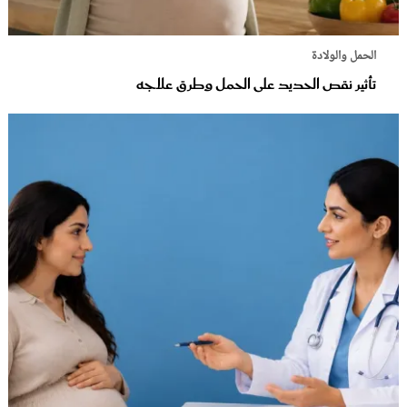
الحمل والولادة
تأثير نقص الحديد على الحمل وطرق علاجه