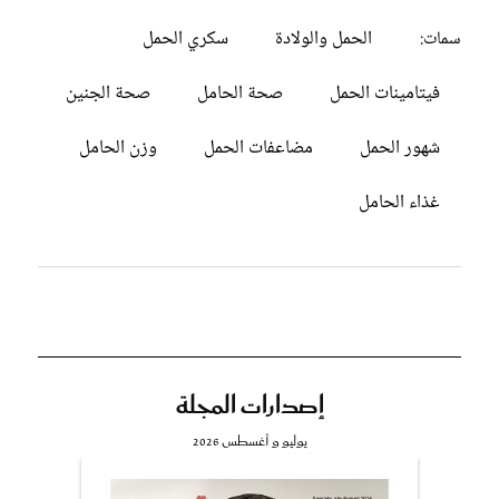
الحمل والولادة
سكري الحمل
سمات:
فيتامينات الحمل
صحة الحامل
صحة الجنين
شهور الحمل
مضاعفات الحمل
وزن الحامل
غذاء الحامل
إصدارات المجلة
يوليو و أغسطس 2026