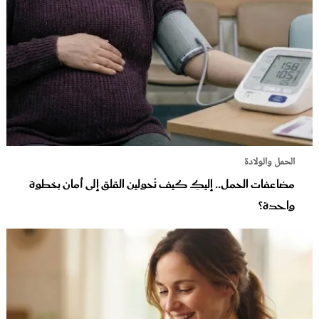
الحمل والولادة
مضاعفات الحمل.. إليكِ كيف تُحولين القلق إلى أمان بخطوة
واحدة؟