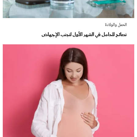
الحمل والولادة
نصائح للحامل في الشهر الأول لتجنب الإجهاض