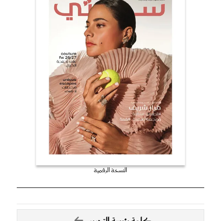
النسخة الرقمية