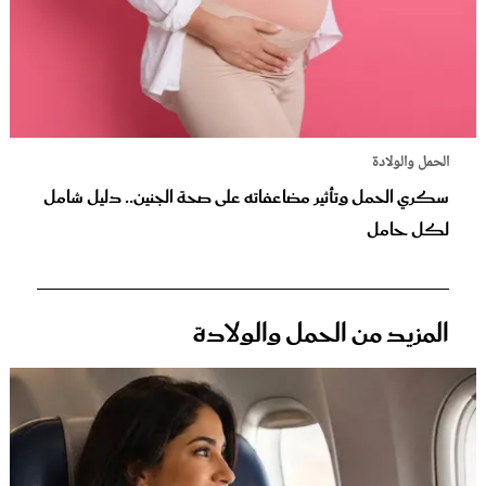
الحمل والولادة
سكري الحمل وتأثير مضاعفاته على صحة الجنين.. دليل شامل
لكل حامل
المزيد من الحمل والولادة