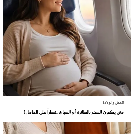
الحمل والولادة
متى يكون السفر بالطائرة أو السيارة خطراً على الحامل؟