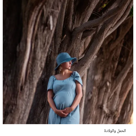
الحمل والولادة