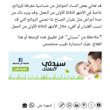
قد تعاني بعض النساء الحوامل من حساسية مفرطة للروائح،
خاصةً في الأشهر الثلاثة الأولى من الحمل. وقد يزيد ذلك من
حدة أعراض مثل غثيان الصباح لذا تجنبي الروائح التي قد
تسبب الغثيان أو القيء خلال الأشهر الثلاثة الأولى من الحمل.
* ملاحظة من "سيدتي": قبل تطبيق هذه الوصفة أو هذا
العلاج، عليك استشارة طبيب متخصص.
تابعونا على :