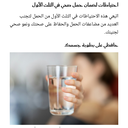
احتياطات لضمان حمل صحي في الثلث الأول
اتبعي هذه الاحتياطات في الثلث الأول من الحمل لتجنب
العديد من مضاعفات الحمل والحفاظ على صحتك ونمو صحي
لجنينك.
حافظي على رطوبة جسمك