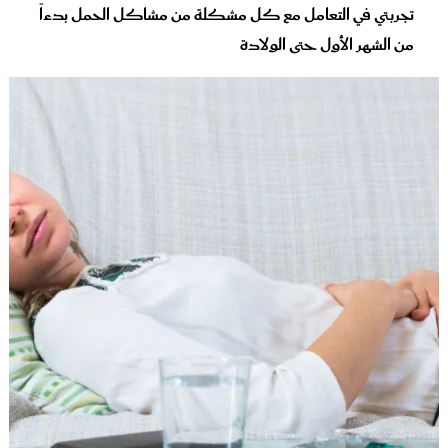
تجربتي في التعامل مع كل مشكلة من مشاكل الحمل بدءاً
من الشهر الأول حتى الولادة