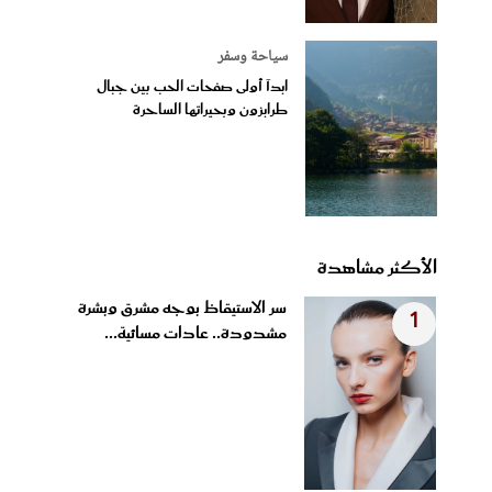
سياحة وسفر
ابدآ أولى صفحات الحب بين جبال
طرابزون وبحيراتها الساحرة
الأكثر مشاهدة
سر الاستيقاظ بوجه مشرق وبشرة
1
مشدودة.. عادات مسائية...