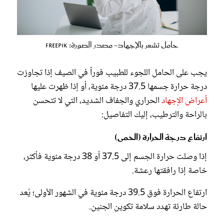
حامل تشعر بالإجهاد- مصدر الصورة: Freepik
يجب على الحامل اللجوء للطبيب فوراً في الصيف إذا تجاوزت
درجة حرارة جسمها 37.5 درجة مئوية، أو إذا ظهرت عليها
أعراض الإجهاد
الحراري والجفاف الشديد، التي لا تتحسن
بالراحة والترطيب، إليك التفاصيل:
ارتفاع درجة الحرارة (الحمى)
إذا وصلت حرارة الجسم إلى 37.5 أو 38 درجة مئوية فأكثر،
خاصة إذا رافقتها رعشة.
ارتفاع الحرارة فوق 39.5 درجة مئوية في الشهور الأولى؛ يُعد
حالة طارئة تهدد سلامة تكوين الجنين.