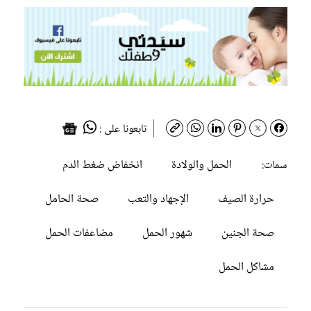
تابعونا على :
الحمل والولادة
انخفاض ضغط الدم
سمات:
حرارة الصيف
الإجهاد والتعب
صحة الحامل
صحة الجنين
شهور الحمل
مضاعفات الحمل
مشاكل الحمل