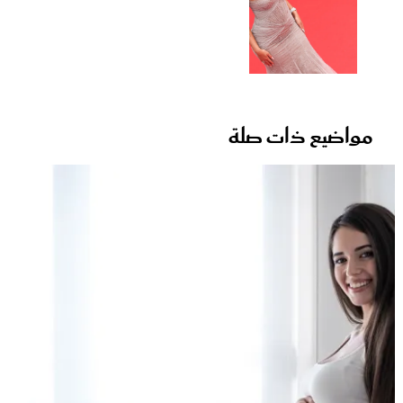
مواضيع ذات صلة