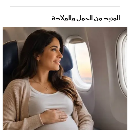
المزيد من الحمل والولادة