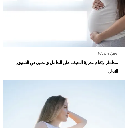
الحمل والولادة
مخاطر ارتفاع حرارة الصيف على الحامل والجنين في الشهور
الأولى