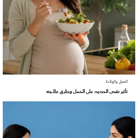
الحمل والولادة
تأثير نقص الحديد على الحمل وطرق علاجه