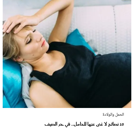
الحمل والولادة
10 نصائح لا غنى عنها للحامل.. في حر الصيف