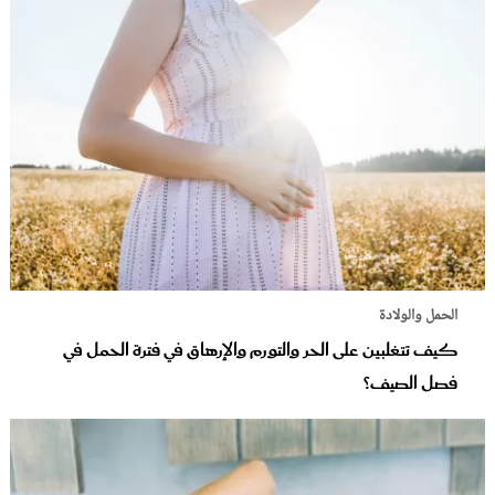
الحمل والولادة
كيف تتغلبين على الحر والتورم والإرهاق في فترة الحمل في
فصل الصيف؟