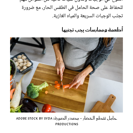
للحفاظ على صحة الحامل في الطقس الحار، مع ضرورة
تجنّب الوجبات السريعة والمياه الغازية.
أطعمة وممارسات يجب تجنبها
حامل تقطع الخضار - مصدر الصورة: Adobe Stock by Syda
Productions