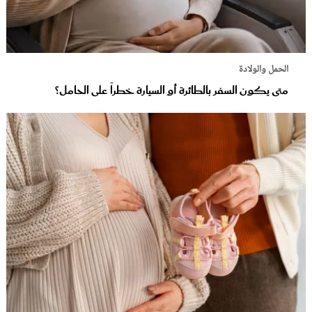
الحمل والولادة
متى يكون السفر بالطائرة أو السيارة خطراً على الحامل؟