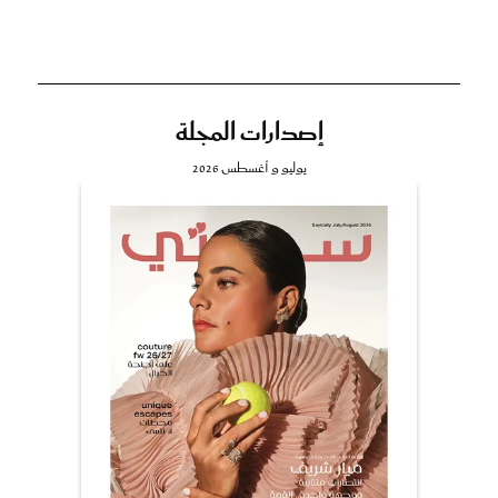
إصدارات المجلة
يوليو و أغسطس 2026