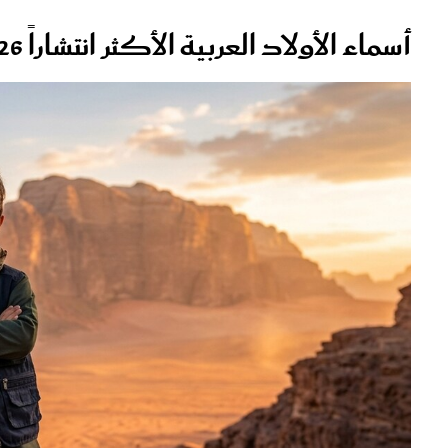
أسماء الأولاد العربية الأكثر انتشاراً 2026