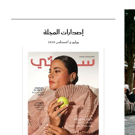
إصدارات المجلة
تي
يوليو و أغسطس 2026
مي