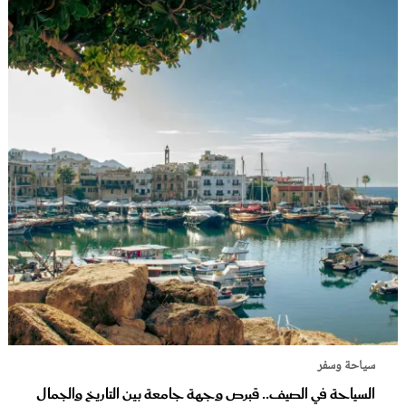
سياحة وسفر
السياحة في الصيف.. قبرص وجهة جامعة بين التاريخ والجمال