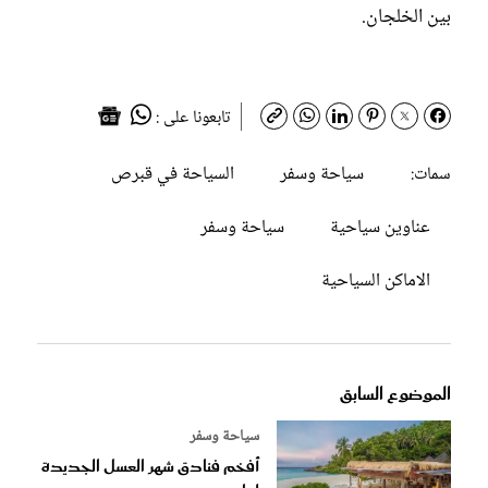
بين الخلجان.
تابعونا على :
سياحة وسفر
السياحة في قبرص
سمات:
عناوين سياحية
سياحة وسفر
الاماكن السياحية
الموضوع السابق
سياحة وسفر
أفخم فنادق شهر العسل الجديدة