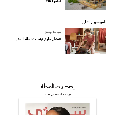
لعام 2021
الموضوع التالى
سياحة وسفر
أفضل طرق ترتيب شنطة السفر
إصدارات المجلة
يوليو و أغسطس 2026