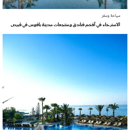
سياحة وسفر
الاسترخاء في أفخم فنادق ومنتجعات مدينة بافوس في قبرص