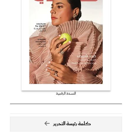
النسخة الرقمية
كلمة رئيسة التحرير