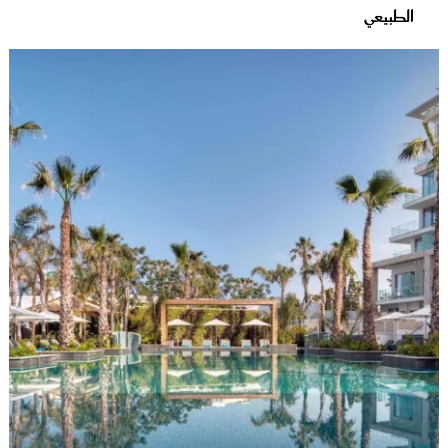
الطبيعي