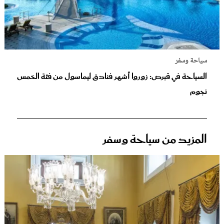
سياحة وسفر
السياحة في قبرص: زوروا أشهر فنادق ليماسول من فئة الخمس
نجوم
المزيد من سياحة وسفر