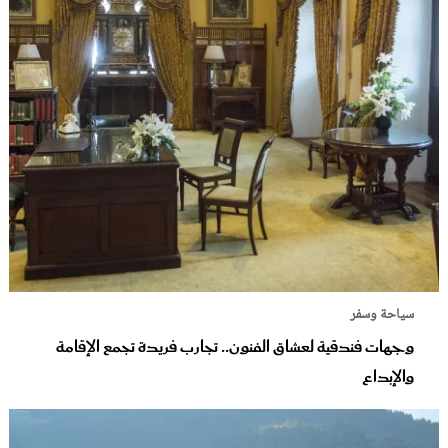
سياحة وسفر
وجهات فندقية لعشاق الفنون.. تجارب فريدة تجمع الإقامة
والإبداع