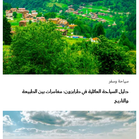
سياحة وسفر
دليل السياحة العائلية في طرابزون: مغامرات بين الطبيعة
والتاريخ