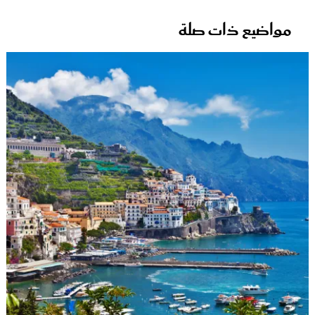
مواضيع ذات صلة