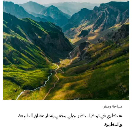
سياحة وسفر
هكاري في تركيا.. كنز جبلي مخفي ينتظر عشاق الطبيعة
والمغامرة