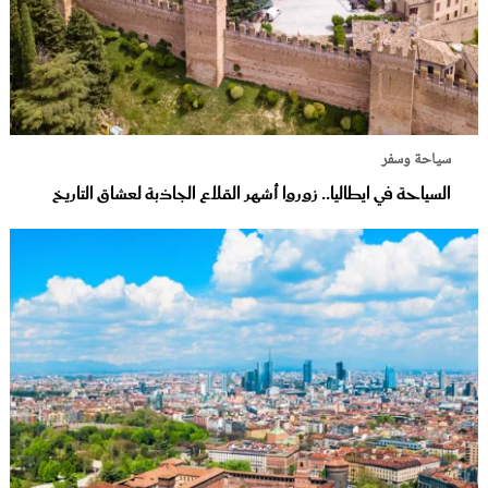
سياحة وسفر
السياحة في ايطاليا.. زوروا أشهر القلاع الجاذبة لعشاق التاريخ