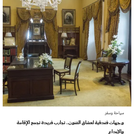
سياحة وسفر
وجهات فندقية لعشاق الفنون.. تجارب فريدة تجمع الإقامة
والإبداع