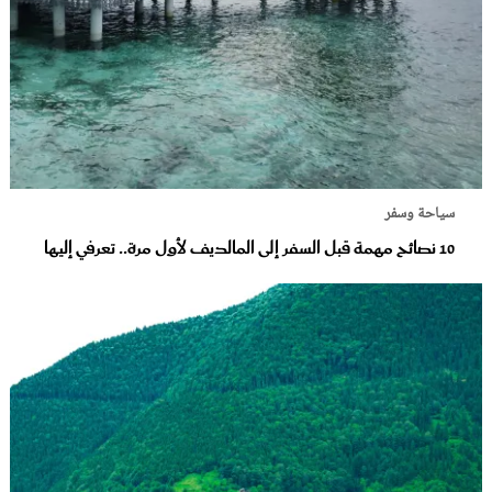
سياحة وسفر
10 نصائح مهمة قبل السفر إلى المالديف لأول مرة.. تعرفي إليها