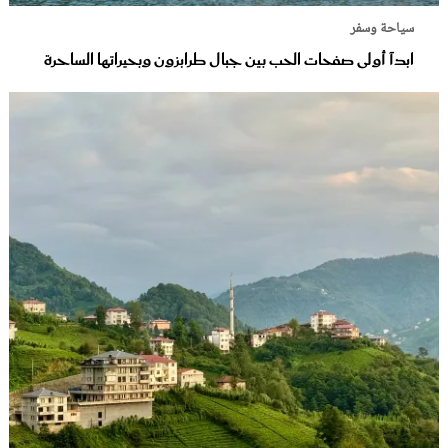
سياحة وسفر
ابدآ أولى صفحات الحب بين جبال طرابزون وبحيراتها الساحرة