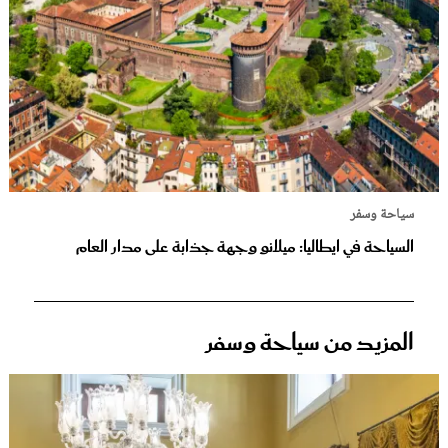
سياحة وسفر
السياحة في ايطاليا: ميلانو وجهة جذابة على مدار العام
المزيد من سياحة وسفر