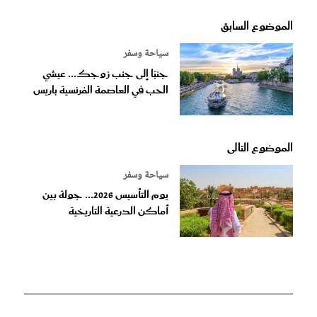
الموضوع السابق
سياحة وسفر
جنبًا إلى جنب زوجك... عيشي
الحب في العاصمة الفرنسية باريس
الموضوع التالى
سياحة وسفر
يوم التأسيس 2026... جولة بين
أماكن الدرعية التاريخية