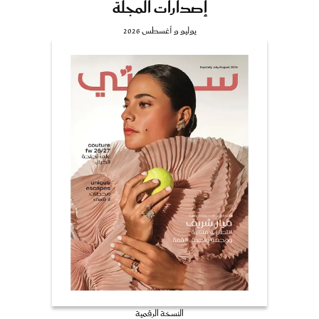
إصدارات المجلة
يوليو و أغسطس 2026
النسخة الرقمية