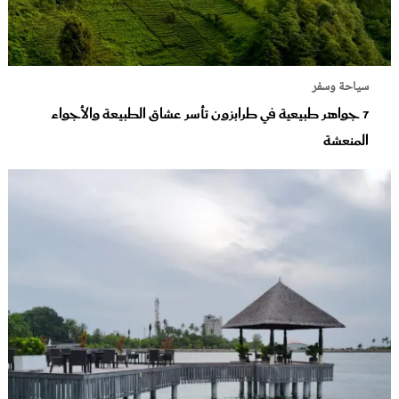
سياحة وسفر
7 جواهر طبيعية في طرابزون تأسر عشاق الطبيعة والأجواء
المنعشة