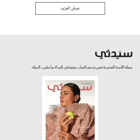
عرض المزيد
مجلة الأسرة العصرية تعنى بدعم الشباب وتمكين المرأة وأسلوب الحياة.