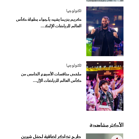
تكنولوجيا
كريم بنزيما يشيد بأجواء بطولة كأس
العالم للرياضات الإلك...
تكنولوجيا
ملخص منافسات الأسبوع الخامس من
كأس العالم للرياضات الإل...
الأكثر مشاهدة
طرح تذاكر إضافية لحفل شيرين