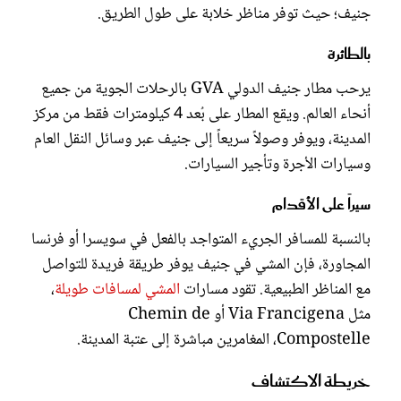
جنيف؛ حيث توفر مناظر خلابة على طول الطريق.
بالطائرة
يرحب مطار جنيف الدولي GVA بالرحلات الجوية من جميع
أنحاء العالم. ويقع المطار على بُعد 4 كيلومترات فقط من مركز
المدينة، ويوفر وصولاً سريعاً إلى جنيف عبر وسائل النقل العام
وسيارات الأجرة وتأجير السيارات.
سيراً على الأقدام
بالنسبة للمسافر الجريء المتواجد بالفعل في سويسرا أو فرنسا
المجاورة، فإن المشي في جنيف يوفر طريقة فريدة للتواصل
مع المناظر الطبيعية. تقود مسارات
المشي لمسافات طويلة
،
مثل Via Francigena أو Chemin de
Compostelle، المغامرين مباشرة إلى عتبة المدينة.
خريطة الاكتشاف