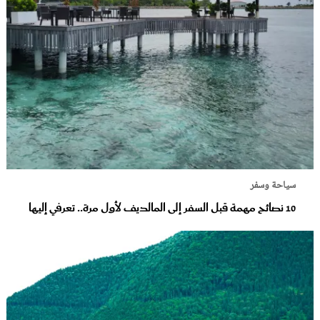
سياحة وسفر
10 نصائح مهمة قبل السفر إلى المالديف لأول مرة.. تعرفي إليها