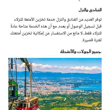
الفنادق والنزل
توفر العديد من الفنادق والنزل خدمة تخزين الأمتعة للنزلاء
قبل تسجيل الوصول أو بعده. مع أن هذه الخدمة متاحة عادةً
للنزلاء فقط، لا مانع من الاستفسار عن إمكانية تخزين أمتعتك
لفترة قصيرة.
جميع الجولات والأنشطة