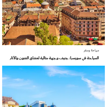
سياحة وسفر
السياحة في سويسرا: جنيف وجهة مثالية لعشاق الفنون والآثار