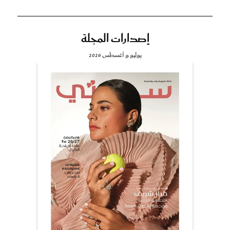
إصدارات المجلة
يوليو و أغسطس 2026