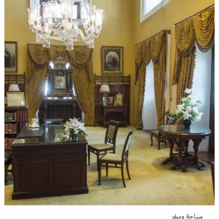
سياحة وسفر