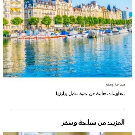
سياحة وسفر
معلومات هامة عن جنيف قبل زيارتها
المزيد من سياحة وسفر