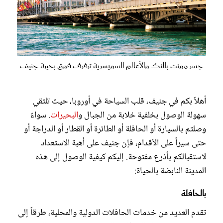
جسر مونت بلانك والأعلام السويسرية ترفرف فوق بحيرة جنيف
أهلاً بكم في جنيف، قلب السياحة في أوروبا، حيث تلتقي
سهولة الوصول بخلفية خلابة من الجبال و
البحيرات
. سواءً
وصلتم بالسيارة أو الحافلة أو الطائرة أو القطار أو الدراجة أو
حتى سيراً على الأقدام، فإن جنيف على أهبة الاستعداد
لاستقبالكم بأذرع مفتوحة. إليكم كيفية الوصول إلى هذه
المدينة النابضة بالحياة:
بالحافلة
تقدم العديد من خدمات الحافلات الدولية والمحلية، طرقاً إلى