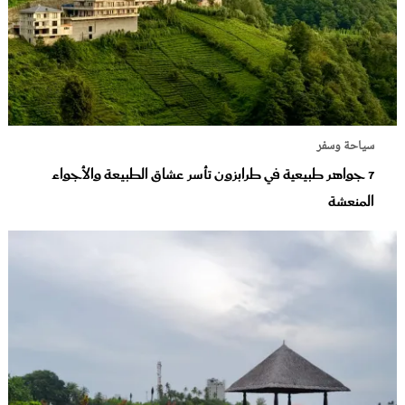
سياحة وسفر
7 جواهر طبيعية في طرابزون تأسر عشاق الطبيعة والأجواء
المنعشة