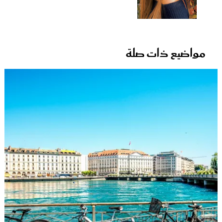
مواضيع ذات صلة