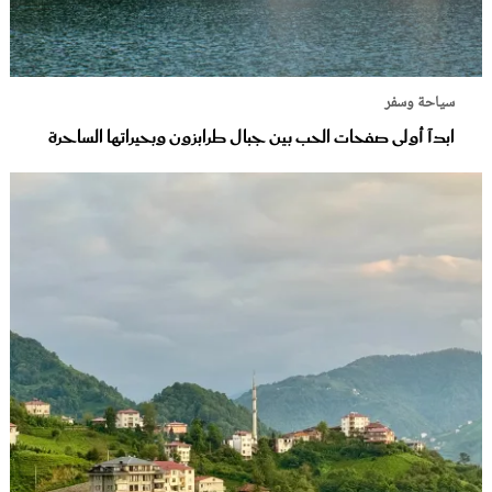
سياحة وسفر
ابدآ أولى صفحات الحب بين جبال طرابزون وبحيراتها الساحرة