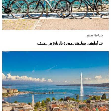
سياحة وسفر
10 أماكن سياحيّة جديرة بالزيارة في جنيف