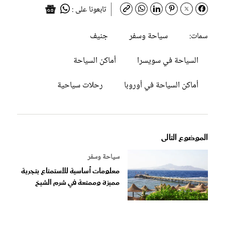
تابعونا على :
سياحة وسفر
جنيف
سمات:
السياحة في سويسرا
أماكن السياحة
أماكن السياحة في أوروبا
رحلات سياحية
الموضوع التالى
سياحة وسفر
معلومات أساسية للاستمتاع بتجربة
مميزة وممتعة في شرم الشيخ