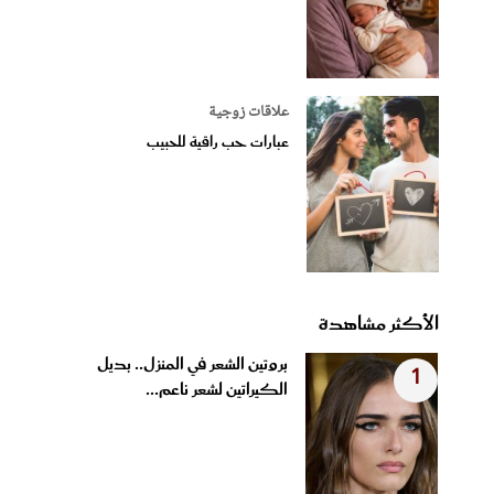
علاقات زوجية
عبارات حب راقية للحبيب
الأكثر مشاهدة
بروتين الشعر في المنزل.. بديل
1
الكيراتين لشعر ناعم...