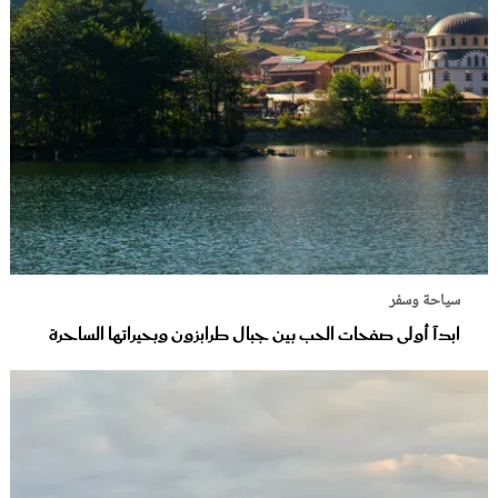
سياحة وسفر
ابدآ أولى صفحات الحب بين جبال طرابزون وبحيراتها الساحرة