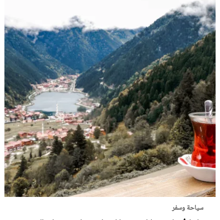
سياحة وسفر