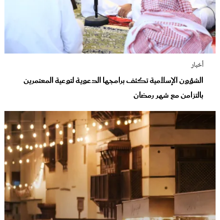
أخبار
الشؤون الإسلامية تكثف برامجها الدعوية لتوعية المعتمرين
بالتزامن مع شهر رمضان