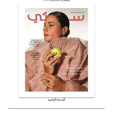
النسخة الرقمية