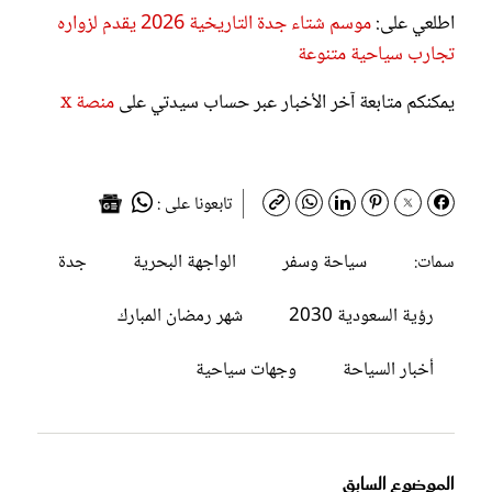
اطلعي على:
موسم شتاء جدة التاريخية 2026 يقدم لزواره
تجارب سياحية متنوعة
يمكنكم متابعة آخر الأخبار عبر حساب سيدتي على
منصة x
تابعونا على :
سياحة وسفر
الواجهة البحرية
جدة
سمات:
رؤية السعودية 2030
شهر رمضان المبارك
أخبار السياحة
وجهات سياحية
الموضوع السابق