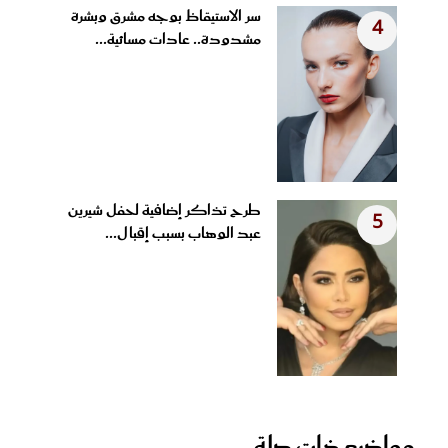
سر الاستيقاظ بوجه مشرق وبشرة
4
مشدودة.. عادات مسائية...
طرح تذاكر إضافية لحفل شيرين
5
عبد الوهاب بسبب إقبال...
مواضيع ذات صلة