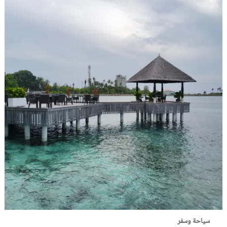
سياحة وسفر