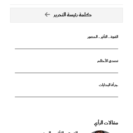
كلمة رئيسة التحرير
القوة .. التأثير .. الحضور
تصدق الأحلام
جرأة البدايات
مقالات الرأي