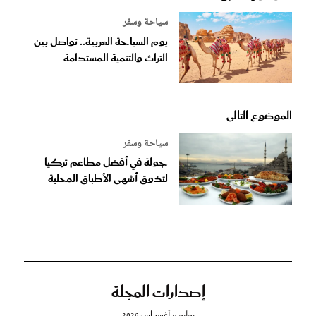
سياحة وسفر
يوم السياحة العربية.. تواصل بين
التراث والتنمية المستدامة
الموضوع التالى
سياحة وسفر
جولة في أفضل مطاعم تركيا
لتذوق أشهى الأطباق المحلية
إصدارات المجلة
يوليو و أغسطس 2026