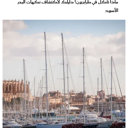
ماذا تأكل في طرابزون؟ دليلك لاكتشاف نكهات البحر
الأسود