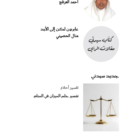
أحمد العرفج
عابرون لكن إلى الأبد
منال الحصيني
جديد سيدتي
تفسير أحلام
تفسير حلم الميزان في المنام