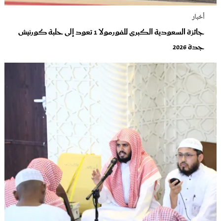
أخبار
جائزة السعودية الكبرى للفورمولا 1 تعود إلى حلبة كورنيش
جدة 2026