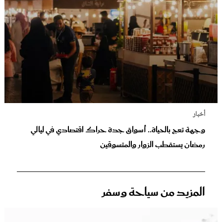
أخبار
وجهة تعج بالحياة.. أسواق جدة حراك اقتصادي في ليالي
رمضان يستقطب الزوار والمتسوقين
المزيد من سياحة وسفر