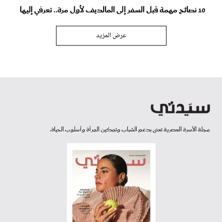
10 نصائح مهمة قبل السفر إلى المالديف لأول مرة.. تعرفي إليها
عرض المزيد
مجلة الأسرة العصرية تعنى بدعم الشباب وتمكين المرأة وأسلوب الحياة.