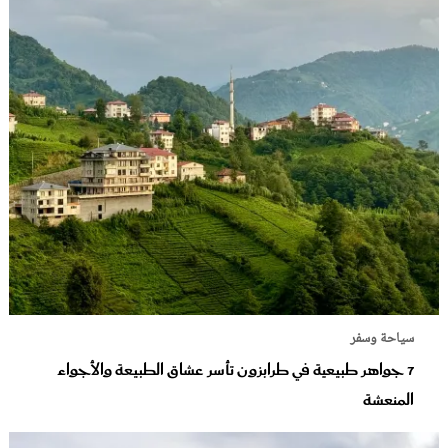
سياحة وسفر
7 جواهر طبيعية في طرابزون تأسر عشاق الطبيعة والأجواء
المنعشة