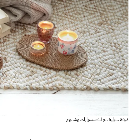
غرفة منزلية مع أكسسوارات وشموع