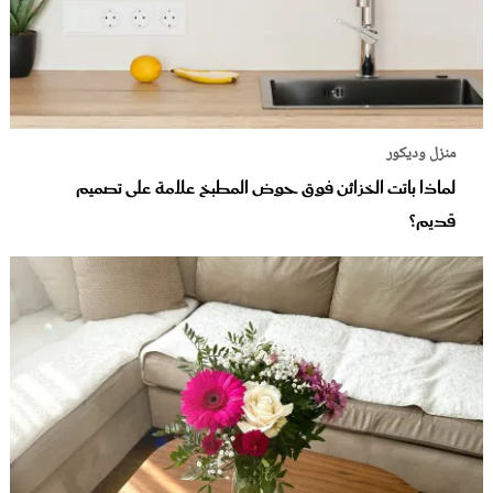
منزل وديكور
لماذا باتت الخزائن فوق حوض المطبخ علامة على تصميم
قديم؟