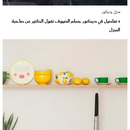
منزل وديكور
4 تفاصيل في ديكور حمام الضيوف تقول الكثير عن صاحبة
المنزل