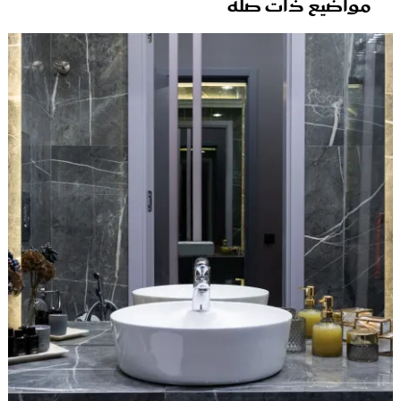
مواضيع ذات صلة