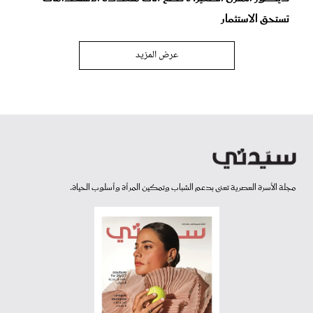
تستحق الاستثمار
عرض المزيد
مجلة الأسرة العصرية تعنى بدعم الشباب وتمكين المرأة وأسلوب الحياة.