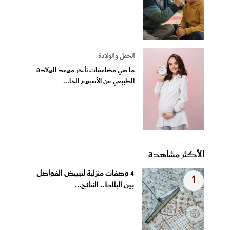
الحمل والولادة
ما هي مضاعفات تأخر موعد الولادة
الطبيعي عن الأسبوع الحا...
الأكثر مشاهدة
4 وصفات منزلية لتبييض الفواصل
1
بين البلاط.. النتائج...