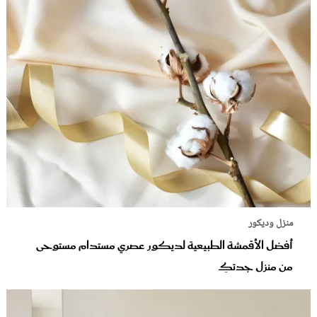
منزل وديكور
أفضل الأقمشة الطبيعية لديكور عصري مستدام مستوحى
من منزل جدتكِ