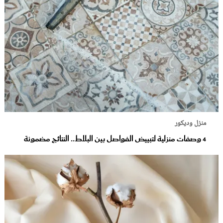
منزل وديكور
4 وصفات منزلية لتبييض الفواصل بين البلاط.. النتائج مضمونة