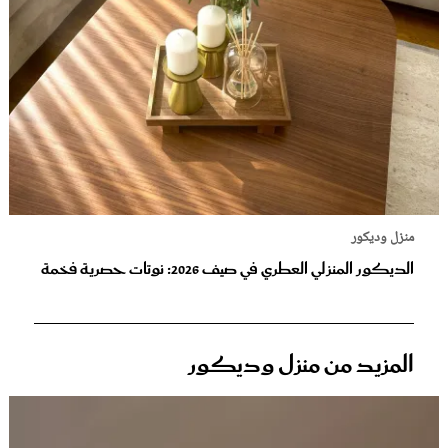
منزل وديكور
الديكور المنزلي العطري في صيف 2026: نوتات حصرية فخمة
المزيد من منزل وديكور