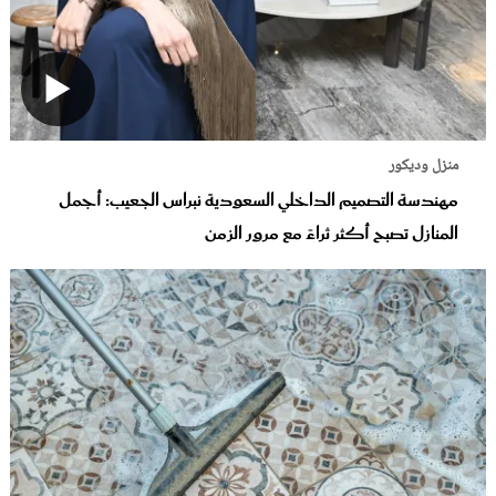
منزل وديكور
مهندسة التصميم الداخلي السعودية نبراس الجعيب: أجمل
المنازل تصبح أكثر ثراءً مع مرور الزمن