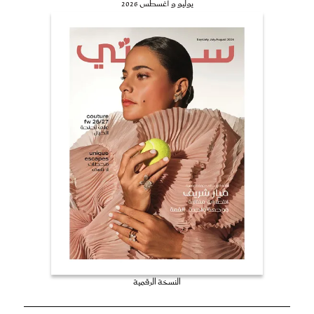
يوليو و أغسطس 2026
النسخة الرقمية