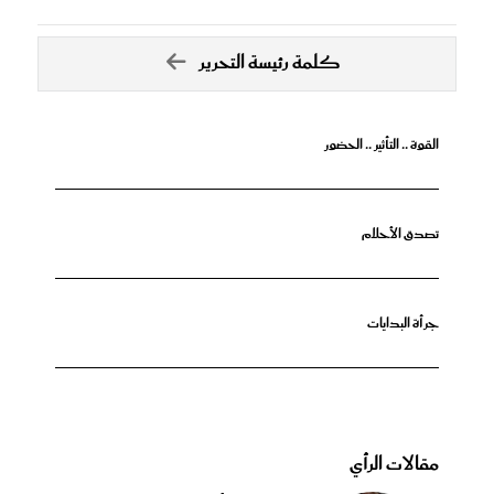
كلمة رئيسة التحرير
القوة .. التأثير .. الحضور
تصدق الأحلام
جرأة البدايات
مقالات الرأي