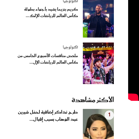
تكنولوجيا
كريم بنزيما يشيد بأجواء بطولة
كأس العالم للرياضات الإلك...
تكنولوجيا
ملخص منافسات الأسبوع الخامس من
كأس العالم للرياضات الإل...
الأكثر مشاهدة
طرح تذاكر إضافية لحفل شيرين
1
عبد الوهاب بسبب إقبال...