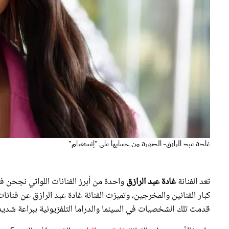
غادة عبد الرازق- الصورة من حسابها على "إنستغرام"
تعد الفنانة
غادة عبد الرازق
واحدة من أبرز الفنانات اللواتي نجحن 
كبار الفنانين والمخرجين، وتميزت الفنانة غادة عبد الرازق عن فنا
قدمت تلك الشخصيات في السينما والدراما التلفزيونية ببراعة شديد