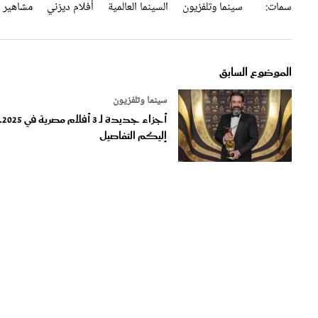
الموضوع السابق
سينما وتلفزيون
أجزاء جديدة لـ 
إليكم التفاصيل