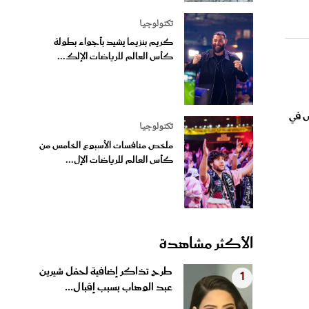
تكنولوجيا
كريم بنزيما يشيد بأجواء بطولة
كأس العالم للرياضات الإلك...
س في
تكنولوجيا
ملخص منافسات الأسبوع الخامس من
كأس العالم للرياضات الإل...
الأكثر مشاهدة
طرح تذاكر إضافية لحفل شيرين
1
عبد الوهاب بسبب إقبال...