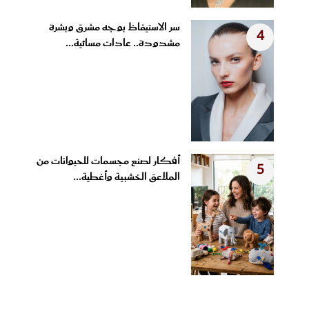
سر الاستيقاظ بوجه مشرق وبشرة
4
مشدودة.. عادات مسائية...
أفكار لصنع مجسمات للحيوانات من
5
الملاعق الخشبية وأغطية...