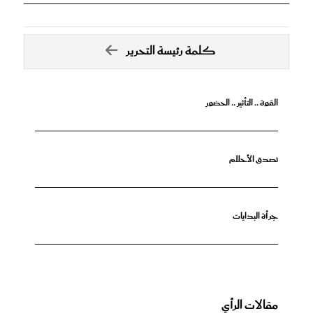
كلمة رئيسة التحرير
القوة .. التأثير .. الحضور
تصدق الأحلام
جرأة البدايات
مقالات الرأي