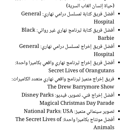
(حياة إنسان الغاب السرية)
أفضل فريق كتابة لمسلسل درامي نهاري: General
Hospital
أفضل فريق كتابة لبرنامج نهاري غير روائي: Black
Barbie
أفضل فريق إخراج لمسلسل درامي نهاري: General
Hospital
أفضل فريق إخراج لبرنامج نهاري واقعي بكاميرا واحدة:
Secret Lives of Orangutans
فريق إخراج متميز لبرنامج واقعي نهاري متعدد الكاميرات:
The Drew Barrymore Show
أفضل إخراج فني، تصوير، فيديو: Disney Parks
Magical Christmas Day Parade
تصوير سينمائي متميز: National Parks: USA
أفضل مونتاج بكاميرا واحدة: The Secret Lives of
Animals