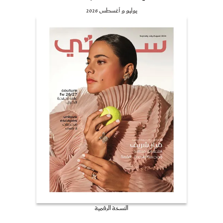
يوليو و أغسطس 2026
النسخة الرقمية