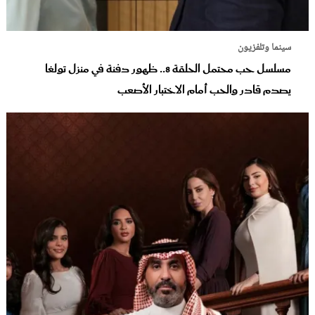
سينما وتلفزيون
مسلسل حب محتمل الحلقة 8.. ظهور دفنة في منزل تولغا
يصدم قادر والحب أمام الاختبار الأصعب