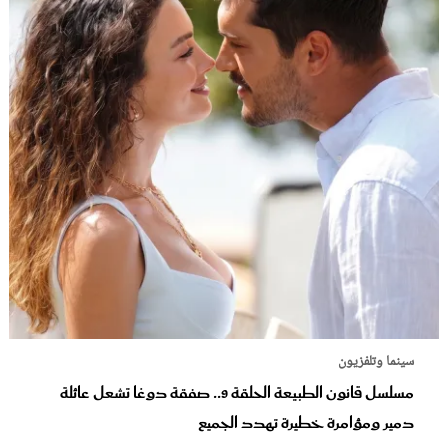
سينما وتلفزيون
مسلسل قانون الطبيعة الحلقة 9.. صفقة دوغا تشعل عائلة
دمير ومؤامرة خطيرة تهدد الجميع