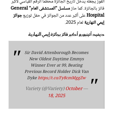
الفوز يجعله يدخل تاريخ الجائزة محطماً الرقم القياسي لأكبر
فائز بالجائزة. كما حاز
مسلسل "المستشفى العام" General
Hospital
على أكبر عدد من الجوائز في حفل توزيع
جوائز
إيمي النهارية
لعام 2025.
ديفيد أتينبورو أكبر فائز بجائزة إيمي النهارية
Sir David Attenborough Becomes
New Oldest Daytime Emmys
Winner Ever at 99, Beating
Previous Record Holder Dick Van
Dyke
https://t.co/Fy8cmMggZw
October
— Variety (@Variety)
18, 2025