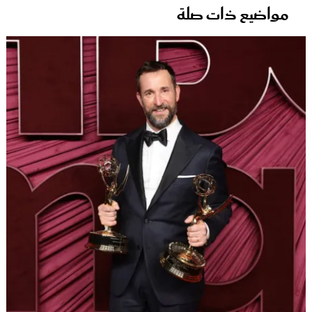
مواضيع ذات صلة