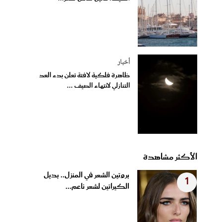
أخبار
ظاهرة فلكية لافتة تعلن بدء العد
التنازلي لانتهاء الصيف ...
الأكثر مشاهدة
بروتين الشعر في المنزل.. بديل
1
الكيراتين لشعر ناعم...