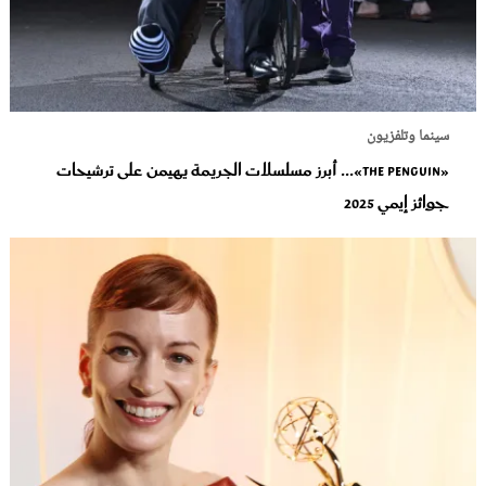
سينما وتلفزيون
«The Penguin»... أبرز مسلسلات الجريمة يهيمن على ترشيحات
جوائز إيمي 2025