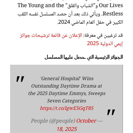
Our Lives و"الشباب والقلق" The Young and the
Restless. ويأتي ذلك بعد أن حصد المسلسل نفسه اللقب
الكبير في حفل العام الماضي 2024.
قد ترغبين في معرفة:
الإعلان عن قائمة ترشيحات جوائز
إيمي الدولية 2025
الجوائز الرئيسية التي حصل عليها المسلسل
'General Hospital' Wins
Outstanding Daytime Drama at
the 2025 Daytime Emmys, Sweeps
Seven Categories
https://t.co/lgwE5GqT85
October
— People (@people)
18, 2025