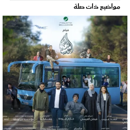
مواضيع ذات صلة