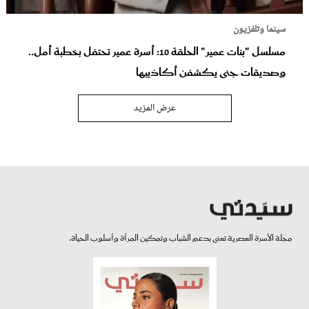
سينما وتلفزيون
مسلسل "بنات عمير" الحلقة 10: أسرة عمير تحتفل بخطبة أمل..
وصديقات جنى يكشفن أكاذيبها
عرض المزيد
مجلة الأسرة العصرية تعنى بدعم الشباب وتمكين المرأة وأسلوب الحياة.