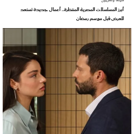
سينما وتلفزيون
أبرز المسلسلات المصرية المنتظرة.. أعمال جديدة تستعد
للعرض قبل موسم رمضان