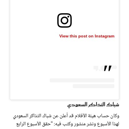
View this post on Instagram
شباك التذاكر السعودي
وكان حساب هيئة الأفلام قد أعلن عن شباك التذاكر السعودي
لهذا الأسبوع ونشر منشور وكتب فيه: "حقق الأسبوع الرابع