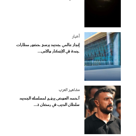
أخبار
إنجاز عالمي جديد يرسخ حضور مطارات
جدة في الابتكار والاس...
مشاهير العرب
أحمد العوضى يروّج لمسلسله الجديد
سلطان الديب في رمضان 2...