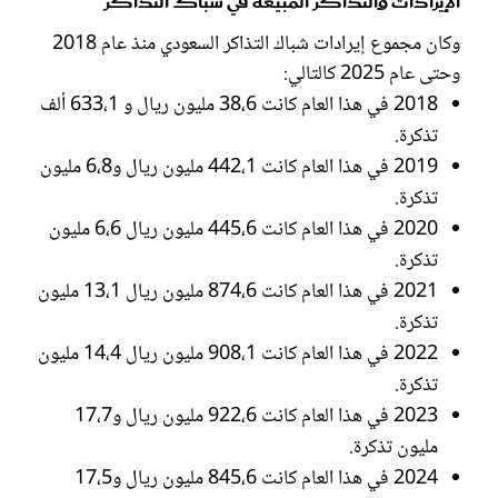
الإيرادات والتذاكر المبيعة في شباك التذاكر
وكان مجموع إيرادات شباك التذاكر السعودي منذ عام 2018
وحتى عام 2025 كالتالي:
2018 في هذا العام كانت 38،6 مليون ريال و 633،1 ألف
تذكرة.
2019 في هذا العام كانت 442،1 مليون ريال و6،8 مليون
تذكرة.
2020 في هذا العام كانت 445،6 مليون ريال 6،6 مليون
تذكرة.
2021 في هذا العام كانت 874،6 مليون ريال 13،1 مليون
تذكرة.
2022 في هذا العام كانت 908،1 مليون ريال 14،4 مليون
تذكرة.
2023 في هذا العام كانت 922،6 مليون ريال و17،7
مليون تذكرة.
2024 في هذا العام كانت 845،6 مليون ريال و17،5