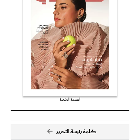
النسخة الرقمية
كلمة رئيسة التحرير