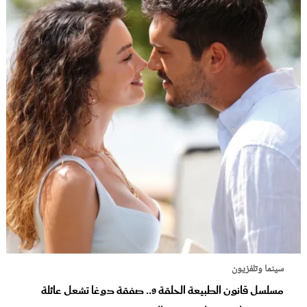
سينما وتلفزيون
مسلسل قانون الطبيعة الحلقة 9.. صفقة دوغا تشعل عائلة