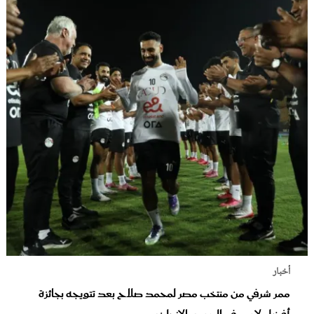
أخبار
ممر شرفي من منتخب مصر لمحمد صلاح بعد تتويجه بجائزة