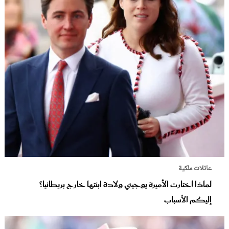
عائلات ملكية
لماذا اختارت الأميرة يوجيني ولادة ابنتها خارج بريطانيا؟
إليكم الأسباب