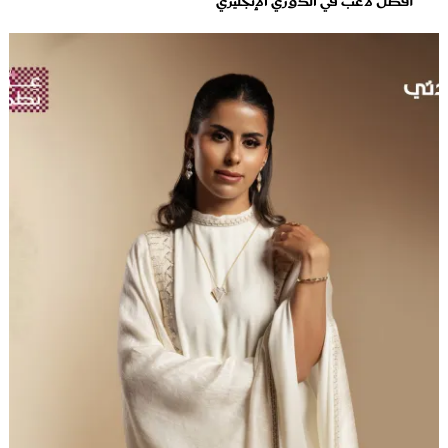
أفضل لاعب في الدوري الإنجليزي