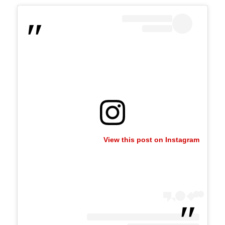
View this post on Instagram