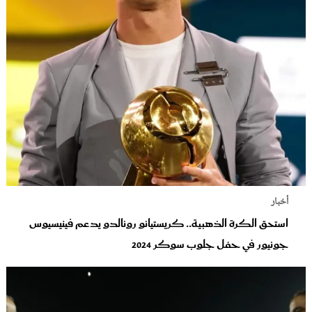
أخبار
استحق الكرة الذهبية.. كريستيانو رونالدو يدعم فينيسيوس
جونيور في حفل جلوب سوكر 2024