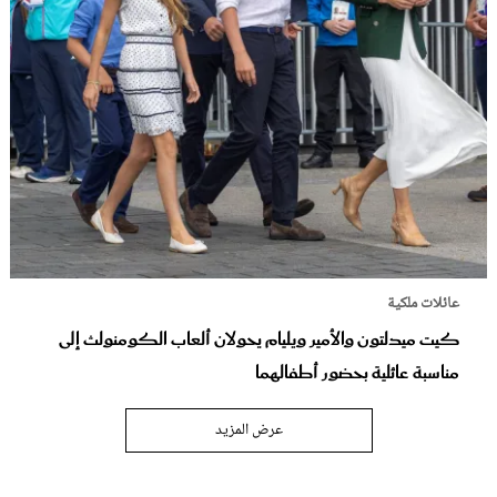
عائلات ملكية
كيت ميدلتون والأمير ويليام يحولان ألعاب الكومنولث إلى
مناسبة عائلية بحضور أطفالهما
عرض المزيد