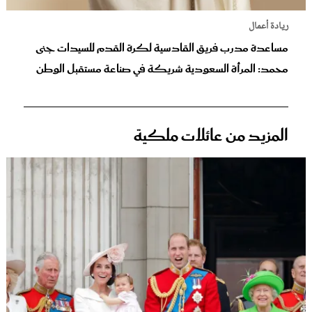
ريادة أعمال
مساعدة مدرب فريق القادسية لكرة القدم للسيدات جنى
محمد: المرأة السعودية شريكة في صناعة مستقبل الوطن
المزيد من عائلات ملكية