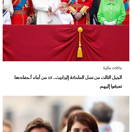
عائلات ملكية
الجيل الثالث من نسل الملكة إليزابيث.. 15 من أبناء أحفادها
تعرفوا إليهم