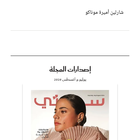
شارلين أميرة موناكو
إصدارات المجلة
يوليو و أغسطس 2026