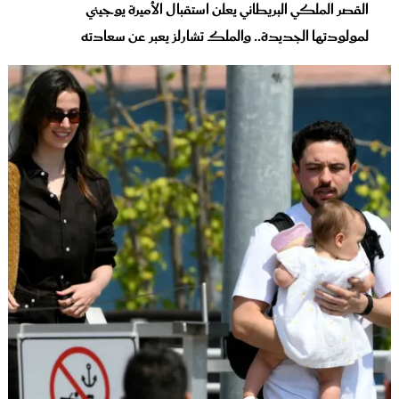
القصر الملكي البريطاني يعلن استقبال الأميرة يوجيني
لمولودتها الجديدة.. والملك تشارلز يعبر عن سعادته