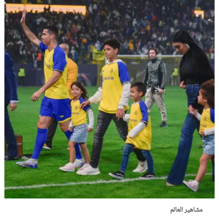
مشاهير العالم