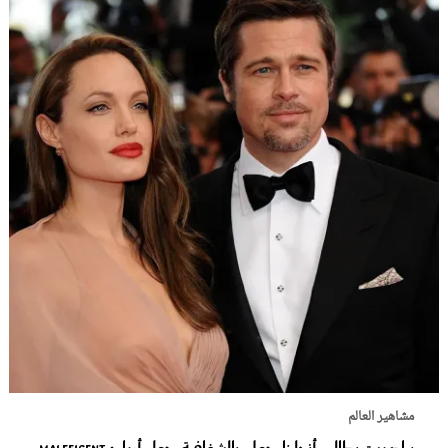
مشاهير العالم