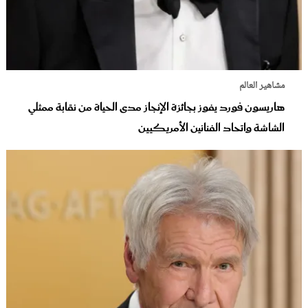
مشاهير العالم
هاريسون فورد يفوز بجائزة الإنجاز مدى الحياة من نقابة ممثلي
الشاشة واتحاد الفنانين الأمريكيين