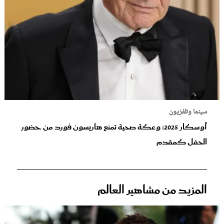
سينما وتلفزيون
أوسكار 2025: وعكة صحية تمنع هاريسون فورد من حضور
الحفل كمقدم
المزيد من مشاهير العالم