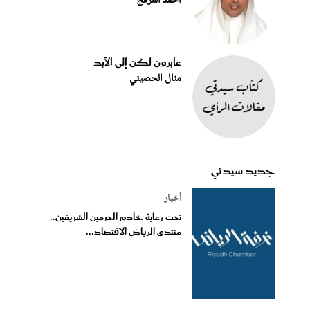
أحمد العرفج
عابرون لكن إلى الأبد
منال الحصيني
جديد سيدتي
أخبار
تحت رعاية خادم الحرمين الشريفين..
منتدى الرياض الاقتصاد...