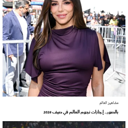
مشاهير العالم
بالصور.. إجازات نجوم العالم في صيف 2026