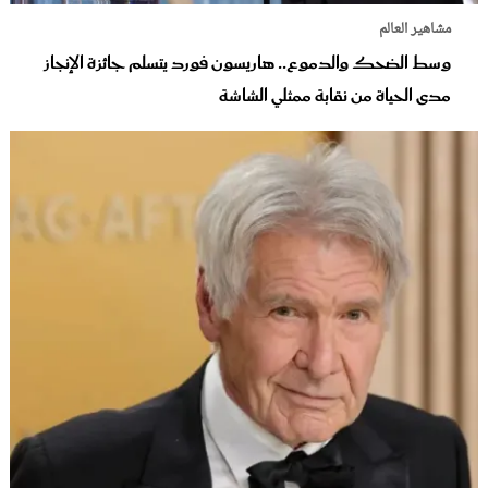
مشاهير العالم
وسط الضحك والدموع.. هاريسون فورد يتسلم جائزة الإنجاز
مدى الحياة من نقابة ممثلي الشاشة