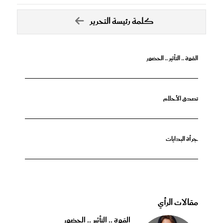
كلمة رئيسة التحرير
القوة .. التأثير .. الحضور
تصدق الأحلام
جرأة البدايات
مقالات الرأي
القوة .. التأثير .. الحضور