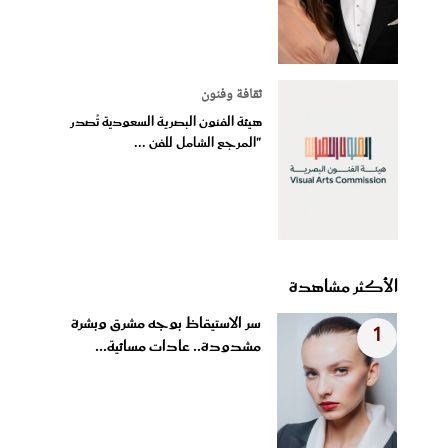
ثقافة وفنون
هيئة الفنون البصرية السعودية تُصدر
"المرجع الشامل للفن ...
الأكثر مشاهدة
سر الاستيقاظ بوجه مشرق وبشرة
1
مشدودة.. عادات مسائية...