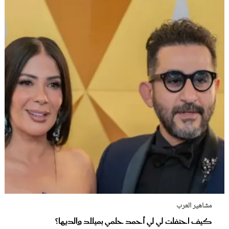
مشاهير العرب
كيف احتفلت لي لي أحمد حلمي بميلاد والديها؟