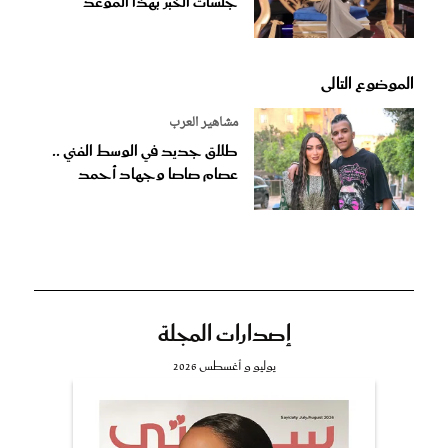
جلسات الخبر بهذا الموعد
الموضوع التالى
مشاهير العرب
طلاق جديد في الوسط الفني ..
عصام صاصا وجهاد أحمد
إصدارات المجلة
يوليو و أغسطس 2026