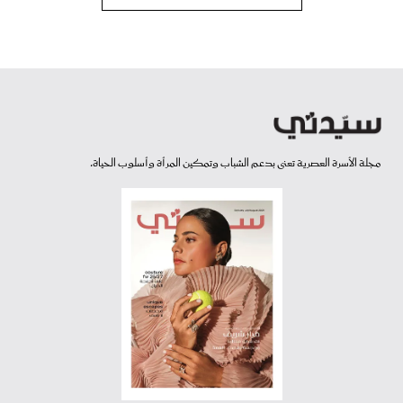
مجلة الأسرة العصرية تعنى بدعم الشباب وتمكين المرأة وأسلوب الحياة.