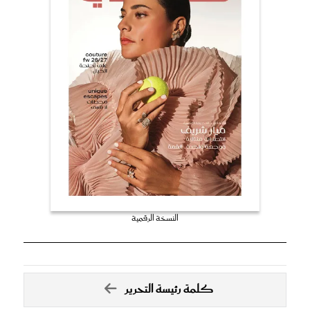
النسخة الرقمية
كلمة رئيسة التحرير