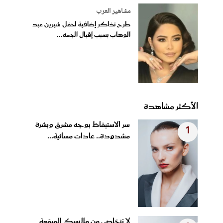
مشاهير العرب
طرح تذاكر إضافية لحفل شيرين عبد
الوهاب بسبب إقبال الجمه...
الأكثر مشاهدة
سر الاستيقاظ بوجه مشرق وبشرة
1
مشدودة.. عادات مسائية...
لا تتخلصي من ملابسك المبقعة