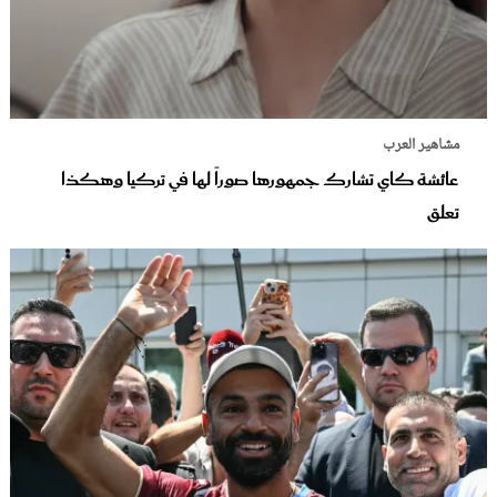
مشاهير العرب
عائشة كاي تشارك جمهورها صوراً لها في تركيا وهكذا
تعلق