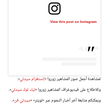
View this post on Instagram
لمشاهدة أجمل صور المشاهير زوروا «
إنستغرام سيدتي
».
وللاطلاع على فيديوغراف المشاهير زوروا «
تيك توك سيدتي
».
ويمكنكم متابعة آخر أخبار النجوم عبر «تويتر» «
سيدتي فن
».