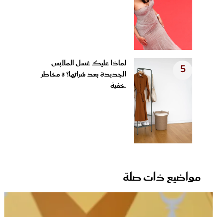
لماذا عليك غسل الملابس
5
الجديدة بعد شرائها؟ 3 مخاطر
خفية
مواضيع ذات صلة