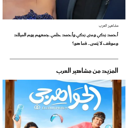
مشاهير العرب
أحمد زكي ومنى زكي وأحمد حلمي جمعهم يوم الميلاد
وموقف لا يُنسى.. فما هو؟
المزيد من مشاهير العرب