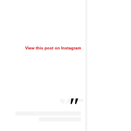
View this post on Instagram