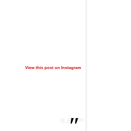
View this post on Instagram